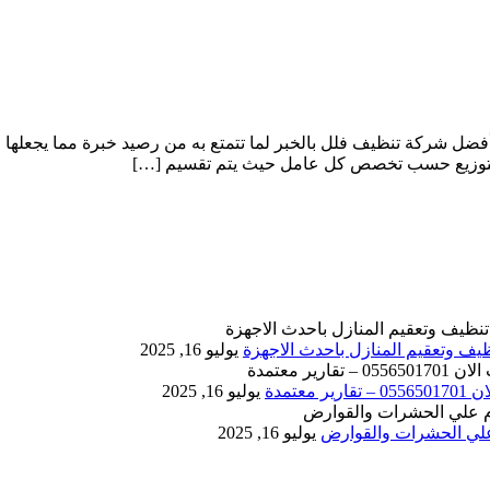
فضل شركة تنظيف فلل بالخبر لما تتمتع به من رصيد خبرة مما يجعلها 
 التوزيع حسب تخصص كل عامل حيث يتم تقسيم […]
يوليو 16, 2025
يوليو 16, 2025
يوليو 16, 2025