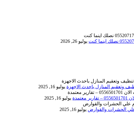
يوليو 26, 2026
يوليو 16, 2025
يوليو 16, 2025
يوليو 16, 2025