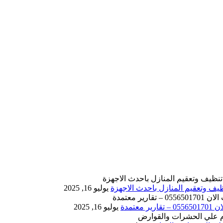
يوليو 16, 2025
يوليو 16, 2025