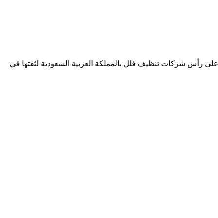
على رأس شركات تنظيف فلل بالمملكة العربية السعودية لثقتها في