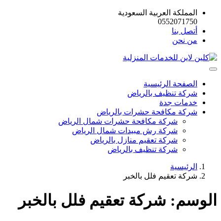
المملكة العربية السعودية
0552071750
أتصل بنا
من نحن
الصفحة الرئيسية
شركة تنظيف بالرياض
خدمات جدة
شركة مكافحة حشرات بالرياض
شركة مكافحة حشرات شمال الرياض
شركة رش مبيدات شمال الرياض
شركة تعقيم منازل بالرياض
شركة تنظيف بالرياض
الرئيسية
شركة تعقيم فلل بالخبر
الوسم:
شركة تعقيم فلل بالخبر