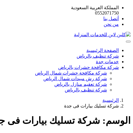
المملكة العربية السعودية
0552071750
أتصل بنا
من نحن
الصفحة الرئيسية
شركة تنظيف بالرياض
خدمات جدة
شركة مكافحة حشرات بالرياض
شركة مكافحة حشرات شمال الرياض
شركة رش مبيدات شمال الرياض
شركة تعقيم منازل بالرياض
شركة تنظيف بالرياض
الرئيسية
شركة تسليك بيارات فى جدة
الوسم:
شركة تسليك بيارات فى ج