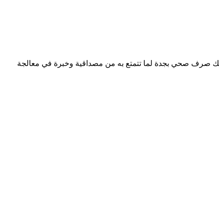
يك صرف صحي بجدة لما تتمتع به من مصداقية وخبرة في معالجة