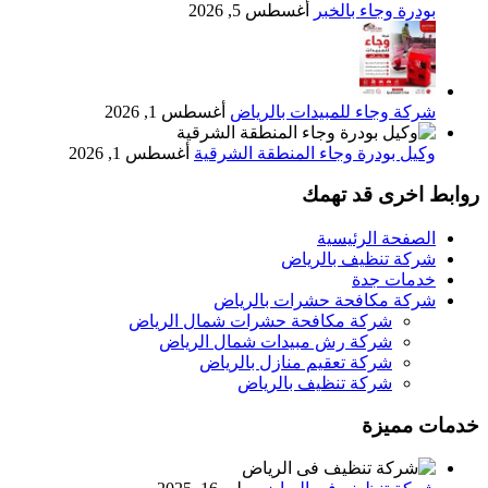
بودرة وجاء بالخبر
أغسطس 5, 2026
شركة وجاء للمبيدات بالرياض
أغسطس 1, 2026
وكيل بودرة وجاء المنطقة الشرقية
أغسطس 1, 2026
روابط اخرى قد تهمك
الصفحة الرئيسية
شركة تنظيف بالرياض
خدمات جدة
شركة مكافحة حشرات بالرياض
شركة مكافحة حشرات شمال الرياض
شركة رش مبيدات شمال الرياض
شركة تعقيم منازل بالرياض
شركة تنظيف بالرياض
خدمات مميزة