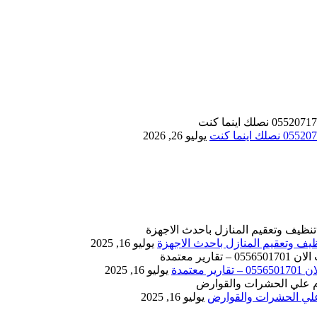
يوليو 26, 2026
يوليو 16, 2025
يوليو 16, 2025
يوليو 16, 2025