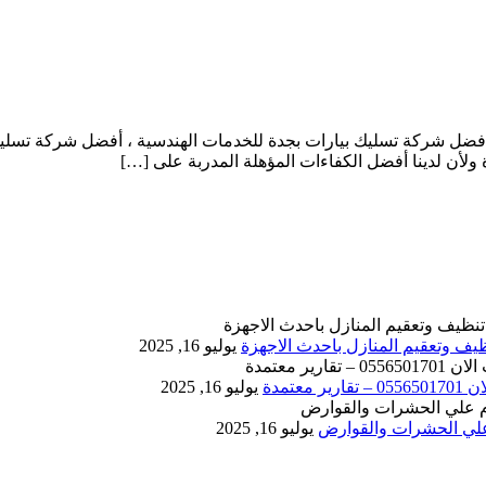
أفضل شركة تسليك بيارات بجدة للخدمات الهندسية ، أفضل شركة تسل
أن لدينا أفضل الكفاءات المؤهلة المدربة على […]
يوليو 16, 2025
يوليو 16, 2025
يوليو 16, 2025