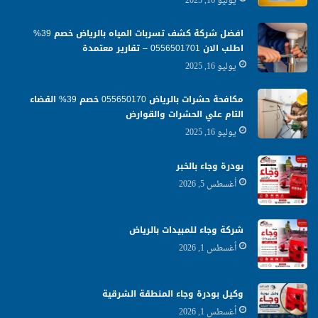
يوليو 16, 2025
افضل شركة كشف تسربات المياه بالرياض خصم 39%
اطلب الان 0556501701‬‏ – تقارير معتمدة
يوليو 16, 2025
مكافحة حشرات بالرياض 055650170 خصم 39% القضاء
التام علي الحشرات والقوارض
يوليو 16, 2025
بودرة وجاء بالخبر
أغسطس 5, 2026
شركة وجاء للمبيدات بالرياض
أغسطس 1, 2026
وكيل بودرة وجاء المنطقة الشرقية
أغسطس 1, 2026