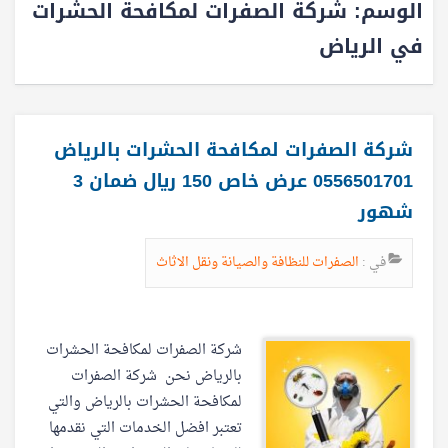
الوسم:
شركة الصفرات لمكافحة الحشرات
في الرياض
شركة الصفرات لمكافحة الحشرات بالرياض
0556501701 عرض خاص 150 ريال ضمان 3
شهور
في :
الصفرات للنظافة والصيانة ونقل الاثاث
شركة الصفرات لمكافحة الحشرات
بالرياض نحن شركة الصفرات
لمكافحة الحشرات بالرياض والتي
تعتبر افضل الخدمات التي نقدمها