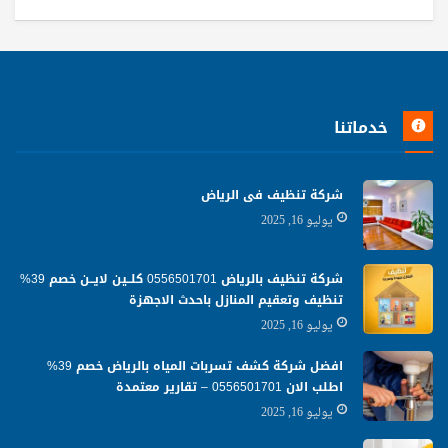
خدماتنا
شركة تنظيف فى الرياض
يوليو 16, 2025
شركة تنظيف بالرياض 0556501701 كلــين لايــن خصم 39%
تنظيف وتعقيم المنازل باحدث الاجهزة
يوليو 16, 2025
افضل شركة كشف تسربات المياه بالرياض خصم 39%
اطلب الان 0556501701‬‏ – تقارير معتمدة
يوليو 16, 2025