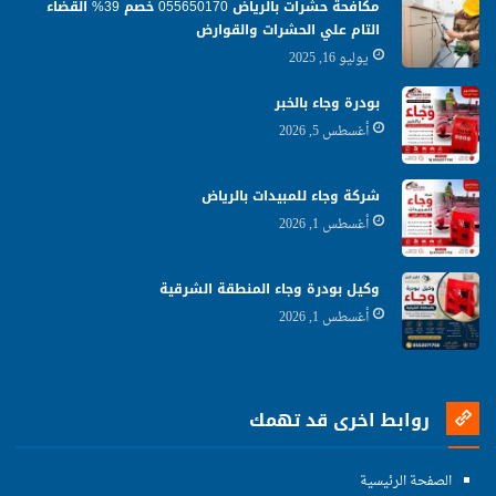
مكافحة حشرات بالرياض 055650170 خصم 39% القضاء
التام علي الحشرات والقوارض
يوليو 16, 2025
بودرة وجاء بالخبر
أغسطس 5, 2026
شركة وجاء للمبيدات بالرياض
أغسطس 1, 2026
وكيل بودرة وجاء المنطقة الشرقية
أغسطس 1, 2026
روابط اخرى قد تهمك
الصفحة الرئيسية