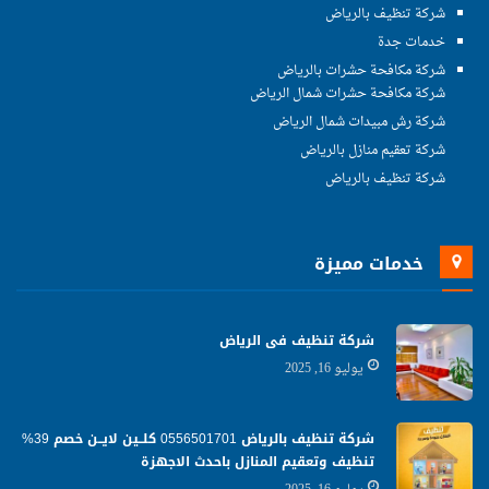
شركة تنظيف بالرياض
خدمات جدة
شركة مكافحة حشرات بالرياض
شركة مكافحة حشرات شمال الرياض
شركة رش مبيدات شمال الرياض
شركة تعقيم منازل بالرياض
شركة تنظيف بالرياض
خدمات مميزة
شركة تنظيف فى الرياض
يوليو 16, 2025
شركة تنظيف بالرياض 0556501701 كلــين لايــن خصم 39%
تنظيف وتعقيم المنازل باحدث الاجهزة