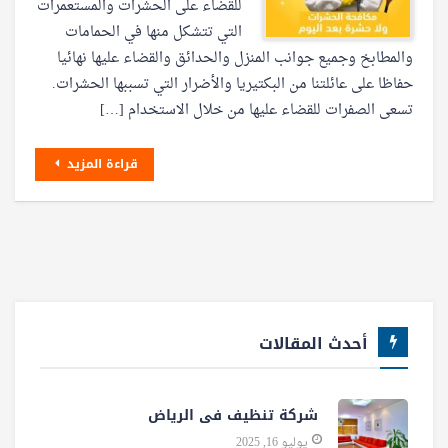
للقضاء على الحشرات والمستعمرات
التي تتشكل منها في الحمامات
والمطابخ وجميع جوانب المنزل والحدائق والقضاء عليها نهائيا
حفاظا على عائلتنا من البكتيريا والأضرار التي تسببها الحشرات.
تسعى الصفرات للقضاء عليها من خلال الاستخدام […]
قراءة المزيد
أحدث المقالات
شركة تنظيف فى الرياض
يوليو 16, 2025