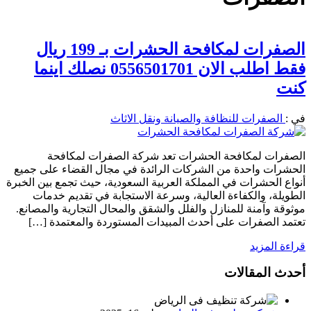
الصفرات لمكافحة الحشرات بـ 199 ريال
فقط اطلب الان 0556501701 نصلك اينما
كنت
في :
الصفرات للنظافة والصيانة ونقل الاثاث
الصفرات لمكافحة الحشرات تعد شركة الصفرات لمكافحة
الحشرات واحدة من الشركات الرائدة في مجال القضاء على جميع
أنواع الحشرات في المملكة العربية السعودية، حيث تجمع بين الخبرة
الطويلة، والكفاءة العالية، وسرعة الاستجابة في تقديم خدمات
موثوقة وآمنة للمنازل والفلل والشقق والمحال التجارية والمصانع.
تعتمد الصفرات على أحدث المبيدات المستوردة والمعتمدة […]
قراءة المزيد
أحدث المقالات