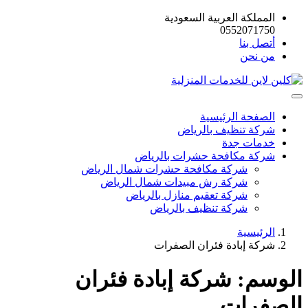
المملكة العربية السعودية
0552071750
أتصل بنا
من نحن
الصفحة الرئيسية
شركة تنظيف بالرياض
خدمات جدة
شركة مكافحة حشرات بالرياض
شركة مكافحة حشرات شمال الرياض
شركة رش مبيدات شمال الرياض
شركة تعقيم منازل بالرياض
شركة تنظيف بالرياض
الرئيسية
شركة إبادة فئران الصفرات
الوسم:
شركة إبادة فئران
الصفرات