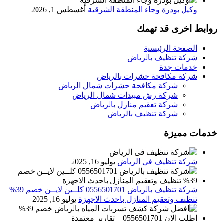
وكيل بودرة وجاء المنطقة الشرقية
أغسطس 1, 2026
روابط اخرى قد تهمك
الصفحة الرئيسية
شركة تنظيف بالرياض
خدمات جدة
شركة مكافحة حشرات بالرياض
شركة مكافحة حشرات شمال الرياض
شركة رش مبيدات شمال الرياض
شركة تعقيم منازل بالرياض
شركة تنظيف بالرياض
خدمات مميزة
شركة تنظيف فى الرياض
يوليو 16, 2025
شركة تنظيف بالرياض 0556501701 كلــين لايــن خصم 39%
تنظيف وتعقيم المنازل باحدث الاجهزة
يوليو 16, 2025