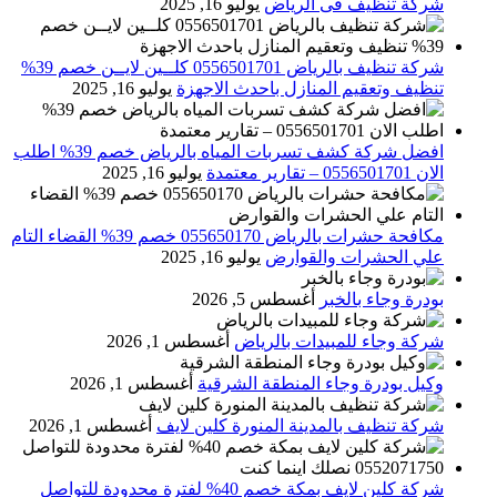
شركة تنظيف فى الرياض
يوليو 16, 2025
شركة تنظيف بالرياض 0556501701 كلــين لايــن خصم 39%
تنظيف وتعقيم المنازل باحدث الاجهزة
يوليو 16, 2025
افضل شركة كشف تسربات المياه بالرياض خصم 39% اطلب
الان 0556501701‬‏ – تقارير معتمدة
يوليو 16, 2025
مكافحة حشرات بالرياض 055650170 خصم 39% القضاء التام
علي الحشرات والقوارض
يوليو 16, 2025
بودرة وجاء بالخبر
أغسطس 5, 2026
شركة وجاء للمبيدات بالرياض
أغسطس 1, 2026
وكيل بودرة وجاء المنطقة الشرقية
أغسطس 1, 2026
شركة تنظيف بالمدينة المنورة كلين لايف
أغسطس 1, 2026
شركة كلين لايف بمكة خصم 40% لفترة محدودة للتواصل