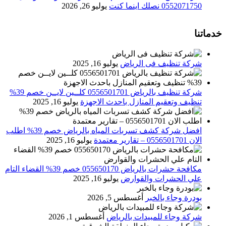
0552071750 نصلك اينما كنت
يوليو 26, 2026
خدماتنا
شركة تنظيف فى الرياض
يوليو 16, 2025
شركة تنظيف بالرياض 0556501701 كلــين لايــن خصم 39%
تنظيف وتعقيم المنازل باحدث الاجهزة
يوليو 16, 2025
افضل شركة كشف تسربات المياه بالرياض خصم 39% اطلب
الان 0556501701‬‏ – تقارير معتمدة
يوليو 16, 2025
مكافحة حشرات بالرياض 055650170 خصم 39% القضاء التام
علي الحشرات والقوارض
يوليو 16, 2025
بودرة وجاء بالخبر
أغسطس 5, 2026
شركة وجاء للمبيدات بالرياض
أغسطس 1, 2026