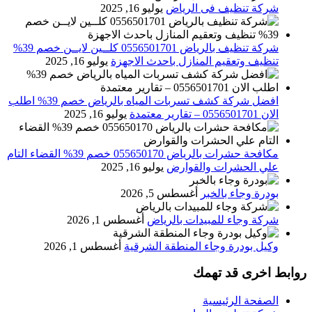
شركة تنظيف فى الرياض
يوليو 16, 2025
شركة تنظيف بالرياض 0556501701 كلــين لايــن خصم 39%
تنظيف وتعقيم المنازل باحدث الاجهزة
يوليو 16, 2025
افضل شركة كشف تسربات المياه بالرياض خصم 39% اطلب
الان 0556501701‬‏ – تقارير معتمدة
يوليو 16, 2025
مكافحة حشرات بالرياض 055650170 خصم 39% القضاء التام
علي الحشرات والقوارض
يوليو 16, 2025
بودرة وجاء بالخبر
أغسطس 5, 2026
شركة وجاء للمبيدات بالرياض
أغسطس 1, 2026
وكيل بودرة وجاء المنطقة الشرقية
أغسطس 1, 2026
روابط اخرى قد تهمك
الصفحة الرئيسية