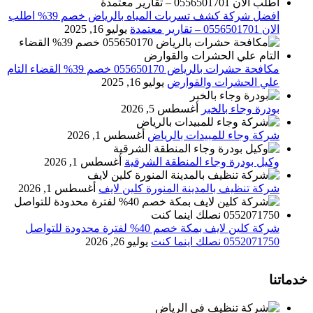
افضل شركة كشف تسربات المياه بالرياض خصم 39% اطلب
الان 0556501701‬‏ – تقارير معتمدة
يوليو 16, 2025
مكافحة حشرات بالرياض 055650170 خصم 39% القضاء التام
علي الحشرات والقوارض
يوليو 16, 2025
بودرة وجاء بالخبر
أغسطس 5, 2026
شركة وجاء للمبيدات بالرياض
أغسطس 1, 2026
وكيل بودرة وجاء المنطقة الشرقية
أغسطس 1, 2026
شركة تنظيف بالمدينة المنورة كلين لايف
أغسطس 1, 2026
شركة كلين لايف بمكة خصم 40% لفترة محدودة للتواصل
0552071750 نصلك اينما كنت
يوليو 26, 2026
خدماتنا