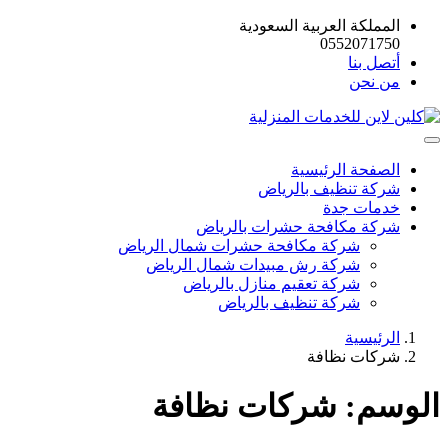
المملكة العربية السعودية
0552071750
أتصل بنا
من نحن
الصفحة الرئيسية
شركة تنظيف بالرياض
خدمات جدة
شركة مكافحة حشرات بالرياض
شركة مكافحة حشرات شمال الرياض
شركة رش مبيدات شمال الرياض
شركة تعقيم منازل بالرياض
شركة تنظيف بالرياض
الرئيسية
شركات نظافة
الوسم:
شركات نظافة