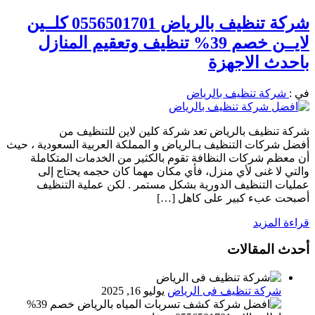
شركة تنظيف بالرياض 0556501701 كلــين
لايــن خصم 39% تنظيف وتعقيم المنازل
باحدث الاجهزة
في :
شركة تنظيف بالرياض
شركة تنظيف بالرياض تعد شركة كلين لاين للتنظيف من
أفضل شركات التنظيف بـالرياض و المملكة العربية السعودية ، حيث
أن معظم شركات النظافة تقوم بالكثير من الخدمات المتكاملة
والتي لا غنى لأي منزل، فأي مكان مهما كان حجمه يحتاج إلى
عمليات التنظيف الدورية بشكل مستمر . لكن عملية التنظيف
أصبحت عبء كبير على كاهل […]
قراءة المزيد
أحدث المقالات
شركة تنظيف فى الرياض
يوليو 16, 2025