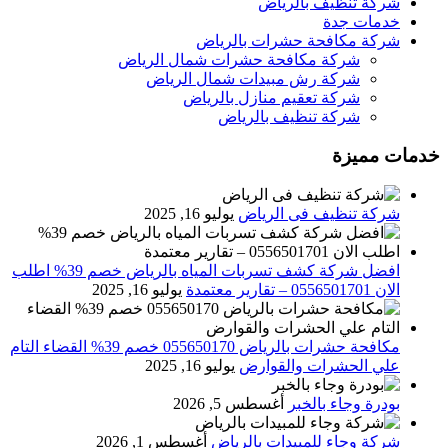
شركة تنظيف بالرياض
خدمات جدة
شركة مكافحة حشرات بالرياض
شركة مكافحة حشرات شمال الرياض
شركة رش مبيدات شمال الرياض
شركة تعقيم منازل بالرياض
شركة تنظيف بالرياض
خدمات مميزة
شركة تنظيف فى الرياض
يوليو 16, 2025
افضل شركة كشف تسربات المياه بالرياض خصم 39% اطلب
الان 0556501701‬‏ – تقارير معتمدة
يوليو 16, 2025
مكافحة حشرات بالرياض 055650170 خصم 39% القضاء التام
علي الحشرات والقوارض
يوليو 16, 2025
بودرة وجاء بالخبر
أغسطس 5, 2026
شركة وجاء للمبيدات بالرياض
أغسطس 1, 2026