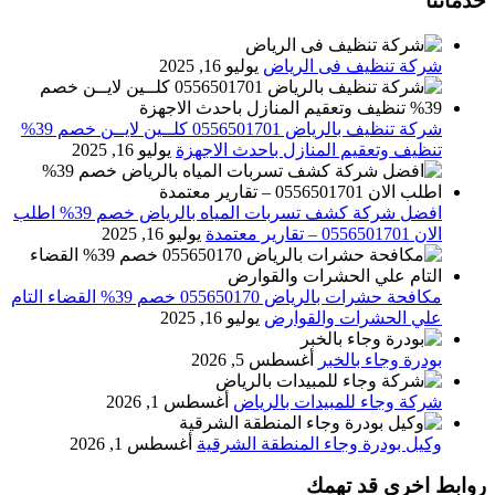
خدماتنا
شركة تنظيف فى الرياض
يوليو 16, 2025
شركة تنظيف بالرياض 0556501701 كلــين لايــن خصم 39%
تنظيف وتعقيم المنازل باحدث الاجهزة
يوليو 16, 2025
افضل شركة كشف تسربات المياه بالرياض خصم 39% اطلب
الان 0556501701‬‏ – تقارير معتمدة
يوليو 16, 2025
مكافحة حشرات بالرياض 055650170 خصم 39% القضاء التام
علي الحشرات والقوارض
يوليو 16, 2025
بودرة وجاء بالخبر
أغسطس 5, 2026
شركة وجاء للمبيدات بالرياض
أغسطس 1, 2026
وكيل بودرة وجاء المنطقة الشرقية
أغسطس 1, 2026
روابط اخرى قد تهمك