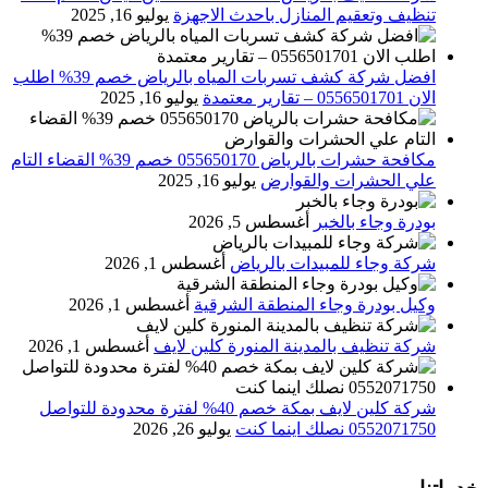
تنظيف وتعقيم المنازل باحدث الاجهزة
يوليو 16, 2025
افضل شركة كشف تسربات المياه بالرياض خصم 39% اطلب
الان 0556501701‬‏ – تقارير معتمدة
يوليو 16, 2025
مكافحة حشرات بالرياض 055650170 خصم 39% القضاء التام
علي الحشرات والقوارض
يوليو 16, 2025
بودرة وجاء بالخبر
أغسطس 5, 2026
شركة وجاء للمبيدات بالرياض
أغسطس 1, 2026
وكيل بودرة وجاء المنطقة الشرقية
أغسطس 1, 2026
شركة تنظيف بالمدينة المنورة كلين لايف
أغسطس 1, 2026
شركة كلين لايف بمكة خصم 40% لفترة محدودة للتواصل
0552071750 نصلك اينما كنت
يوليو 26, 2026