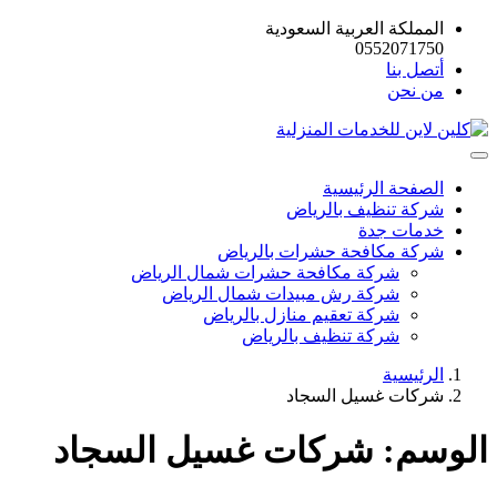
المملكة العربية السعودية
0552071750
أتصل بنا
من نحن
الصفحة الرئيسية
شركة تنظيف بالرياض
خدمات جدة
شركة مكافحة حشرات بالرياض
شركة مكافحة حشرات شمال الرياض
شركة رش مبيدات شمال الرياض
شركة تعقيم منازل بالرياض
شركة تنظيف بالرياض
الرئيسية
شركات غسيل السجاد
الوسم:
شركات غسيل السجاد