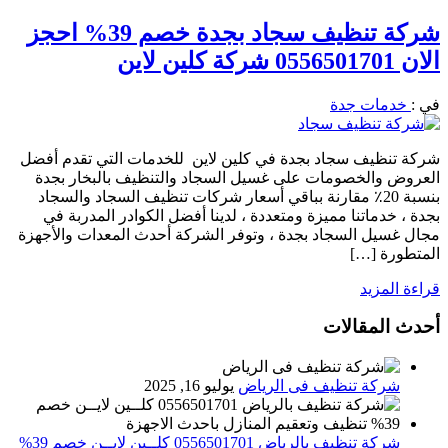
شركة تنظيف سجاد بجدة خصم 39% احجز
الان 0556501701 شركة كلين لاين
في :
خدمات جدة
شركة تنظيف سجاد بجدة في كلين لاين للخدمات التي تقدم أفضل
العروض والخصومات على غسيل السجاد والتنظيف بالبخار بجدة
بنسبة 20٪ مقارنة بباقي أسعار شركات تنظيف السجاد والسجاد
بجدة ، خدماتنا مميزة ومتعددة ، لدينا أفضل الكوادر المدربة في
مجال غسيل السجاد بجدة ، وتوفر الشركة أحدث المعدات والأجهزة
المتطورة […]
قراءة المزيد
أحدث المقالات
شركة تنظيف فى الرياض
يوليو 16, 2025
شركة تنظيف بالرياض 0556501701 كلــين لايــن خصم 39%