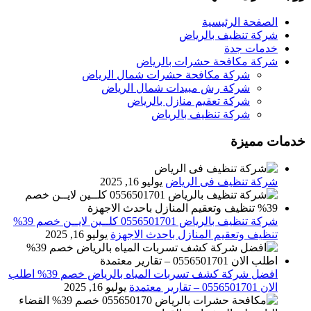
الصفحة الرئيسية
شركة تنظيف بالرياض
خدمات جدة
شركة مكافحة حشرات بالرياض
شركة مكافحة حشرات شمال الرياض
شركة رش مبيدات شمال الرياض
شركة تعقيم منازل بالرياض
شركة تنظيف بالرياض
خدمات مميزة
شركة تنظيف فى الرياض
يوليو 16, 2025
شركة تنظيف بالرياض 0556501701 كلــين لايــن خصم 39%
تنظيف وتعقيم المنازل باحدث الاجهزة
يوليو 16, 2025
افضل شركة كشف تسربات المياه بالرياض خصم 39% اطلب
الان 0556501701‬‏ – تقارير معتمدة
يوليو 16, 2025