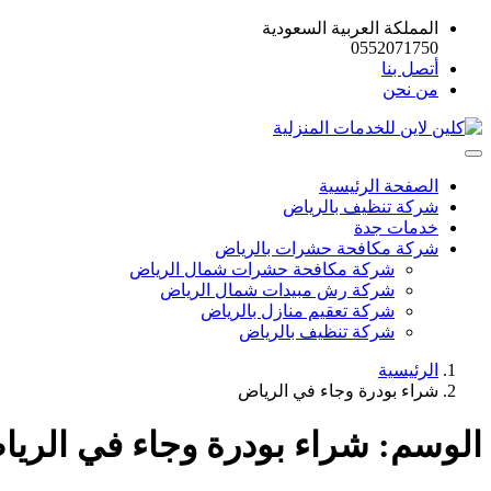
المملكة العربية السعودية
0552071750
أتصل بنا
من نحن
الصفحة الرئيسية
شركة تنظيف بالرياض
خدمات جدة
شركة مكافحة حشرات بالرياض
شركة مكافحة حشرات شمال الرياض
شركة رش مبيدات شمال الرياض
شركة تعقيم منازل بالرياض
شركة تنظيف بالرياض
الرئيسية
شراء بودرة وجاء في الرياض
الوسم:
شراء بودرة وجاء في الري