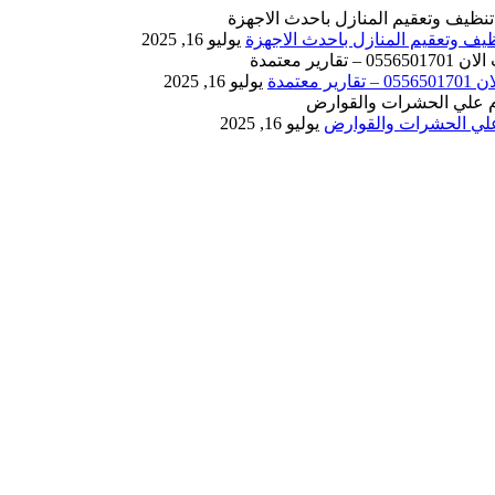
يوليو 16, 2025
يوليو 16, 2025
يوليو 16, 2025