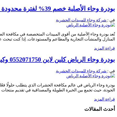
بودرة وجاء الأصلية خصم 39% لفترة محدودة 0552071750 كلين لاين موزع معتمد
في :
شركة وجاء للمبيدات الحشرية
تُعد بودرة وجاء الأصلية من أقوى المبيدات المتخصصة في مكافحة ال
المنازل والمنشآت التجارية والمطاعم والمستودعات. إذا كنت تبحث 
قراءة المزيد
بودرة وجاء الرياض كلين لاين 0552071750 وكيل معتمد لدي وجاء للمبيدات الحشرية
في :
شركة وجاء للمبيدات الحشرية
بودرة وجاء الرياض في عالم مكافحة الحشرات الذي يتطلب حلولًا فعّال
الجودة، حيث تجمع بين الخبرة الطويلة والمصداقية في تقديم منتجات
قراءة المزيد
أحدث المقالات