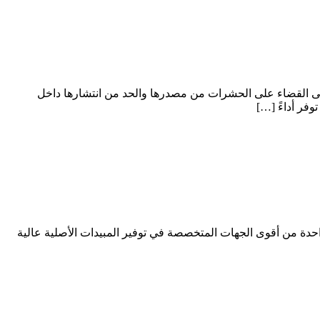
على القضاء على الحشرات من مصدرها والحد من انتشارها داخل
فر أداءً […]
واحدة من أقوى الجهات المتخصصة في توفير المبيدات الأصلية عالية