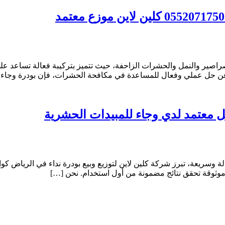
صراصير والنمل والحشرات الزاحفة، حيث تتميز بتركيبة فعالة تساعد 
عن حل عملي وفعال للمساعدة في مكافحة الحشرات، فإن بودرة وجاء تو
ة وسريعة، تبرز شركة كلين لاين لتوزيع وبيع بودرة نداء في الرياض ك
 موثوقة تحقق نتائج مضمونة من أول استخدام. نحن […]