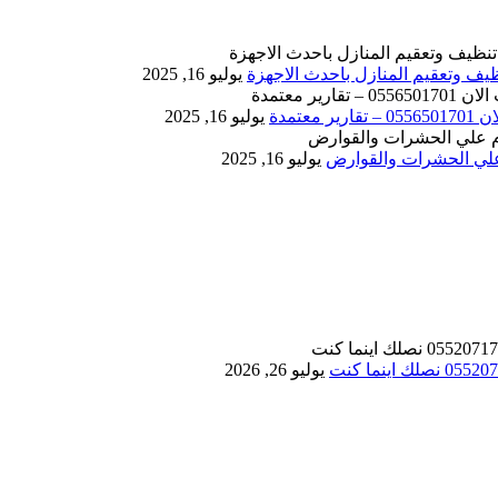
يوليو 16, 2025
يوليو 16, 2025
يوليو 16, 2025
يوليو 26, 2026