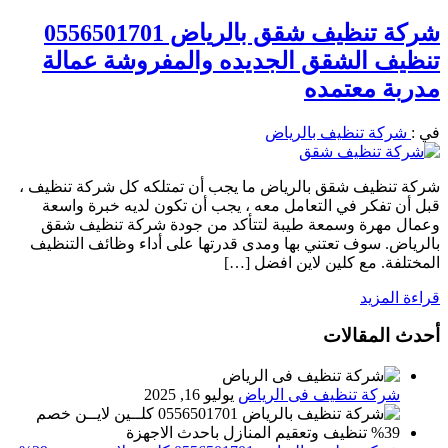
شركة تنظيف شقق بالرياض 0556501701
تنظيف الشقق الجديده والمفروشة عمالة
مدربة معتمده
في :
شركة تنظيف بالرياض
شركة تنظيف شقق بالرياض ما يجب أن تمتلكه كل شركة تنظيف ،
قبل أن تفكر في التعامل معه ، يجب أن تكون لديه خبرة واسعة
وعمال مهرة وسمعة طيبة لتتأكد من جودة شركة تنظيف شقق
بالرياض. سوف تعتني بها ومدى قدرتها على أداء وظائف التنظيف
المختلفة. مع كلين لاين افضل […]
قراءة المزيد
أحدث المقالات
شركة تنظيف فى الرياض
يوليو 16, 2025