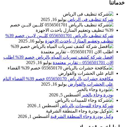
خدماتنا
شركة تنظيف فى الرياض
يوليو 16, 2025
شركة تنظيف بالرياض 0556501701 كلــين لايــن خصم 39%
تنظيف وتعقيم المنازل باحدث الاجهزة
يوليو 16, 2025
افضل شركة كشف تسربات المياه بالرياض خصم 39% اطلب
الان 0556501701‬‏ – تقارير معتمدة
يوليو 16, 2025
مكافحة حشرات بالرياض 055650170 خصم 39% القضاء التام
علي الحشرات والقوارض
يوليو 16, 2025
بودرة وجاء بالخبر
أغسطس 5, 2026
شركة وجاء للمبيدات بالرياض
أغسطس 1, 2026
وكيل بودرة وجاء المنطقة الشرقية
أغسطس 1, 2026