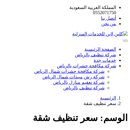
المملكة العربية السعودية
0552071750
أتصل بنا
من نحن
الصفحة الرئيسية
شركة تنظيف بالرياض
خدمات جدة
شركة مكافحة حشرات بالرياض
شركة مكافحة حشرات شمال الرياض
شركة رش مبيدات شمال الرياض
شركة تعقيم منازل بالرياض
شركة تنظيف بالرياض
الرئيسية
سعر تنظيف شقة
الوسم:
سعر تنظيف شقة