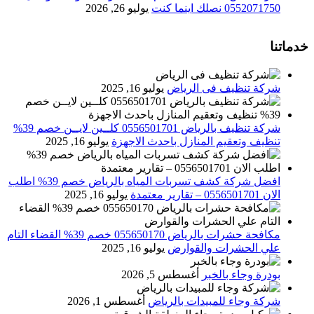
0552071750 نصلك اينما كنت
يوليو 26, 2026
خدماتنا
شركة تنظيف فى الرياض
يوليو 16, 2025
شركة تنظيف بالرياض 0556501701 كلــين لايــن خصم 39%
تنظيف وتعقيم المنازل باحدث الاجهزة
يوليو 16, 2025
افضل شركة كشف تسربات المياه بالرياض خصم 39% اطلب
الان 0556501701‬‏ – تقارير معتمدة
يوليو 16, 2025
مكافحة حشرات بالرياض 055650170 خصم 39% القضاء التام
علي الحشرات والقوارض
يوليو 16, 2025
بودرة وجاء بالخبر
أغسطس 5, 2026
شركة وجاء للمبيدات بالرياض
أغسطس 1, 2026