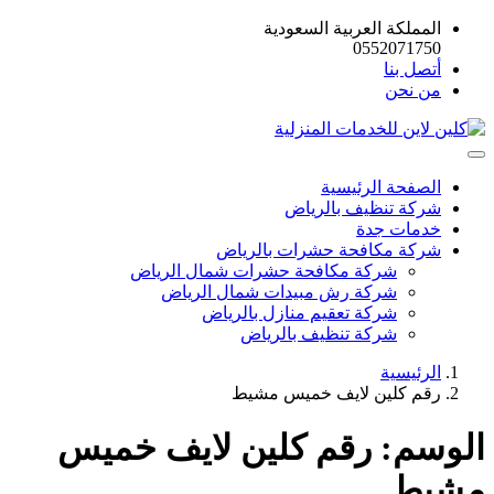
المملكة العربية السعودية
0552071750
أتصل بنا
من نحن
الصفحة الرئيسية
شركة تنظيف بالرياض
خدمات جدة
شركة مكافحة حشرات بالرياض
شركة مكافحة حشرات شمال الرياض
شركة رش مبيدات شمال الرياض
شركة تعقيم منازل بالرياض
شركة تنظيف بالرياض
الرئيسية
رقم كلين لايف خميس مشيط
الوسم:
رقم كلين لايف خميس
مشيط