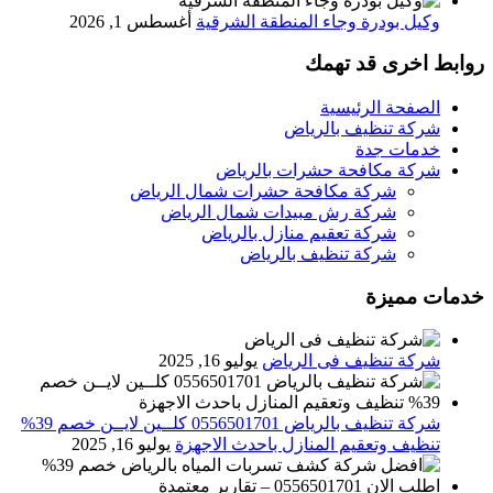
وكيل بودرة وجاء المنطقة الشرقية
أغسطس 1, 2026
روابط اخرى قد تهمك
الصفحة الرئيسية
شركة تنظيف بالرياض
خدمات جدة
شركة مكافحة حشرات بالرياض
شركة مكافحة حشرات شمال الرياض
شركة رش مبيدات شمال الرياض
شركة تعقيم منازل بالرياض
شركة تنظيف بالرياض
خدمات مميزة
شركة تنظيف فى الرياض
يوليو 16, 2025
شركة تنظيف بالرياض 0556501701 كلــين لايــن خصم 39%
تنظيف وتعقيم المنازل باحدث الاجهزة
يوليو 16, 2025