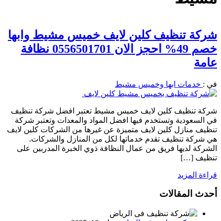
شركة تنظيف كلين لايف خميس مشيط وابها
خصم 49% احجز الان 0556501701 نظافة
عامة
في :
خدمات ابها وخميس مشيط
شركة تنظيف كلين لايف خميس مشيط تعتبر افضل شركة تنظيف
في السعودية وتستخدم فيها افضل المواد والمعدات وتعتبر شركة
تنظيف منازل كلين لايف متميزة عن غيرها من الشركات كلين لايف
هي شركة تنظيف تقدم خدماتها لكل من المنازل والشركات.
الشركة لديها فريق من عمال النظافة ذوي الخبرة المدربين على
تنظيف […]
قراءة المزيد
أحدث المقالات