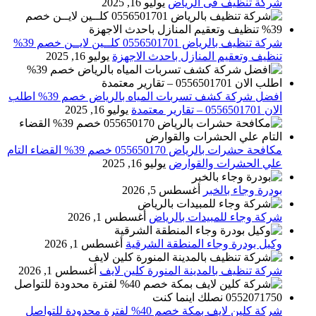
شركة تنظيف فى الرياض
يوليو 16, 2025
شركة تنظيف بالرياض 0556501701 كلــين لايــن خصم 39%
تنظيف وتعقيم المنازل باحدث الاجهزة
يوليو 16, 2025
افضل شركة كشف تسربات المياه بالرياض خصم 39% اطلب
الان 0556501701‬‏ – تقارير معتمدة
يوليو 16, 2025
مكافحة حشرات بالرياض 055650170 خصم 39% القضاء التام
علي الحشرات والقوارض
يوليو 16, 2025
بودرة وجاء بالخبر
أغسطس 5, 2026
شركة وجاء للمبيدات بالرياض
أغسطس 1, 2026
وكيل بودرة وجاء المنطقة الشرقية
أغسطس 1, 2026
شركة تنظيف بالمدينة المنورة كلين لايف
أغسطس 1, 2026
شركة كلين لايف بمكة خصم 40% لفترة محدودة للتواصل