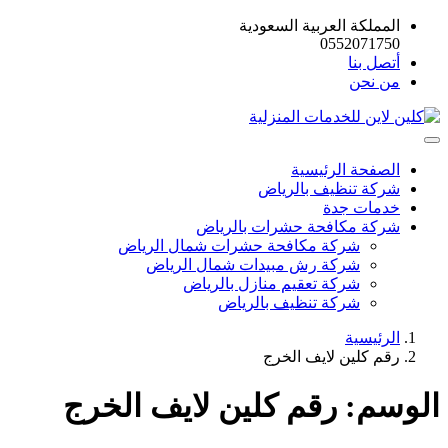
المملكة العربية السعودية
0552071750
أتصل بنا
من نحن
الصفحة الرئيسية
شركة تنظيف بالرياض
خدمات جدة
شركة مكافحة حشرات بالرياض
شركة مكافحة حشرات شمال الرياض
شركة رش مبيدات شمال الرياض
شركة تعقيم منازل بالرياض
شركة تنظيف بالرياض
الرئيسية
رقم كلين لايف الخرج
الوسم:
رقم كلين لايف الخرج