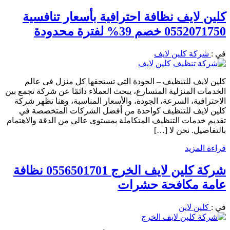
كلين لايف نظافة احترافية بأسعار تنافسية
0552071750 خصم 39% لفترة محدودة
في :
شركة كلين لايف
كلين لايف للتنظيف – الجودة التي تستحقها كل منزل في عالم
الخدمات المنزلية المتسارع، يبحث العملاء دائمًا عن شركة تجمع بين
الاحترافية، السرعة، الجودة، والأسعار المناسبة، وهنا تظهر شركة
كلين لايف للتنظيف كواحدة من أفضل الشركات المتخصصة في
تقديم خدمات التنظيف المتكاملة بمستوى عالي من الدقة والاهتمام
بالتفاصيل. نحن لا […]
قراءة المزيد
شركة كلين لايف الخرج 0556501701 نظافة
عامة مكافحة حشرات
في :
كلين لاين