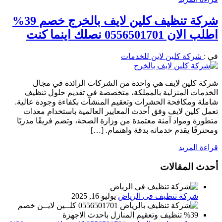
شركة تنظيف كلين لايف بالخرج خصم 39%
اطلب الان 0556501701 نصلك اينما كنت
في :
شركة كلين لاين للخدمات
شركة كلين لايف هي واحدة من الشركات الرائدة في مجال
الخدمات المنزلية بالمملكة، متخصصة في تقديم حلول تنظيف
شاملة ومكافحة الحشرات وتعقيم المنشآت بكفاءة وجودة عالية.
تعمل كلين لايف وفق أحدث المعايير العالمية باستخدام معدات
متطورة ومواد آمنة معتمدة من وزارة الصحة، وتضم فريقًا مدربًا
ومحترفًا يقدم خدماته بدقة واهتمام. […]
قراءة المزيد
أحدث المقالات
شركة تنظيف فى الرياض
يوليو 16, 2025