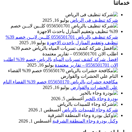
خدماتنا
شركة تنظيف فى الرياض
يوليو 16, 2025
شركة تنظيف بالرياض 0556501701 كلــين لايــن خصم 39%
تنظيف وتعقيم المنازل باحدث الاجهزة
يوليو 16, 2025
افضل شركة كشف تسربات المياه بالرياض خصم 39% اطلب
الان 0556501701‬‏ – تقارير معتمدة
يوليو 16, 2025
مكافحة حشرات بالرياض 055650170 خصم 39% القضاء التام
علي الحشرات والقوارض
يوليو 16, 2025
بودرة وجاء بالخبر
أغسطس 5, 2026
شركة وجاء للمبيدات بالرياض
أغسطس 1, 2026
وكيل بودرة وجاء المنطقة الشرقية
أغسطس 1, 2026