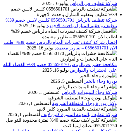
شركة تنظيف فى الرياض
يوليو 16, 2025
شركة تنظيف بالرياض 0556501701 كلــين لايــن خصم 39%
تنظيف وتعقيم المنازل باحدث الاجهزة
يوليو 16, 2025
افضل شركة كشف تسربات المياه بالرياض خصم 39% اطلب
الان 0556501701‬‏ – تقارير معتمدة
يوليو 16, 2025
مكافحة حشرات بالرياض 055650170 خصم 39% القضاء التام
علي الحشرات والقوارض
يوليو 16, 2025
بودرة وجاء بالخبر
أغسطس 5, 2026
شركة وجاء للمبيدات بالرياض
أغسطس 1, 2026
وكيل بودرة وجاء المنطقة الشرقية
أغسطس 1, 2026
شركة تنظيف بالمدينة المنورة كلين لايف
أغسطس 1, 2026