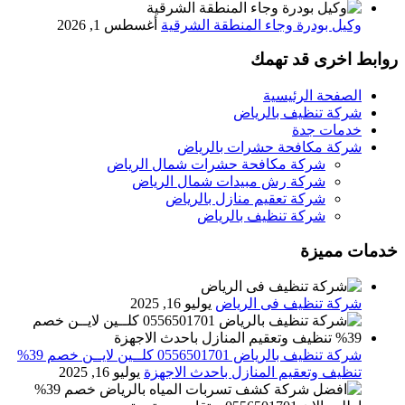
وكيل بودرة وجاء المنطقة الشرقية
أغسطس 1, 2026
روابط اخرى قد تهمك
الصفحة الرئيسية
شركة تنظيف بالرياض
خدمات جدة
شركة مكافحة حشرات بالرياض
شركة مكافحة حشرات شمال الرياض
شركة رش مبيدات شمال الرياض
شركة تعقيم منازل بالرياض
شركة تنظيف بالرياض
خدمات مميزة
شركة تنظيف فى الرياض
يوليو 16, 2025
شركة تنظيف بالرياض 0556501701 كلــين لايــن خصم 39%
تنظيف وتعقيم المنازل باحدث الاجهزة
يوليو 16, 2025