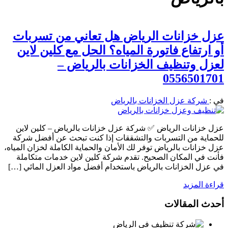
عزل خزانات الرياض هل تعاني من تسربات
أو ارتفاع فاتورة المياه؟ الحل مع كلين لاين
لعزل وتنظيف الخزانات بالرياض –
0556501701
في :
شركة عزل الخزانات بالرياض
عزل خزانات الرياض ✅ شركة عزل خزانات بالرياض – كلين لاين
للحماية من التسربات والتشققات إذا كنت تبحث عن أفضل شركة
عزل خزانات بالرياض توفر لك الأمان والحماية الكاملة لخزان المياه،
فأنت في المكان الصحيح. تقدم شركة كلين لاين خدمات متكاملة
في عزل الخزانات بالرياض باستخدام أفضل مواد العزل المائي […]
قراءة المزيد
أحدث المقالات