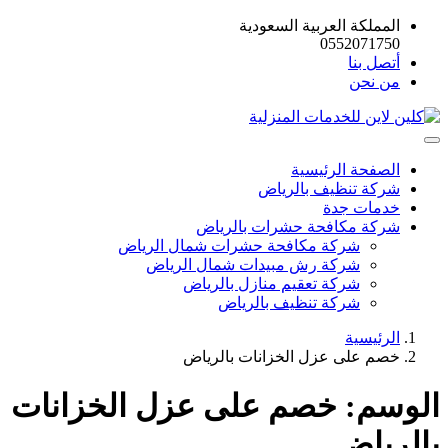
المملكة العربية السعودية
0552071750
أتصل بنا
من نحن
الصفحة الرئيسية
شركة تنظيف بالرياض
خدمات جدة
شركة مكافحة حشرات بالرياض
شركة مكافحة حشرات شمال الرياض
شركة رش مبيدات شمال الرياض
شركة تعقيم منازل بالرياض
شركة تنظيف بالرياض
الرئيسية
خصم على عزل الخزانات بالرياض
الوسم:
خصم على عزل الخزانات
بالرياض