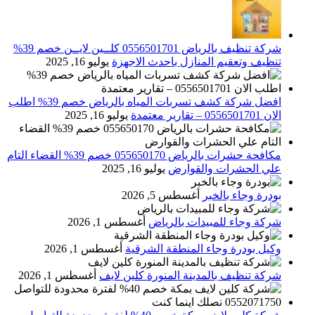
شركة تنظيف بالرياض 0556501701 كلــين لايــن خصم 39%
تنظيف وتعقيم المنازل باحدث الاجهزة
يوليو 16, 2025
افضل شركة كشف تسربات المياه بالرياض خصم 39% اطلب
الان 0556501701‬‏ – تقارير معتمدة
يوليو 16, 2025
مكافحة حشرات بالرياض 055650170 خصم 39% القضاء التام
علي الحشرات والقوارض
يوليو 16, 2025
بودرة وجاء بالخبر
أغسطس 5, 2026
شركة وجاء للمبيدات بالرياض
أغسطس 1, 2026
وكيل بودرة وجاء المنطقة الشرقية
أغسطس 1, 2026
شركة تنظيف بالمدينة المنورة كلين لايف
أغسطس 1, 2026