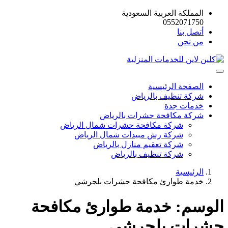
المملكة العربية السعودية
0552071750
أتصل بنا
من نحن
الصفحة الرئيسية
شركة تنظيف بالرياض
خدمات جدة
شركة مكافحة حشرات بالرياض
شركة مكافحة حشرات شمال الرياض
شركة رش مبيدات شمال الرياض
شركة تعقيم منازل بالرياض
شركة تنظيف بالرياض
الرئيسية
خدمة طوارئ مكافحة حشرات بلجرشي
الوسم:
خدمة طوارئ مكافحة
حشرات بلجرشي