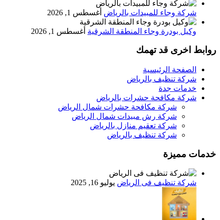
شركة وجاء للمبيدات بالرياض
أغسطس 1, 2026
وكيل بودرة وجاء المنطقة الشرقية
أغسطس 1, 2026
روابط اخرى قد تهمك
الصفحة الرئيسية
شركة تنظيف بالرياض
خدمات جدة
شركة مكافحة حشرات بالرياض
شركة مكافحة حشرات شمال الرياض
شركة رش مبيدات شمال الرياض
شركة تعقيم منازل بالرياض
شركة تنظيف بالرياض
خدمات مميزة
شركة تنظيف فى الرياض
يوليو 16, 2025