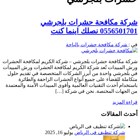
شركة مكافحة حشرات بلجرشي
0556501701 نصلك اينما كنت
في :
شركة مكافحة حشرات بالباحة
شركة مكافحة حشرات بلجرشي – شركة الكريم لمكافحة الحشرات
ورش المبيدات تُعد شركة الكريم لمكافحة الحشرات ورش المبيدات
في بلجرشي واحدة من أبرز الشركات المتخصصة في تقديم حلول
متكاملة للقضاء على جميع أنواع الحشرات الزاحفة والطائرة
باستخدام أحدث التقنيات العالمية وأقوى المبيدات الآمنة والمعتمدة
من الجهات المختصة. نحن في شركة […]
قراءة المزيد
أحدث المقالات
شركة تنظيف فى الرياض
يوليو 16, 2025