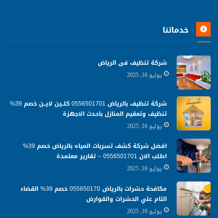
خدماتنا
شركة تنظيف فى الرياض
يوليو 16, 2025
شركة تنظيف بالرياض 0556501701 كلــين لايــن خصم 39%
تنظيف وتعقيم المنازل باحدث الاجهزة
يوليو 16, 2025
افضل شركة كشف تسربات المياه بالرياض خصم 39%
اطلب الان 0556501701‬‏ – تقارير معتمدة
يوليو 16, 2025
مكافحة حشرات بالرياض 055650170 خصم 39% القضاء
التام علي الحشرات والقوارض
يوليو 16, 2025