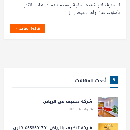
المحترفة لتلبية هذه الحاجة وتقديم خدمات تنظيف الكنب
بأسلوب فعال وآمن، حيث […]
قراءة المزيد
أحدث المقالات
شركة تنظيف فى الرياض
يوليو 16, 2025
شركة تنظيف بالرياض 0556501701 كلــين