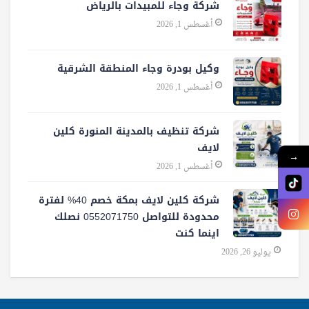
شركة وجاء للمبيدات بالرياض
أغسطس 1, 2026
وكيل بودرة وجاء المنطقة الشرقية
أغسطس 1, 2026
شركة تنظيف بالمدينة المنورة كلين
لايف
→
أغسطس 1, 2026
شركة كلين لايف بمكة خصم 40% لفترة
محدودة للتواصل 0552071750 نصلك
اينما كنت
يوليو 26, 2026