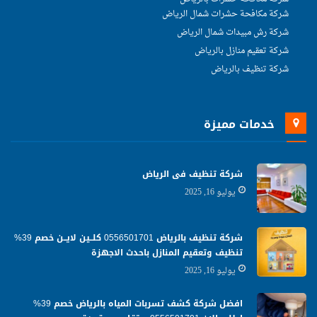
شركة مكافحة حشرات شمال الرياض
شركة رش مبيدات شمال الرياض
شركة تعقيم منازل بالرياض
شركة تنظيف بالرياض
خدمات مميزة
شركة تنظيف فى الرياض
يوليو 16, 2025
شركة تنظيف بالرياض 0556501701 كلــين لايــن خصم 39%
تنظيف وتعقيم المنازل باحدث الاجهزة
يوليو 16, 2025
افضل شركة كشف تسربات المياه بالرياض خصم 39%