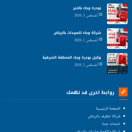
بودرة وجاء بالخبر
أغسطس 5, 2026
شركة وجاء للمبيدات بالرياض
أغسطس 1, 2026
وكيل بودرة وجاء المنطقة الشرقية
أغسطس 1, 2026
روابط اخرى قد تهمك
الصفحة الرئيسية
شركة تنظيف بالرياض
خدمات جدة
شركة مكافحة حشرات بالرياض