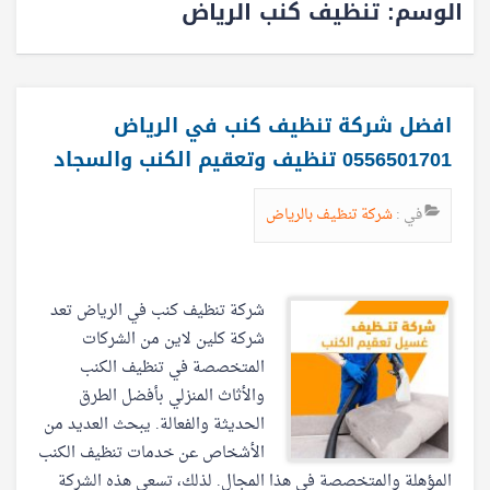
الوسم:
تنظيف كنب الرياض
افضل شركة تنظيف كنب في الرياض
0556501701 تنظيف وتعقيم الكنب والسجاد
في :
شركة تنظيف بالرياض
شركة تنظيف كنب في الرياض تعد
شركة كلين لاين من الشركات
المتخصصة في تنظيف الكنب
والأثاث المنزلي بأفضل الطرق
الحديثة والفعالة. يبحث العديد من
الأشخاص عن خدمات تنظيف الكنب
المؤهلة والمتخصصة في هذا المجال. لذلك، تسعى هذه الشركة