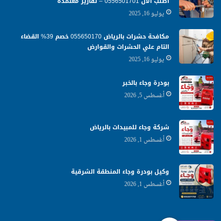
اطلب الان 0556501701‬‏ – تقارير معتمدة
يوليو 16, 2025
مكافحة حشرات بالرياض 055650170 خصم 39% القضاء
التام علي الحشرات والقوارض
يوليو 16, 2025
بودرة وجاء بالخبر
أغسطس 5, 2026
شركة وجاء للمبيدات بالرياض
أغسطس 1, 2026
وكيل بودرة وجاء المنطقة الشرقية
أغسطس 1, 2026