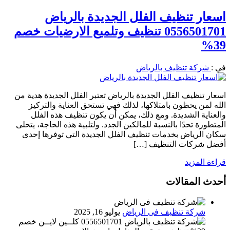
اسعار تنظيف الفلل الجديدة بالرياض
0556501701 تنظيف وتلميع الارضيات خصم
39%
في :
شركة تنظيف بالرياض
اسعار تنظيف الفلل الجديدة بالرياض تعتبر الفلل الجديدة هدية من
الله لمن يحظون بامتلاكها، لذلك فهي تستحق العناية والتركيز
والعناية الشديدة. ومع ذلك، يمكن أن يكون تنظيف هذه الفلل
المتطورة تحدًا بالنسبة للمالكين الجدد. ولتلبية هذه الحاجة، يتحلى
سكان الرياض بخدمات تنظيف الفلل الجديدة التي توفرها إحدى
أفضل شركات التنظيف […]
قراءة المزيد
أحدث المقالات
شركة تنظيف فى الرياض
يوليو 16, 2025