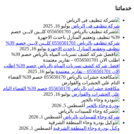
خدماتنا
شركة تنظيف فى الرياض
يوليو 16, 2025
شركة تنظيف بالرياض 0556501701 كلــين لايــن خصم 39%
تنظيف وتعقيم المنازل باحدث الاجهزة
يوليو 16, 2025
افضل شركة كشف تسربات المياه بالرياض خصم 39% اطلب
الان 0556501701‬‏ – تقارير معتمدة
يوليو 16, 2025
مكافحة حشرات بالرياض 055650170 خصم 39% القضاء التام
علي الحشرات والقوارض
يوليو 16, 2025
بودرة وجاء بالخبر
أغسطس 5, 2026
شركة وجاء للمبيدات بالرياض
أغسطس 1, 2026
وكيل بودرة وجاء المنطقة الشرقية
أغسطس 1, 2026