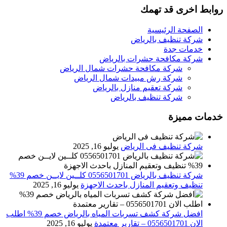
روابط اخرى قد تهمك
الصفحة الرئيسية
شركة تنظيف بالرياض
خدمات جدة
شركة مكافحة حشرات بالرياض
شركة مكافحة حشرات شمال الرياض
شركة رش مبيدات شمال الرياض
شركة تعقيم منازل بالرياض
شركة تنظيف بالرياض
خدمات مميزة
شركة تنظيف فى الرياض
يوليو 16, 2025
شركة تنظيف بالرياض 0556501701 كلــين لايــن خصم 39%
تنظيف وتعقيم المنازل باحدث الاجهزة
يوليو 16, 2025
افضل شركة كشف تسربات المياه بالرياض خصم 39% اطلب
الان 0556501701‬‏ – تقارير معتمدة
يوليو 16, 2025