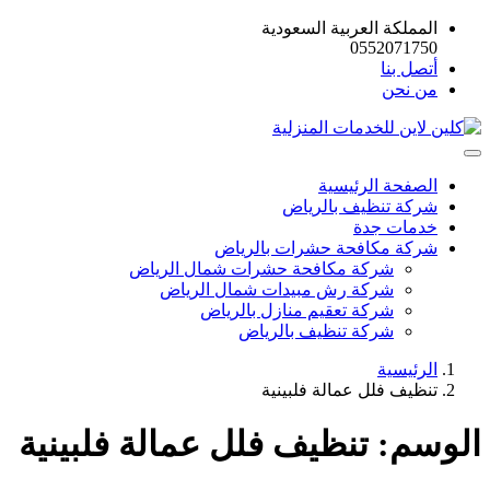
المملكة العربية السعودية
0552071750
أتصل بنا
من نحن
الصفحة الرئيسية
شركة تنظيف بالرياض
خدمات جدة
شركة مكافحة حشرات بالرياض
شركة مكافحة حشرات شمال الرياض
شركة رش مبيدات شمال الرياض
شركة تعقيم منازل بالرياض
شركة تنظيف بالرياض
الرئيسية
تنظيف فلل عمالة فلبينية
الوسم:
تنظيف فلل عمالة فلبينية