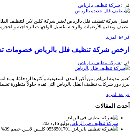
في :
شركة تنظيف بالرياض
افضل شركة تنظيف فلل بالرياض تُعتبر شركة كلين لاين لتنظيف الفلل 
تنظيف وتعقيم الأرضيات والرخام، غسيل الواجهات الزجاجية والحجرية،
قراءة المزيد
ارخص شركة تنظيف فلل بالرياض خصومات تصل الي 39% اطلب الان 0556501701 ن
في :
شركة تنظيف بالرياض
تُعتبر مدينة الرياض من أكبر المدن السعودية وأكثرها ازدحامًا، ومع ا
يبرز دور شركات تنظيف الفلل بالرياض التي تقدم حلولاً متطورة تشمل
قراءة المزيد
أحدث المقالات
شركة تنظيف فى الرياض
يوليو 16, 2025