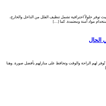
 توفر حلولاً احترافية تشمل تنظيف الفلل من الداخل والخارج،
خدام مواد آمنة ومعتمدة. كما […]
لة تُوفر لهم الراحة والوقت وتحافظ على منازلهم بأفضل صورة. وهنا