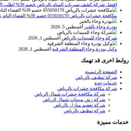
افضل شركة كشف تسربات المياه بالرياض خصم 39% اطلب الان 0556501701‬‏ – تقارير معتمدة
مكافحة حشرات بالرياض 055650170 خصم 39% القضاء التام علي الحشرات والقوارض
بودرة وجاء بالخبر
أغسطس 5, 2026
شركة وجاء للمبيدات بالرياض
أغسطس 1, 2026
وكيل بودرة وجاء المنطقة الشرقية
أغسطس 1, 2026
روابط اخرى قد تهمك
الصفحة الرئيسية
شركة تنظيف بالرياض
خدمات جدة
شركة مكافحة حشرات بالرياض
شركة مكافحة حشرات شمال الرياض
شركة رش مبيدات شمال الرياض
شركة تعقيم منازل بالرياض
شركة تنظيف بالرياض
خدمات مميزة