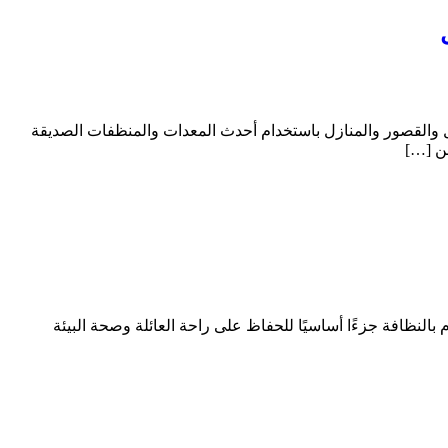
 والقصور والمنازل باستخدام أحدث المعدات والمنظفات الصديقة
عن […]
لنظافة جزءًا أساسيًا للحفاظ على راحة العائلة وصحة البيئة