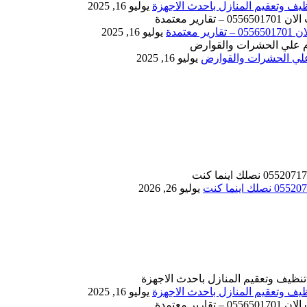
يوليو 16, 2025
يوليو 16, 2025
يوليو 16, 2025
يوليو 26, 2026
يوليو 16, 2025