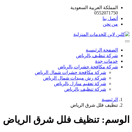
المملكة العربية السعودية
0552071750
أتصل بنا
من نحن
الصفحة الرئيسية
شركة تنظيف بالرياض
خدمات جدة
شركة مكافحة حشرات بالرياض
شركة مكافحة حشرات شمال الرياض
شركة رش مبيدات شمال الرياض
شركة تعقيم منازل بالرياض
شركة تنظيف بالرياض
الرئيسية
تنظيف فلل شرق الرياض
الوسم:
تنظيف فلل شرق الرياض