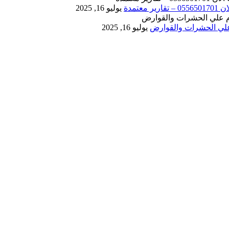
يوليو 16, 2025
يوليو 16, 2025