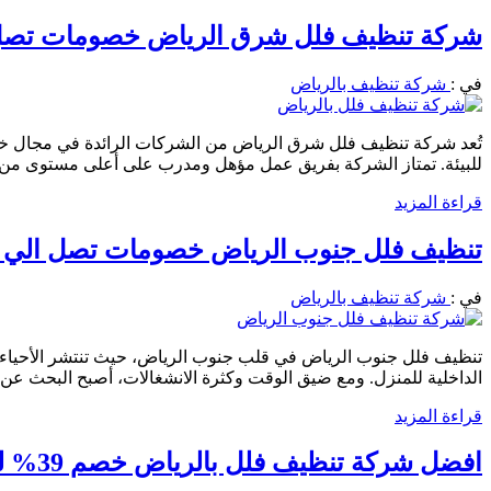
شركة تنظيف فلل شرق الرياض خصومات تصل 40% احجز الان 0556501701 نصلك في ال
في :
شركة تنظيف بالرياض
تُعد شركة تنظيف فلل شرق الرياض من الشركات الرائدة في مجال خدما
للبيئة. تمتاز الشركة بفريق عمل مؤهل ومدرب على أعلى مستوى من الد
قراءة المزيد
تنظيف فلل جنوب الرياض خصومات تصل الي 39% 0556501701 احجز الان
في :
شركة تنظيف بالرياض
تنظيف فلل جنوب الرياض في قلب جنوب الرياض، حيث تنتشر الأحياء الرا
الداخلية للمنزل. ومع ضيق الوقت وكثرة الانشغالات، أصبح البحث عن
قراءة المزيد
افضل شركة تنظيف فلل بالرياض خصم 39% لفترة محدوده 0556501701 نصلك اينما كنت