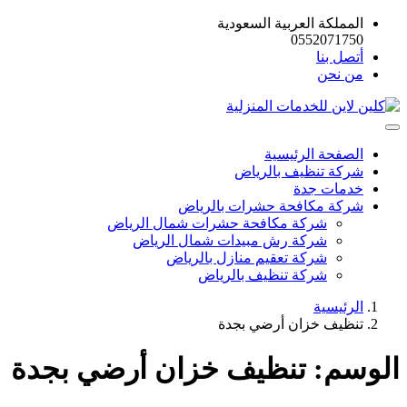
المملكة العربية السعودية
0552071750
أتصل بنا
من نحن
الصفحة الرئيسية
شركة تنظيف بالرياض
خدمات جدة
شركة مكافحة حشرات بالرياض
شركة مكافحة حشرات شمال الرياض
شركة رش مبيدات شمال الرياض
شركة تعقيم منازل بالرياض
شركة تنظيف بالرياض
الرئيسية
تنظيف خزان أرضي بجدة
الوسم:
تنظيف خزان أرضي بجدة