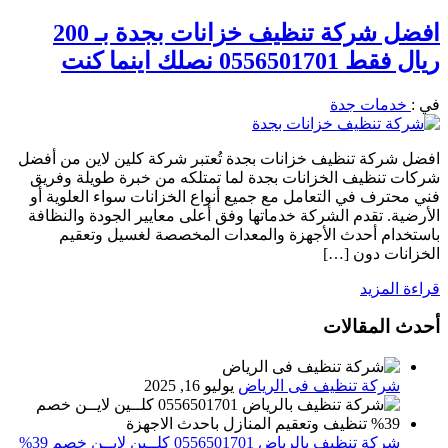
افضل شركة تنظيف خزانات بجدة بـ 200
ريال فقط 0556501701 نصلك اينما كنت
في :
خدمات جدة
افضل شركة تنظيف خزانات بجدة تُعتبر شركة كلين لاين من أفضل
شركات تنظيف الخزانات بجدة لما تمتلكه من خبرة طويلة وفريق
فني محترف في التعامل مع جميع أنواع الخزانات سواء العلوية أو
الأرضية. تقدم الشركة خدماتها وفق أعلى معايير الجودة والنظافة
باستخدام أحدث الأجهزة والمعدات المخصصة لغسيل وتعقيم
الخزانات دون […]
قراءة المزيد
أحدث المقالات
شركة تنظيف فى الرياض
يوليو 16, 2025
شركة تنظيف بالرياض 0556501701 كلــين لايــن خصم 39%