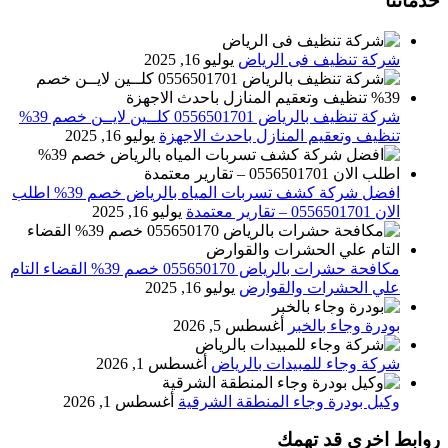
خدماتنا
شركة تنظيف فى الرياض
يوليو 16, 2025
شركة تنظيف بالرياض 0556501701 كلــين لايــن خصم 39%
تنظيف وتعقيم المنازل باحدث الاجهزة
يوليو 16, 2025
افضل شركة كشف تسربات المياه بالرياض خصم 39% اطلب
الان 0556501701‬‏ – تقارير معتمدة
يوليو 16, 2025
مكافحة حشرات بالرياض 055650170 خصم 39% القضاء التام
علي الحشرات والقوارض
يوليو 16, 2025
بودرة وجاء بالخبر
أغسطس 5, 2026
شركة وجاء للمبيدات بالرياض
أغسطس 1, 2026
وكيل بودرة وجاء المنطقة الشرقية
أغسطس 1, 2026
روابط اخرى قد تهمك