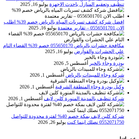
تنظيف وتعقيم المنازل باحدث الاجهزة
يوليو 16, 2025
افضل شركة كشف تسربات المياه بالرياض خصم 39% اطلب
الان 0556501701‬‏ – تقارير معتمدة
يوليو 16, 2025
مكافحة حشرات بالرياض 055650170 خصم 39% القضاء التام
علي الحشرات والقوارض
يوليو 16, 2025
بودرة وجاء بالخبر
أغسطس 5, 2026
شركة وجاء للمبيدات بالرياض
أغسطس 1, 2026
وكيل بودرة وجاء المنطقة الشرقية
أغسطس 1, 2026
شركة تنظيف بالمدينة المنورة كلين لايف
أغسطس 1, 2026
شركة كلين لايف بمكة خصم 40% لفترة محدودة للتواصل
0552071750 نصلك اينما كنت
يوليو 26, 2026