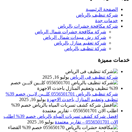
الصفحة الرئيسية
شركة تنظيف بالرياض
خدمات جدة
شركة مكافحة حشرات بالرياض
شركة مكافحة حشرات شمال الرياض
شركة رش مبيدات شمال الرياض
شركة تعقيم منازل بالرياض
شركة تنظيف بالرياض
خدمات مميزة
شركة تنظيف فى الرياض
يوليو 16, 2025
شركة تنظيف بالرياض 0556501701 كلــين لايــن خصم 39%
تنظيف وتعقيم المنازل باحدث الاجهزة
يوليو 16, 2025
افضل شركة كشف تسربات المياه بالرياض خصم 39% اطلب
الان 0556501701‬‏ – تقارير معتمدة
يوليو 16, 2025