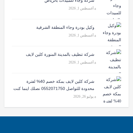
شركة وجاء للمبيدات بالرياض
أغسطس 1, 2026
وكيل بودرة وجاء المنطقة الشرقية
أغسطس 1, 2026
شركة تنظيف بالمدينة المنورة كلين لايف
أغسطس 1, 2026
شركة كلين لايف بمكة خصم 40% لفترة
محدودة للتواصل 0552071750 نصلك اينما كنت
يوليو 26, 2026