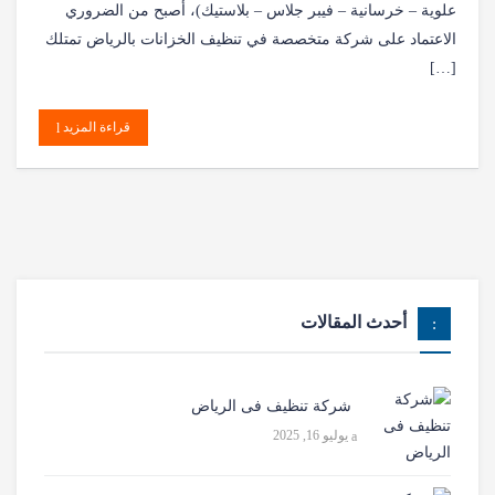
علوية – خرسانية – فيبر جلاس – بلاستيك)، أصبح من الضروري
الاعتماد على شركة متخصصة في تنظيف الخزانات بالرياض تمتلك
[…]
قراءة المزيد
أحدث المقالات
شركة تنظيف فى الرياض
يوليو 16, 2025