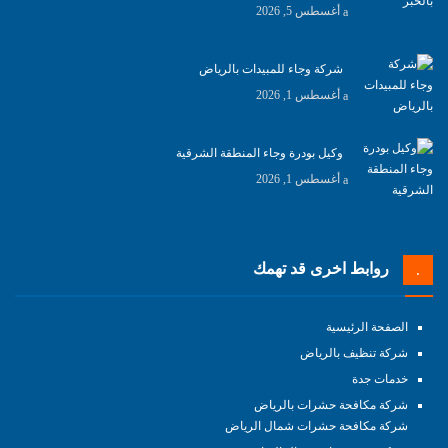
أغسطس 5, 2026
شركة وجاء للمبيدات بالرياض
أغسطس 1, 2026
وكيل بودرة وجاء المنطقة الشرقية
أغسطس 1, 2026
روابط اخرى قد تهمك
الصفحة الرئيسية
شركة تنظيف بالرياض
خدمات جدة
شركة مكافحة حشرات بالرياض
شركة مكافحة حشرات شمال الرياض