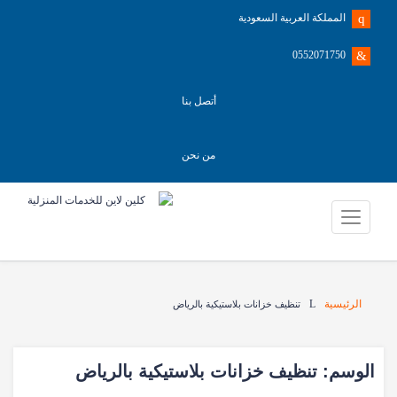
المملكة العربية السعودية
0552071750
أتصل بنا
من نحن
الرئيسية
تنظيف خزانات بلاستيكية بالرياض
الوسم:
تنظيف خزانات بلاستيكية بالرياض