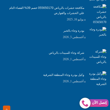
مكافحة حشرات بالرياض 055650170 خصم 39% القضاء التام
علي الحشرات والقوارض
يوليو 16, 2025
بودرة وجاء بالخبر
أغسطس 5, 2026
شركة وجاء للمبيدات بالرياض
أغسطس 1, 2026
وكيل بودرة وجاء المنطقة الشرقية
أغسطس 1, 2026
إتصل الآن