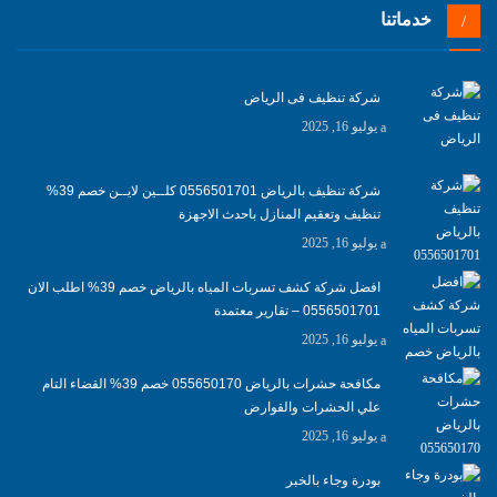
خدماتنا
شركة تنظيف فى الرياض
يوليو 16, 2025
شركة تنظيف بالرياض 0556501701 كلــين لايــن خصم 39%
تنظيف وتعقيم المنازل باحدث الاجهزة
يوليو 16, 2025
افضل شركة كشف تسربات المياه بالرياض خصم 39% اطلب الان
0556501701‬‏ – تقارير معتمدة
يوليو 16, 2025
مكافحة حشرات بالرياض 055650170 خصم 39% القضاء التام
علي الحشرات والقوارض
يوليو 16, 2025
بودرة وجاء بالخبر