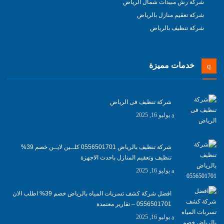
شركة رش مبيدات شمال الرياض
شركة تعقيم منازل بالرياض
شركة تنظيف بالرياض
خدمات مميزة
شركة تنظيف فى الرياض
يوليو 16, 2025
شركة تنظيف بالرياض 0556501701 كلــين لايــن خصم 39%
تنظيف وتعقيم المنازل باحدث الاجهزة
يوليو 16, 2025
افضل شركة كشف تسربات المياه بالرياض خصم 39% اطلب الان
0556501701‬‏ – تقارير معتمدة
يوليو 16, 2025