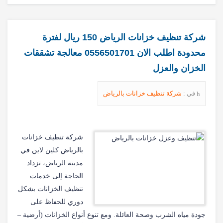
شركة تنظيف خزانات الرياض 150 ريال لفترة
محدودة اطلب الان 0556501701 معالجة تشققات
الخزان والعزل
في :
شركة تنظيف خزانات بالرياض
شركة تنظيف خزانات
بالرياض كلين لاين في
مدينة الرياض، تزداد
الحاجة إلى خدمات
تنظيف الخزانات بشكل
دوري للحفاظ على
جودة مياه الشرب وصحة العائلة. ومع تنوع أنواع الخزانات (أرضية –