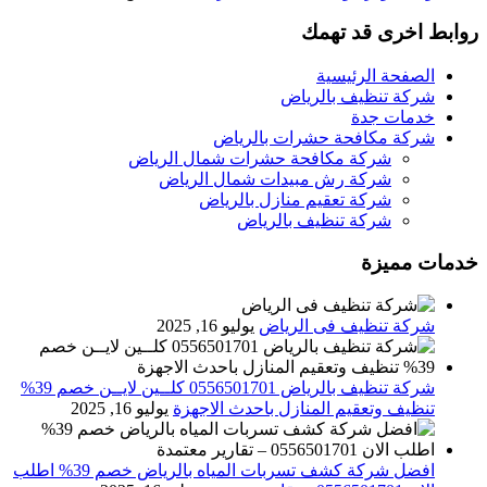
روابط اخرى قد تهمك
الصفحة الرئيسية
شركة تنظيف بالرياض
خدمات جدة
شركة مكافحة حشرات بالرياض
شركة مكافحة حشرات شمال الرياض
شركة رش مبيدات شمال الرياض
شركة تعقيم منازل بالرياض
شركة تنظيف بالرياض
خدمات مميزة
شركة تنظيف فى الرياض
يوليو 16, 2025
شركة تنظيف بالرياض 0556501701 كلــين لايــن خصم 39%
تنظيف وتعقيم المنازل باحدث الاجهزة
يوليو 16, 2025
افضل شركة كشف تسربات المياه بالرياض خصم 39% اطلب