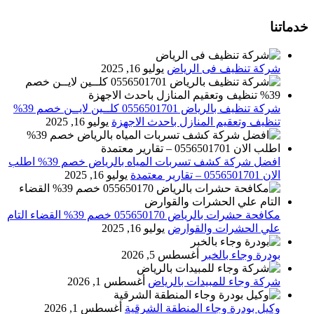
خدماتنا
شركة تنظيف فى الرياض
يوليو 16, 2025
شركة تنظيف بالرياض 0556501701 كلــين لايــن خصم 39%
تنظيف وتعقيم المنازل باحدث الاجهزة
يوليو 16, 2025
افضل شركة كشف تسربات المياه بالرياض خصم 39% اطلب
الان 0556501701‬‏ – تقارير معتمدة
يوليو 16, 2025
مكافحة حشرات بالرياض 055650170 خصم 39% القضاء التام
علي الحشرات والقوارض
يوليو 16, 2025
بودرة وجاء بالخبر
أغسطس 5, 2026
شركة وجاء للمبيدات بالرياض
أغسطس 1, 2026
وكيل بودرة وجاء المنطقة الشرقية
أغسطس 1, 2026