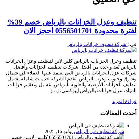
تنظيف وعزل الخزانات بالرياض خصم 39%
لفترة محدودة 0556501701 احجز الان
في :
شركة تنظيف خزانات بالرياض
تنظيف وعزل الخزانات بالرياض كلين لاين لتنظيف وعزل الخزانات
بالرياض تُعد واحدة من أفضل شركات تنظيف الخزانات وأفضل
شركات عزل الخزانات بالرياض التي يعتمد عليها العملاء في شمال
وشرق وجنوب وغرب الرياض. تقدم الشركة خدمات شاملة تشمل
تنظيف الخزانات الأرضية والعلوية بالرياض، غسيل وتعقيم خزانات
المياه، عزل خزانات بالرياض إيبوكسي، […]
قراءة المزيد
أحدث المقالات
شركة تنظيف فى الرياض
يوليو 16, 2025