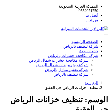
المملكة العربية السعودية
0552071750
أتصل بنا
من نحن
الصفحة الرئيسية
شركة تنظيف بالرياض
خدمات جدة
شركة مكافحة حشرات بالرياض
شركة مكافحة حشرات شمال الرياض
شركة رش مبيدات شمال الرياض
شركة تعقيم منازل بالرياض
شركة تنظيف بالرياض
الرئيسية
تنظيف خزانات الرياض حي العقيق
الوسم:
تنظيف خزانات الرياض
حي العقيق