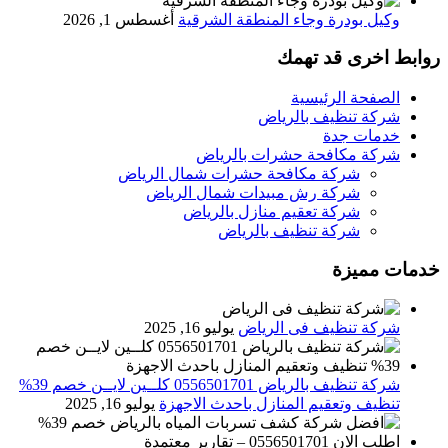
وكيل بودرة وجاء المنطقة الشرقية
أغسطس 1, 2026
روابط اخرى قد تهمك
الصفحة الرئيسية
شركة تنظيف بالرياض
خدمات جدة
شركة مكافحة حشرات بالرياض
شركة مكافحة حشرات شمال الرياض
شركة رش مبيدات شمال الرياض
شركة تعقيم منازل بالرياض
شركة تنظيف بالرياض
خدمات مميزة
شركة تنظيف فى الرياض
يوليو 16, 2025
شركة تنظيف بالرياض 0556501701 كلــين لايــن خصم 39%
تنظيف وتعقيم المنازل باحدث الاجهزة
يوليو 16, 2025