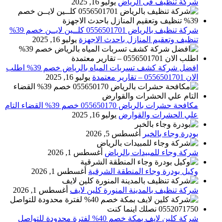
شركة تنظيف فى الرياض
يوليو 16, 2025
شركة تنظيف بالرياض 0556501701 كلــين لايــن خصم 39%
تنظيف وتعقيم المنازل باحدث الاجهزة
يوليو 16, 2025
افضل شركة كشف تسربات المياه بالرياض خصم 39% اطلب
الان 0556501701‬‏ – تقارير معتمدة
يوليو 16, 2025
مكافحة حشرات بالرياض 055650170 خصم 39% القضاء التام
علي الحشرات والقوارض
يوليو 16, 2025
بودرة وجاء بالخبر
أغسطس 5, 2026
شركة وجاء للمبيدات بالرياض
أغسطس 1, 2026
وكيل بودرة وجاء المنطقة الشرقية
أغسطس 1, 2026
شركة تنظيف بالمدينة المنورة كلين لايف
أغسطس 1, 2026
شركة كلين لايف بمكة خصم 40% لفترة محدودة للتواصل