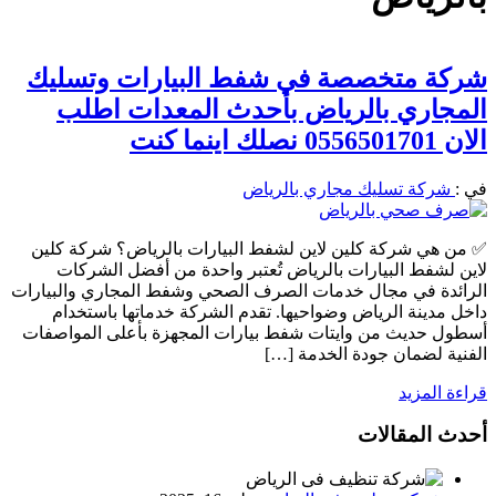
شركة متخصصة في شفط البيارات وتسليك
المجاري بالرياض بأحدث المعدات اطلب
الان 0556501701 نصلك اينما كنت
في :
شركة تسليك مجاري بالرياض
✅ من هي شركة كلين لاين لشفط البيارات بالرياض؟ شركة كلين
لاين لشفط البيارات بالرياض تُعتبر واحدة من أفضل الشركات
الرائدة في مجال خدمات الصرف الصحي وشفط المجاري والبيارات
داخل مدينة الرياض وضواحيها. تقدم الشركة خدماتها باستخدام
أسطول حديث من وايتات شفط بيارات المجهزة بأعلى المواصفات
الفنية لضمان جودة الخدمة […]
قراءة المزيد
أحدث المقالات