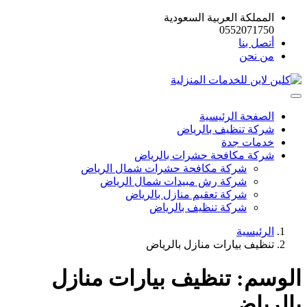
المملكة العربية السعودية
0552071750
أتصل بنا
من نحن
الصفحة الرئيسية
شركة تنظيف بالرياض
خدمات جدة
شركة مكافحة حشرات بالرياض
شركة مكافحة حشرات شمال الرياض
شركة رش مبيدات شمال الرياض
شركة تعقيم منازل بالرياض
شركة تنظيف بالرياض
الرئيسية
تنظيف بيارات منازل بالرياض
الوسم:
تنظيف بيارات منازل
بالرياض