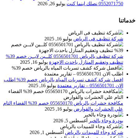
0552071750 نصلك اينما كنت
يوليو 26, 2026
خدماتنا
شركة تنظيف فى الرياض
يوليو 16, 2025
شركة تنظيف بالرياض 0556501701 كلــين لايــن خصم 39%
تنظيف وتعقيم المنازل باحدث الاجهزة
يوليو 16, 2025
افضل شركة كشف تسربات المياه بالرياض خصم 39% اطلب
الان 0556501701‬‏ – تقارير معتمدة
يوليو 16, 2025
مكافحة حشرات بالرياض 055650170 خصم 39% القضاء التام
علي الحشرات والقوارض
يوليو 16, 2025
بودرة وجاء بالخبر
أغسطس 5, 2026
شركة وجاء للمبيدات بالرياض
أغسطس 1, 2026