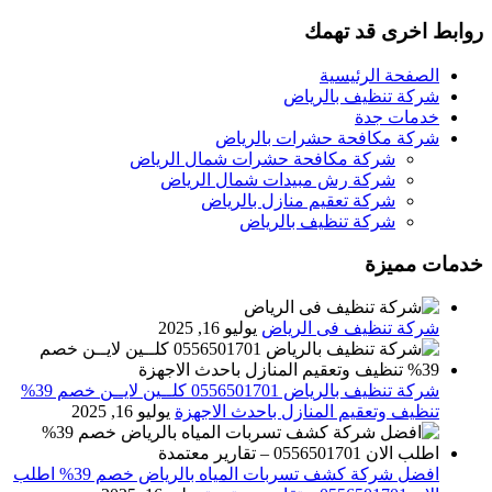
روابط اخرى قد تهمك
الصفحة الرئيسية
شركة تنظيف بالرياض
خدمات جدة
شركة مكافحة حشرات بالرياض
شركة مكافحة حشرات شمال الرياض
شركة رش مبيدات شمال الرياض
شركة تعقيم منازل بالرياض
شركة تنظيف بالرياض
خدمات مميزة
شركة تنظيف فى الرياض
يوليو 16, 2025
شركة تنظيف بالرياض 0556501701 كلــين لايــن خصم 39%
تنظيف وتعقيم المنازل باحدث الاجهزة
يوليو 16, 2025
افضل شركة كشف تسربات المياه بالرياض خصم 39% اطلب