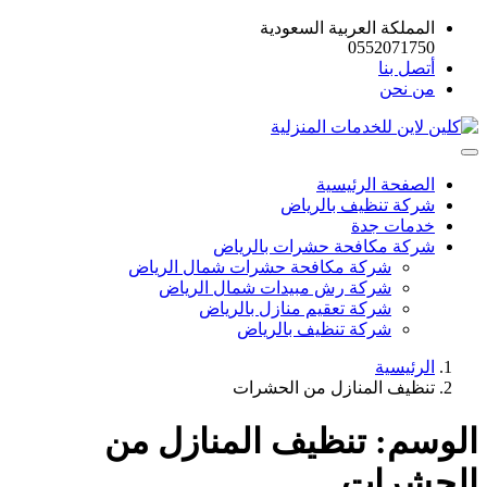
المملكة العربية السعودية
0552071750
أتصل بنا
من نحن
الصفحة الرئيسية
شركة تنظيف بالرياض
خدمات جدة
شركة مكافحة حشرات بالرياض
شركة مكافحة حشرات شمال الرياض
شركة رش مبيدات شمال الرياض
شركة تعقيم منازل بالرياض
شركة تنظيف بالرياض
الرئيسية
تنظيف المنازل من الحشرات
الوسم:
تنظيف المنازل من
الحشرات