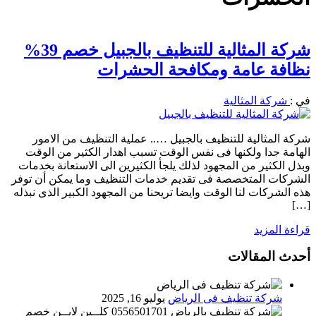
شركة المثالية للتنظيف بالجبيل خصم 39%
نظافة عامة ومكافحة الحشرات
في :
شركة المثالية
شركة المثالية للتنظيف بالجبيل ….. عملية التنظيف من الامور
الهامة جدا ولكنها فى نفس الوقت تسبب اهدار الكثير من الوقت
وبذل الكثير من المجهود لذلك يلجأ الكثيرين الى الاستعانة بخدمات
الشركات المتخصصة فى تقديم خدمات التنظيف وما يمكن أن توفر
هذه الشركات لنا الوقت وايضا تريحنا من المجهود الكبير الذى نبذله
[…]
قراءة المزيد
أحدث المقالات
شركة تنظيف فى الرياض
يوليو 16, 2025