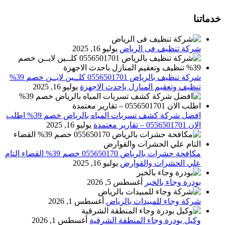
خدماتنا
شركة تنظيف فى الرياض
يوليو 16, 2025
شركة تنظيف بالرياض 0556501701 كلــين لايــن خصم 39%
تنظيف وتعقيم المنازل باحدث الاجهزة
يوليو 16, 2025
افضل شركة كشف تسربات المياه بالرياض خصم 39% اطلب
الان 0556501701‬‏ – تقارير معتمدة
يوليو 16, 2025
مكافحة حشرات بالرياض 055650170 خصم 39% القضاء التام
علي الحشرات والقوارض
يوليو 16, 2025
بودرة وجاء بالخبر
أغسطس 5, 2026
شركة وجاء للمبيدات بالرياض
أغسطس 1, 2026
وكيل بودرة وجاء المنطقة الشرقية
أغسطس 1, 2026