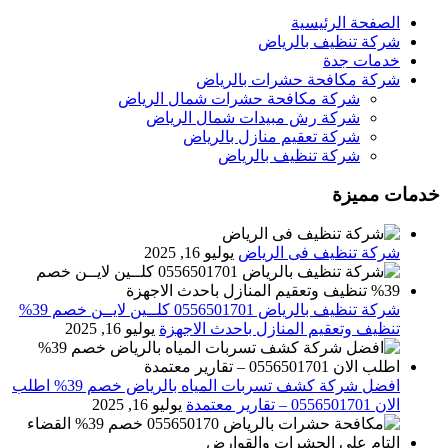
الصفحة الرئيسية
شركة تنظيف بالرياض
خدمات جدة
شركة مكافحة حشرات بالرياض
شركة مكافحة حشرات شمال الرياض
شركة رش مبيدات شمال الرياض
شركة تعقيم منازل بالرياض
شركة تنظيف بالرياض
خدمات مميزة
شركة تنظيف فى الرياض
يوليو 16, 2025
شركة تنظيف بالرياض 0556501701 كلــين لايــن خصم 39%
تنظيف وتعقيم المنازل باحدث الاجهزة
يوليو 16, 2025
افضل شركة كشف تسربات المياه بالرياض خصم 39% اطلب
الان 0556501701‬‏ – تقارير معتمدة
يوليو 16, 2025