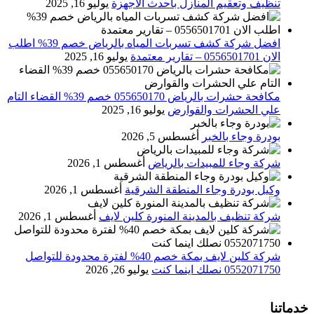
تنظيف وتعقيم المنازل باحدث الاجهزة
يوليو 16, 2025
افضل شركة كشف تسربات المياه بالرياض خصم 39% اطلب
الان 0556501701‬‏ – تقارير معتمدة
يوليو 16, 2025
مكافحة حشرات بالرياض 055650170 خصم 39% القضاء التام
علي الحشرات والقوارض
يوليو 16, 2025
بودرة وجاء بالخبر
أغسطس 5, 2026
شركة وجاء للمبيدات بالرياض
أغسطس 1, 2026
وكيل بودرة وجاء المنطقة الشرقية
أغسطس 1, 2026
شركة تنظيف بالمدينة المنورة كلين لايف
أغسطس 1, 2026
شركة كلين لايف بمكة خصم 40% لفترة محدودة للتواصل
0552071750 نصلك اينما كنت
يوليو 26, 2026
خدماتنا