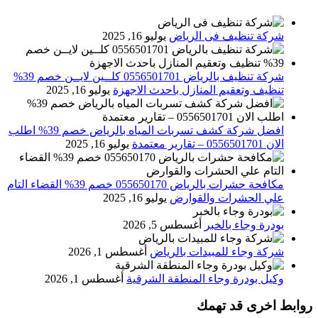
شركة تنظيف فى الرياض
يوليو 16, 2025
شركة تنظيف بالرياض 0556501701 كلــين لايــن خصم 39%
تنظيف وتعقيم المنازل باحدث الاجهزة
يوليو 16, 2025
افضل شركة كشف تسربات المياه بالرياض خصم 39% اطلب
الان 0556501701‬‏ – تقارير معتمدة
يوليو 16, 2025
مكافحة حشرات بالرياض 055650170 خصم 39% القضاء التام
علي الحشرات والقوارض
يوليو 16, 2025
بودرة وجاء بالخبر
أغسطس 5, 2026
شركة وجاء للمبيدات بالرياض
أغسطس 1, 2026
وكيل بودرة وجاء المنطقة الشرقية
أغسطس 1, 2026
روابط اخرى قد تهمك