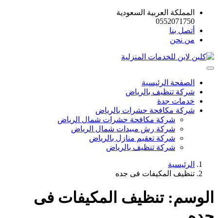
المملكة العربية السعودية
0552071750
أتصل بنا
من نحن
الصفحة الرئيسية
شركة تنظيف بالرياض
خدمات جدة
شركة مكافحة حشرات بالرياض
شركة مكافحة حشرات شمال الرياض
شركة رش مبيدات شمال الرياض
شركة تعقيم منازل بالرياض
شركة تنظيف بالرياض
الرئيسية
تنظيف المكيفات فى جده
الوسم:
تنظيف المكيفات فى
جده