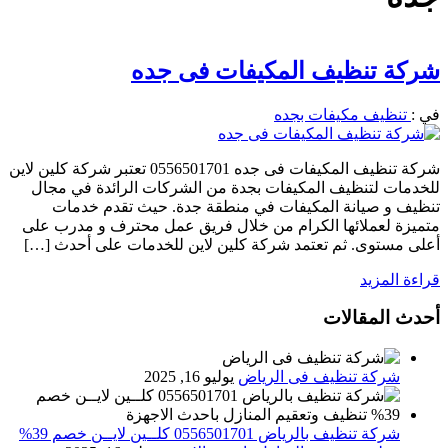
شركة تنظيف المكيفات فى جده
في :
تنظيف مكيفات بجده
شركة تنظيف المكيفات فى جده 0556501701 تعتبر شركة كلين لاين
للخدمات لتنظيف المكيفات بجدة من الشركات الرائدة في مجال
تنظيف و صيانة المكيفات في منطقة جدة. حيث تقدم خدمات
متميزة لعملائها الكرام من خلال فريق عمل محترف و مدرب على
أعلى مستوى. ثم تعتمد شركة كلين لاين للخدمات على أحدث […]
قراءة المزيد
أحدث المقالات
شركة تنظيف فى الرياض
يوليو 16, 2025
شركة تنظيف بالرياض 0556501701 كلــين لايــن خصم 39%