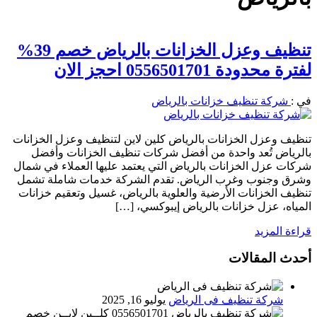
تنظيف وعزل الخزانات بالرياض خصم 39%
لفترة محدودة 0556501701 احجز الان
في :
شركة تنظيف خزانات بالرياض
تنظيف وعزل الخزانات بالرياض كلين لاين لتنظيف وعزل الخزانات
بالرياض تُعد واحدة من أفضل شركات تنظيف الخزانات وأفضل
شركات عزل الخزانات بالرياض التي يعتمد عليها العملاء في شمال
وشرق وجنوب وغرب الرياض. تقدم الشركة خدمات شاملة تشمل
تنظيف الخزانات الأرضية والعلوية بالرياض، غسيل وتعقيم خزانات
المياه، عزل خزانات بالرياض إيبوكسي، […]
قراءة المزيد
أحدث المقالات
شركة تنظيف فى الرياض
يوليو 16, 2025