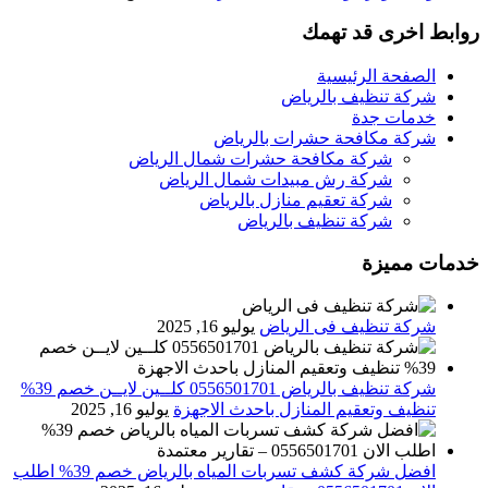
روابط اخرى قد تهمك
الصفحة الرئيسية
شركة تنظيف بالرياض
خدمات جدة
شركة مكافحة حشرات بالرياض
شركة مكافحة حشرات شمال الرياض
شركة رش مبيدات شمال الرياض
شركة تعقيم منازل بالرياض
شركة تنظيف بالرياض
خدمات مميزة
شركة تنظيف فى الرياض
يوليو 16, 2025
شركة تنظيف بالرياض 0556501701 كلــين لايــن خصم 39%
تنظيف وتعقيم المنازل باحدث الاجهزة
يوليو 16, 2025
افضل شركة كشف تسربات المياه بالرياض خصم 39% اطلب