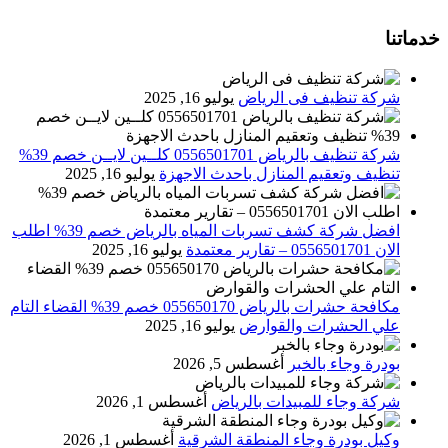
خدماتنا
شركة تنظيف فى الرياض
يوليو 16, 2025
شركة تنظيف بالرياض 0556501701 كلــين لايــن خصم 39%
تنظيف وتعقيم المنازل باحدث الاجهزة
يوليو 16, 2025
افضل شركة كشف تسربات المياه بالرياض خصم 39% اطلب
الان 0556501701‬‏ – تقارير معتمدة
يوليو 16, 2025
مكافحة حشرات بالرياض 055650170 خصم 39% القضاء التام
علي الحشرات والقوارض
يوليو 16, 2025
بودرة وجاء بالخبر
أغسطس 5, 2026
شركة وجاء للمبيدات بالرياض
أغسطس 1, 2026
وكيل بودرة وجاء المنطقة الشرقية
أغسطس 1, 2026