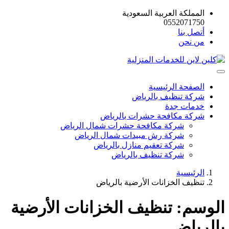
المملكة العربية السعودية
0552071750
أتصل بنا
من نحن
الصفحة الرئيسية
شركة تنظيف بالرياض
خدمات جدة
شركة مكافحة حشرات بالرياض
شركة مكافحة حشرات شمال الرياض
شركة رش مبيدات شمال الرياض
شركة تعقيم منازل بالرياض
شركة تنظيف بالرياض
الرئيسية
تنظيف الخزانات الأرضية بالرياض
الوسم:
تنظيف الخزانات الأرضية
بالرياض