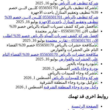
شركة تنظيف فى الرياض
يوليو 16, 2025
شركة تنظيف بالرياض 0556501701 كلــين لايــن خصم 39%
تنظيف وتعقيم المنازل باحدث الاجهزة
يوليو 16, 2025
افضل شركة كشف تسربات المياه بالرياض خصم 39% اطلب
الان 0556501701‬‏ – تقارير معتمدة
يوليو 16, 2025
مكافحة حشرات بالرياض 055650170 خصم 39% القضاء التام
علي الحشرات والقوارض
يوليو 16, 2025
بودرة وجاء بالخبر
أغسطس 5, 2026
شركة وجاء للمبيدات بالرياض
أغسطس 1, 2026
وكيل بودرة وجاء المنطقة الشرقية
أغسطس 1, 2026
روابط اخرى قد تهمك
الصفحة الرئيسية