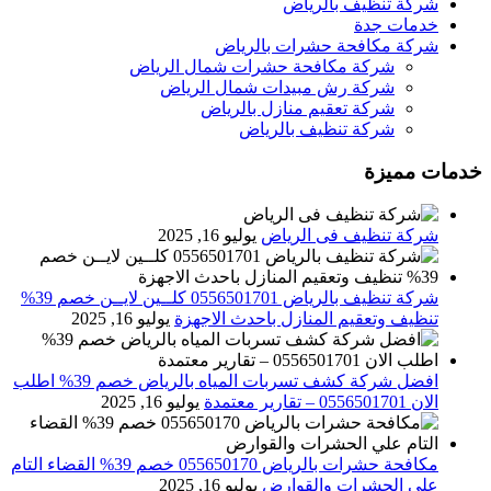
شركة تنظيف بالرياض
خدمات جدة
شركة مكافحة حشرات بالرياض
شركة مكافحة حشرات شمال الرياض
شركة رش مبيدات شمال الرياض
شركة تعقيم منازل بالرياض
شركة تنظيف بالرياض
خدمات مميزة
شركة تنظيف فى الرياض
يوليو 16, 2025
شركة تنظيف بالرياض 0556501701 كلــين لايــن خصم 39%
تنظيف وتعقيم المنازل باحدث الاجهزة
يوليو 16, 2025
افضل شركة كشف تسربات المياه بالرياض خصم 39% اطلب
الان 0556501701‬‏ – تقارير معتمدة
يوليو 16, 2025
مكافحة حشرات بالرياض 055650170 خصم 39% القضاء التام
علي الحشرات والقوارض
يوليو 16, 2025