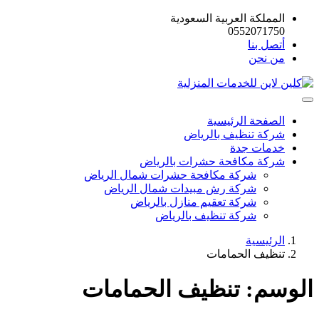
المملكة العربية السعودية
0552071750
أتصل بنا
من نحن
الصفحة الرئيسية
شركة تنظيف بالرياض
خدمات جدة
شركة مكافحة حشرات بالرياض
شركة مكافحة حشرات شمال الرياض
شركة رش مبيدات شمال الرياض
شركة تعقيم منازل بالرياض
شركة تنظيف بالرياض
الرئيسية
تنظيف الحمامات
الوسم:
تنظيف الحمامات