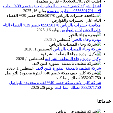
افضل شركة كشف تسربات المياه بالرياض خصم 39% اطلب
الان 0556501701‬‏ – تقارير معتمدة
يوليو 16, 2025
مكافحة حشرات بالرياض 055650170 خصم 39% القضاء التام
علي الحشرات والقوارض
يوليو 16, 2025
بودرة وجاء بالخبر
أغسطس 5, 2026
شركة وجاء للمبيدات بالرياض
أغسطس 1, 2026
وكيل بودرة وجاء المنطقة الشرقية
أغسطس 1, 2026
شركة تنظيف بالمدينة المنورة كلين لايف
أغسطس 1, 2026
شركة كلين لايف بمكة خصم 40% لفترة محدودة للتواصل
0552071750 نصلك اينما كنت
يوليو 26, 2026
خدماتنا