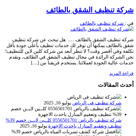
شركة تنظيف الشقق بالطائف
في :
شركة تنظيف بالطائف
شركة تنظيف الشقق بالطائف …. هل تبحث عن شركة تنظيف
شقق بالطائف يمكنها أن توفر لك خدمات تنظيف بأعلى جودة بأقل
تكلفة وفي أقصر وقت؟ لا تنظر أبعد من شركة كلين لاين للتنظيف!
نحن الشركة الرائدة في مجال تنظيف الشقق في الطائف، ونقدم
خدمات عالية الجودة لعملائنا. يستخدم فريقنا من […]
قراءة المزيد
أحدث المقالات
شركة تنظيف فى الرياض
يوليو 16, 2025
شركة تنظيف بالرياض 0556501701 كلــين لايــن خصم 39%
تنظيف وتعقيم المنازل باحدث الاجهزة
يوليو 16, 2025