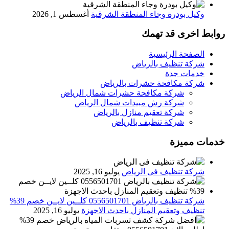
وكيل بودرة وجاء المنطقة الشرقية
أغسطس 1, 2026
روابط اخرى قد تهمك
الصفحة الرئيسية
شركة تنظيف بالرياض
خدمات جدة
شركة مكافحة حشرات بالرياض
شركة مكافحة حشرات شمال الرياض
شركة رش مبيدات شمال الرياض
شركة تعقيم منازل بالرياض
شركة تنظيف بالرياض
خدمات مميزة
شركة تنظيف فى الرياض
يوليو 16, 2025
شركة تنظيف بالرياض 0556501701 كلــين لايــن خصم 39%
تنظيف وتعقيم المنازل باحدث الاجهزة
يوليو 16, 2025