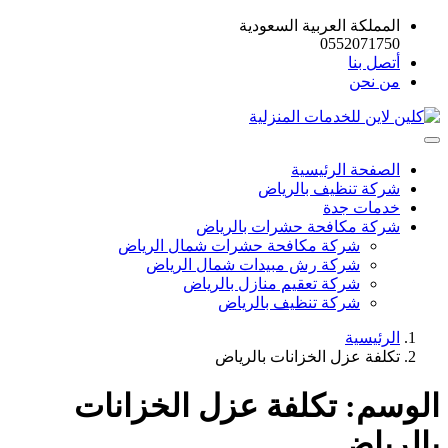
المملكة العربية السعودية
0552071750
أتصل بنا
من نحن
الصفحة الرئيسية
شركة تنظيف بالرياض
خدمات جدة
شركة مكافحة حشرات بالرياض
شركة مكافحة حشرات شمال الرياض
شركة رش مبيدات شمال الرياض
شركة تعقيم منازل بالرياض
شركة تنظيف بالرياض
الرئيسية
تكلفة عزل الخزانات بالرياض
الوسم:
تكلفة عزل الخزانات
بالرياض