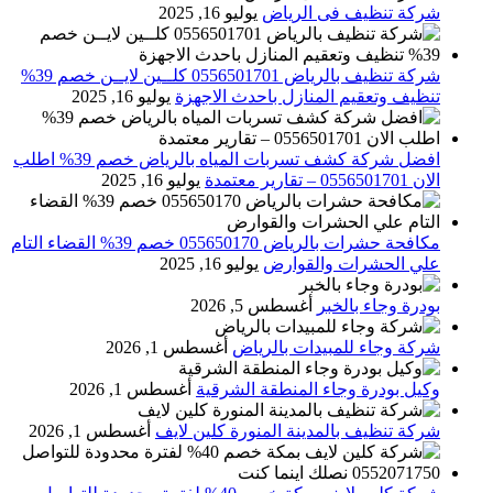
شركة تنظيف فى الرياض
يوليو 16, 2025
شركة تنظيف بالرياض 0556501701 كلــين لايــن خصم 39%
تنظيف وتعقيم المنازل باحدث الاجهزة
يوليو 16, 2025
افضل شركة كشف تسربات المياه بالرياض خصم 39% اطلب
الان 0556501701‬‏ – تقارير معتمدة
يوليو 16, 2025
مكافحة حشرات بالرياض 055650170 خصم 39% القضاء التام
علي الحشرات والقوارض
يوليو 16, 2025
بودرة وجاء بالخبر
أغسطس 5, 2026
شركة وجاء للمبيدات بالرياض
أغسطس 1, 2026
وكيل بودرة وجاء المنطقة الشرقية
أغسطس 1, 2026
شركة تنظيف بالمدينة المنورة كلين لايف
أغسطس 1, 2026