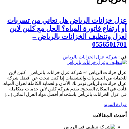
عزل خزانات الرياض هل تعاني من تسربات
أو ارتفاع فاتورة المياه؟ الحل مع كلين لاين
لعزل وتنظيف الخزانات بالرياض –
0556501701
في :
شركة عزل الخزانات بالرياض
عزل خزانات الرياض ✅ شركة عزل خزانات بالرياض – كلين لاين
للحماية من التسربات والتشققات إذا كنت تبحث عن أفضل شركة
عزل خزانات بالرياض توفر لك الأمان والحماية الكاملة لخزان المياه،
فأنت في المكان الصحيح. تقدم شركة كلين لاين خدمات متكاملة
في عزل الخزانات بالرياض باستخدام أفضل مواد العزل المائي […]
قراءة المزيد
أحدث المقالات