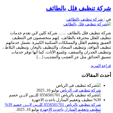
شركة تنظيف فلل بالطائف
في :
شركة تنظيف بالطائف
شركة تنظيف فلل بالطائف …… شركة كلين لاين تقدم خدمات
تنظيف للفلل محترفة بالطائف، إنهم متخصصون في التنظيف
العميق وتعقيم الفلل والممتلكات السكنية الكبيرة. تشمل خدماتهم
تنظيف النوافذ، وتنظيف السجاد، والتنظيف بالبخار، وتنظيف البلاط ،
وتنظيف الجدران والسقف، وتلميع الأثاث. كما أنها توفر خدمات
تنسيق الحدائق مثل جز العشب والتشذيب […]
قراءة المزيد
أحدث المقالات
شركة تنظيف فى الرياض
يوليو 16, 2025
شركة تنظيف بالرياض 0556501701 كلــين لايــن خصم 39%
تنظيف وتعقيم المنازل باحدث الاجهزة
يوليو 16, 2025