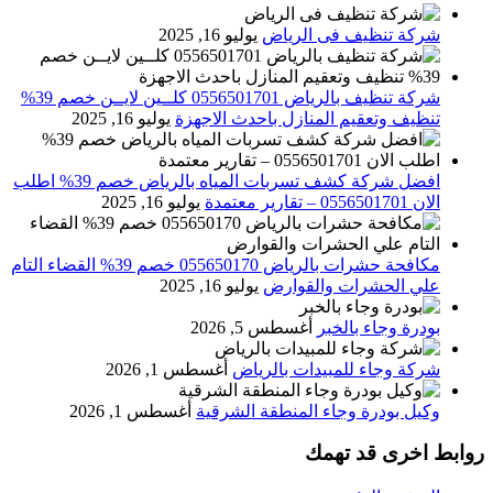
شركة تنظيف فى الرياض
يوليو 16, 2025
شركة تنظيف بالرياض 0556501701 كلــين لايــن خصم 39%
تنظيف وتعقيم المنازل باحدث الاجهزة
يوليو 16, 2025
افضل شركة كشف تسربات المياه بالرياض خصم 39% اطلب
الان 0556501701‬‏ – تقارير معتمدة
يوليو 16, 2025
مكافحة حشرات بالرياض 055650170 خصم 39% القضاء التام
علي الحشرات والقوارض
يوليو 16, 2025
بودرة وجاء بالخبر
أغسطس 5, 2026
شركة وجاء للمبيدات بالرياض
أغسطس 1, 2026
وكيل بودرة وجاء المنطقة الشرقية
أغسطس 1, 2026
روابط اخرى قد تهمك