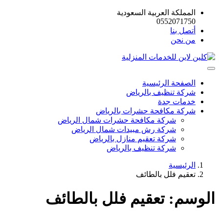
المملكة العربية السعودية
0552071750
أتصل بنا
من نحن
الصفحة الرئيسية
شركة تنظيف بالرياض
خدمات جدة
شركة مكافحة حشرات بالرياض
شركة مكافحة حشرات شمال الرياض
شركة رش مبيدات شمال الرياض
شركة تعقيم منازل بالرياض
شركة تنظيف بالرياض
الرئيسية
تعقيم فلل بالطائف
الوسم:
تعقيم فلل بالطائف