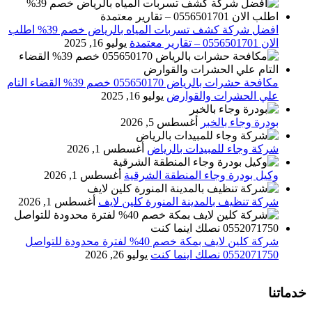
افضل شركة كشف تسربات المياه بالرياض خصم 39% اطلب
الان 0556501701‬‏ – تقارير معتمدة
يوليو 16, 2025
مكافحة حشرات بالرياض 055650170 خصم 39% القضاء التام
علي الحشرات والقوارض
يوليو 16, 2025
بودرة وجاء بالخبر
أغسطس 5, 2026
شركة وجاء للمبيدات بالرياض
أغسطس 1, 2026
وكيل بودرة وجاء المنطقة الشرقية
أغسطس 1, 2026
شركة تنظيف بالمدينة المنورة كلين لايف
أغسطس 1, 2026
شركة كلين لايف بمكة خصم 40% لفترة محدودة للتواصل
0552071750 نصلك اينما كنت
يوليو 26, 2026
خدماتنا