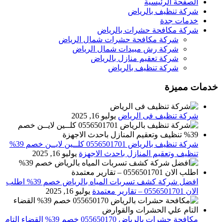
الصفحة الرئيسية
شركة تنظيف بالرياض
خدمات جدة
شركة مكافحة حشرات بالرياض
شركة مكافحة حشرات شمال الرياض
شركة رش مبيدات شمال الرياض
شركة تعقيم منازل بالرياض
شركة تنظيف بالرياض
خدمات مميزة
شركة تنظيف فى الرياض
يوليو 16, 2025
شركة تنظيف بالرياض 0556501701 كلــين لايــن خصم 39%
تنظيف وتعقيم المنازل باحدث الاجهزة
يوليو 16, 2025
افضل شركة كشف تسربات المياه بالرياض خصم 39% اطلب
الان 0556501701‬‏ – تقارير معتمدة
يوليو 16, 2025
مكافحة حشرات بالرياض 055650170 خصم 39% القضاء التام