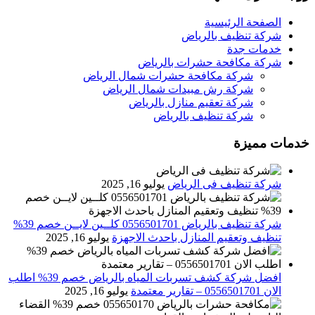
الصفحة الرئيسية
شركة تنظيف بالرياض
خدمات جدة
شركة مكافحة حشرات بالرياض
شركة مكافحة حشرات شمال الرياض
شركة رش مبيدات شمال الرياض
شركة تعقيم منازل بالرياض
شركة تنظيف بالرياض
خدمات مميزة
شركة تنظيف فى الرياض
يوليو 16, 2025
شركة تنظيف بالرياض 0556501701 كلــين لايــن خصم 39%
تنظيف وتعقيم المنازل باحدث الاجهزة
يوليو 16, 2025
افضل شركة كشف تسربات المياه بالرياض خصم 39% اطلب
الان 0556501701‬‏ – تقارير معتمدة
يوليو 16, 2025