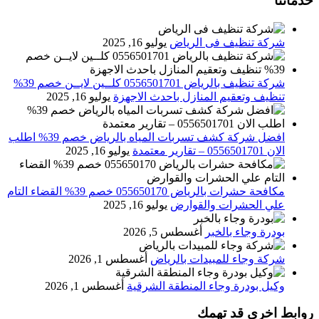
خدماتنا
شركة تنظيف فى الرياض
يوليو 16, 2025
شركة تنظيف بالرياض 0556501701 كلــين لايــن خصم 39%
تنظيف وتعقيم المنازل باحدث الاجهزة
يوليو 16, 2025
افضل شركة كشف تسربات المياه بالرياض خصم 39% اطلب
الان 0556501701‬‏ – تقارير معتمدة
يوليو 16, 2025
مكافحة حشرات بالرياض 055650170 خصم 39% القضاء التام
علي الحشرات والقوارض
يوليو 16, 2025
بودرة وجاء بالخبر
أغسطس 5, 2026
شركة وجاء للمبيدات بالرياض
أغسطس 1, 2026
وكيل بودرة وجاء المنطقة الشرقية
أغسطس 1, 2026
روابط اخرى قد تهمك