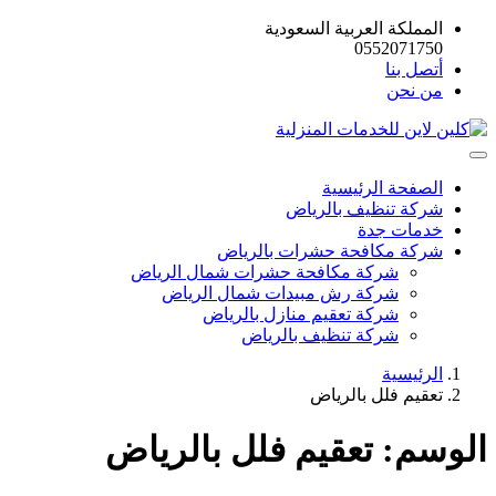
المملكة العربية السعودية
0552071750
أتصل بنا
من نحن
الصفحة الرئيسية
شركة تنظيف بالرياض
خدمات جدة
شركة مكافحة حشرات بالرياض
شركة مكافحة حشرات شمال الرياض
شركة رش مبيدات شمال الرياض
شركة تعقيم منازل بالرياض
شركة تنظيف بالرياض
الرئيسية
تعقيم فلل بالرياض
الوسم:
تعقيم فلل بالرياض