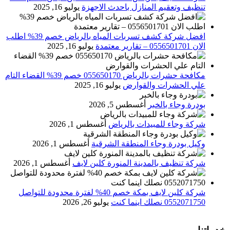
تنظيف وتعقيم المنازل باحدث الاجهزة
يوليو 16, 2025
افضل شركة كشف تسربات المياه بالرياض خصم 39% اطلب
الان 0556501701‬‏ – تقارير معتمدة
يوليو 16, 2025
مكافحة حشرات بالرياض 055650170 خصم 39% القضاء التام
علي الحشرات والقوارض
يوليو 16, 2025
بودرة وجاء بالخبر
أغسطس 5, 2026
شركة وجاء للمبيدات بالرياض
أغسطس 1, 2026
وكيل بودرة وجاء المنطقة الشرقية
أغسطس 1, 2026
شركة تنظيف بالمدينة المنورة كلين لايف
أغسطس 1, 2026
شركة كلين لايف بمكة خصم 40% لفترة محدودة للتواصل
0552071750 نصلك اينما كنت
يوليو 26, 2026