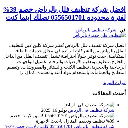
افضل شركة تنظيف فلل بالرياض خصم 39%
لفترة محدوده 0556501701 نصلك اينما كنت
في :
شركة تنظيف بالرياض
افضل شركة تنظيف فلل بالرياض تُعتبر شركة كلين لاين لتنظيف
الفلل بالرياض من الشركات الرائدة في مجال خدمات النظافة
المتكاملة، حيث توفر حلولاً احترافية تشمل تنظيف الفلل من الداخل
والخارج، تنظيف وتعقيم الأرضيات والرخام، غسيل الواجهات
الزجاجية والحجرية، تنظيف الكنب والستائر والمفروشات، وتعقيم
المطابخ والحمامات باستخدام مواد آمنة ومعتمدة. كما […]
قراءة المزيد
أحدث المقالات
شركة تنظيف فى الرياض
يوليو 16, 2025
شركة تنظيف بالرياض 0556501701 كلــين لايــن خصم 39%