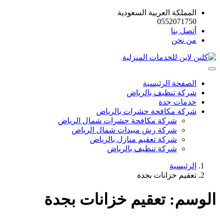
المملكة العربية السعودية
0552071750
أتصل بنا
من نحن
الصفحة الرئيسية
شركة تنظيف بالرياض
خدمات جدة
شركة مكافحة حشرات بالرياض
شركة مكافحة حشرات شمال الرياض
شركة رش مبيدات شمال الرياض
شركة تعقيم منازل بالرياض
شركة تنظيف بالرياض
الرئيسية
تعقيم خزانات بجدة
الوسم:
تعقيم خزانات بجدة