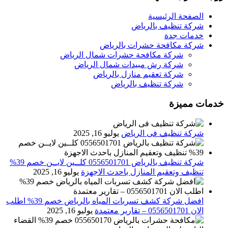
الصفحة الرئيسية
شركة تنظيف بالرياض
خدمات جدة
شركة مكافحة حشرات بالرياض
شركة مكافحة حشرات شمال الرياض
شركة رش مبيدات شمال الرياض
شركة تعقيم منازل بالرياض
شركة تنظيف بالرياض
خدمات مميزة
شركة تنظيف فى الرياض
يوليو 16, 2025
شركة تنظيف بالرياض 0556501701 كلــين لايــن خصم 39%
تنظيف وتعقيم المنازل باحدث الاجهزة
يوليو 16, 2025
افضل شركة كشف تسربات المياه بالرياض خصم 39% اطلب
الان 0556501701‬‏ – تقارير معتمدة
يوليو 16, 2025