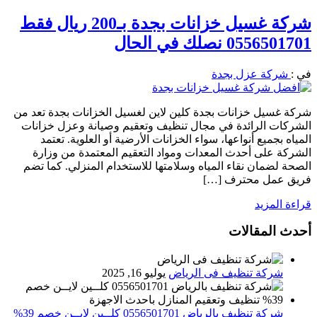
شركة غسيل خزانات بجدة بـ200 ريال فقط
0556501701 نصلك في الحال
في :
شركة عزل بجدة
شركة غسيل خزانات بجدة كلين لاين لغسيل الخزانات بجدة تعد من
الشركات الرائدة في مجال تنظيف وتعقيم وصيانة وعزل خزانات
المياه بجميع أنواعها، سواء الخزانات الأرضية أو العلوية. تعتمد
الشركة على أحدث المعدات ومواد التعقيم المعتمدة من وزارة
الصحة لضمان نقاء المياه وسلامتها للاستخدام المنزلي. كما تضم
فريق عمل محترف […]
قراءة المزيد
أحدث المقالات
شركة تنظيف فى الرياض
يوليو 16, 2025
شركة تنظيف بالرياض 0556501701 كلــين لايــن خصم 39%