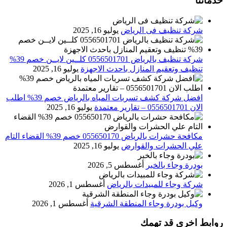
خدماتنا
شركة تنظيف فى الرياض
يوليو 16, 2025
شركة تنظيف بالرياض 0556501701 كلــين لايــن خصم 39%
تنظيف وتعقيم المنازل باحدث الاجهزة
يوليو 16, 2025
افضل شركة كشف تسربات المياه بالرياض خصم 39% اطلب
الان 0556501701‬‏ – تقارير معتمدة
يوليو 16, 2025
مكافحة حشرات بالرياض 055650170 خصم 39% القضاء التام
علي الحشرات والقوارض
يوليو 16, 2025
بودرة وجاء بالخبر
أغسطس 5, 2026
شركة وجاء للمبيدات بالرياض
أغسطس 1, 2026
وكيل بودرة وجاء المنطقة الشرقية
أغسطس 1, 2026
روابط اخرى قد تهمك