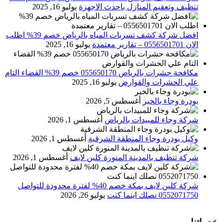
تنظيف وتعقيم المنازل باحدث الاجهزة
يوليو 16, 2025
افضل شركة كشف تسربات المياه بالرياض خصم 39% اطلب
الان 0556501701‬‏ – تقارير معتمدة
يوليو 16, 2025
مكافحة حشرات بالرياض 055650170 خصم 39% القضاء التام
علي الحشرات والقوارض
يوليو 16, 2025
بودرة وجاء بالخبر
أغسطس 5, 2026
شركة وجاء للمبيدات بالرياض
أغسطس 1, 2026
وكيل بودرة وجاء المنطقة الشرقية
أغسطس 1, 2026
شركة تنظيف بالمدينة المنورة كلين لايف
أغسطس 1, 2026
شركة كلين لايف بمكة خصم 40% لفترة محدودة للتواصل
0552071750 نصلك اينما كنت
يوليو 26, 2026