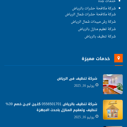
خدمات جدة
شركة مكافحة حشرات بالرياض
شركة مكافحة حشرات شمال الرياض
شركة رش مبيدات شمال الرياض
شركة تعقيم منازل بالرياض
شركة تنظيف بالرياض
خدمات مميزة
شركة تنظيف فى الرياض
يوليو 16, 2025
شركة تنظيف بالرياض 0556501701 كلــين لايــن خصم 39%
تنظيف وتعقيم المنازل باحدث الاجهزة
يوليو 16, 2025