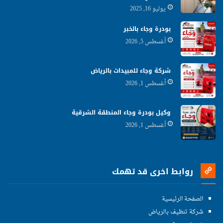
يوليو 16, 2025
بودرة وجاء بالخبر
أغسطس 5, 2026
شركة وجاء للمبيدات بالرياض
أغسطس 1, 2026
وكيل بودرة وجاء المنطقة الشرقية
أغسطس 1, 2026
روابط اخرى قد تهمك
الصفحة الرئيسية
شركة تنظيف بالرياض