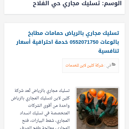
الوسم:
تسليك مجاري حي الفلاح
تسليك مجاري بالرياض حمامات مطابخ
بالوعات 0552071750 خدمة احترافية أسعار
تنافسية
في :
شركة كلين لاين للخدمات
تسليك مجاري بالرياض تُعد شركة
كلين لاين لتسليك المجاري بالرياض
واحدة من أقوى الشركات
المتخصصة في تسليك انسداد
المجاري، شفط البيارات، فتح
المجاري، معالجة طفح الصرف