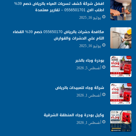
افضل شركة كشف تسربات المياه بالرياض خصم 39%
اطلب الان 0556501701‬‏ – تقارير معتمدة
يوليو 16, 2025
مكافحة حشرات بالرياض 055650170 خصم 39% القضاء
التام علي الحشرات والقوارض
يوليو 16, 2025
بودرة وجاء بالخبر
أغسطس 5, 2026
شركة وجاء للمبيدات بالرياض
أغسطس 1, 2026
وكيل بودرة وجاء المنطقة الشرقية
أغسطس 1, 2026