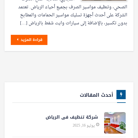
الصحي، وتنظيف مواسير الصرف بجميع أحياء الرياض. تعتمد
الشركة على أحدث أجهزة تسليك مواسير الحمامات والمطابخ
بدون تكسير، بالإضافة إلى سيارات وايت شفط بالرياض […]
قراءة المزيد
أحدث المقالات
شركة تنظيف فى الرياض
يوليو 16, 2025