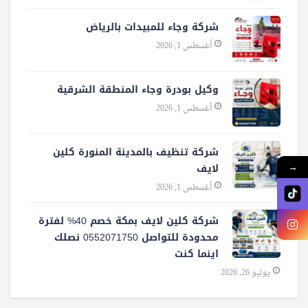
شركة وجاء للمبيدات بالرياض
أغسطس 1, 2026
وكيل بودرة وجاء المنطقة الشرقية
أغسطس 1, 2026
شركة تنظيف بالمدينة المنورة كلين
لايف
→
أغسطس 1, 2026
شركة كلين لايف بمكة خصم 40% لفترة
محدودة للتواصل 0552071750 نصلك
اينما كنت
يوليو 26, 2026