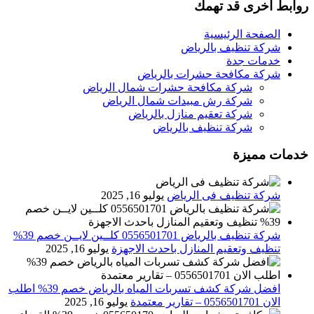
روابط اخرى قد تهمك
الصفحة الرئيسية
شركة تنظيف بالرياض
خدمات جدة
شركة مكافحة حشرات بالرياض
شركة مكافحة حشرات شمال الرياض
شركة رش مبيدات شمال الرياض
شركة تعقيم منازل بالرياض
شركة تنظيف بالرياض
خدمات مميزة
شركة تنظيف فى الرياض
يوليو 16, 2025
شركة تنظيف بالرياض 0556501701 كلــين لايــن خصم 39%
تنظيف وتعقيم المنازل باحدث الاجهزة
يوليو 16, 2025
افضل شركة كشف تسربات المياه بالرياض خصم 39% اطلب
الان 0556501701‬‏ – تقارير معتمدة
يوليو 16, 2025