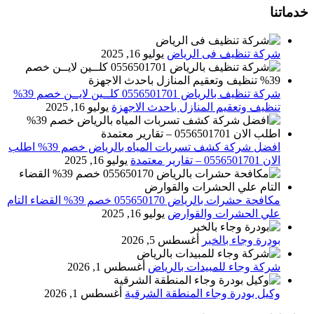
خدماتنا
شركة تنظيف فى الرياض
يوليو 16, 2025
شركة تنظيف بالرياض 0556501701 كلــين لايــن خصم 39%
تنظيف وتعقيم المنازل باحدث الاجهزة
يوليو 16, 2025
افضل شركة كشف تسربات المياه بالرياض خصم 39% اطلب
الان 0556501701‬‏ – تقارير معتمدة
يوليو 16, 2025
مكافحة حشرات بالرياض 055650170 خصم 39% القضاء التام
علي الحشرات والقوارض
يوليو 16, 2025
بودرة وجاء بالخبر
أغسطس 5, 2026
شركة وجاء للمبيدات بالرياض
أغسطس 1, 2026
وكيل بودرة وجاء المنطقة الشرقية
أغسطس 1, 2026