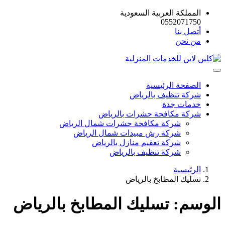
المملكة العربية السعودية
0552071750
أتصل بنا
من نحن
الصفحة الرئيسية
شركة تنظيف بالرياض
خدمات جدة
شركة مكافحة حشرات بالرياض
شركة مكافحة حشرات شمال الرياض
شركة رش مبيدات شمال الرياض
شركة تعقيم منازل بالرياض
شركة تنظيف بالرياض
الرئيسية
تسليك المطابخ بالرياض
الوسم:
تسليك المطابخ بالرياض