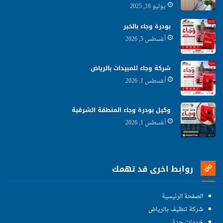
يوليو 16, 2025
بودرة وجاء بالخبر
أغسطس 5, 2026
شركة وجاء للمبيدات بالرياض
أغسطس 1, 2026
وكيل بودرة وجاء المنطقة الشرقية
أغسطس 1, 2026
روابط اخرى قد تهمك
الصفحة الرئيسية
شركة تنظيف بالرياض
خدمات جدة