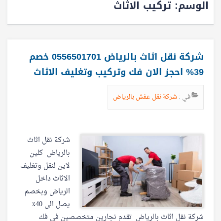
الوسم:
تركيب الاثاث
شركة نقل اثاث بالرياض 0556501701 خصم
39% احجز الان فك وتركيب وتغليف الاثاث
في :
شركة نقل عفش بالرياض
شركة نقل اثاث
بالرياض كلين
لاين لنقل وتغليف
الاثاث داخل
الرياض وبخصم
يصل الى 40٪
شركة نقل اثاث بالرياض تقدم نجارين متخصصين في فك