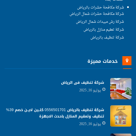
شركة مكافحة حشرات بالرياض
شركة مكافحة حشرات شمال الرياض
شركة رش مبيدات شمال الرياض
شركة تعقيم منازل بالرياض
شركة تنظيف بالرياض
خدمات مميزة
شركة تنظيف فى الرياض
يوليو 16, 2025
شركة تنظيف بالرياض 0556501701 كلــين لايــن خصم 39%
تنظيف وتعقيم المنازل باحدث الاجهزة
يوليو 16, 2025