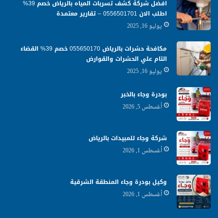
افضل شركة كشف تسربات المياه بالرياض خصم 39%
اطلب الان 0556501701‬‏ – تقارير معتمدة
يوليو 16, 2025
مكافحة حشرات بالرياض 055650170 خصم 39% القضاء
التام علي الحشرات والقوارض
يوليو 16, 2025
بودرة وجاء بالخبر
أغسطس 5, 2026
شركة وجاء للمبيدات بالرياض
أغسطس 1, 2026
وكيل بودرة وجاء المنطقة الشرقية
أغسطس 1, 2026