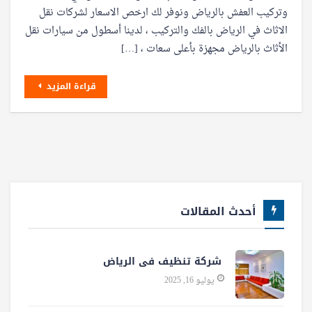
وتركيب العفش بالرياض ونوفر لك ارخص الاسعار لشركات نقل
الاثاث في الرياض بالفك والتركيب ، لدينا أسطول من سيارات نقل
الأثاث بالرياض مجهزة بأعلى سعات ، […]
قراءة المزيد
أحدث المقالات
شركة تنظيف فى الرياض
يوليو 16, 2025