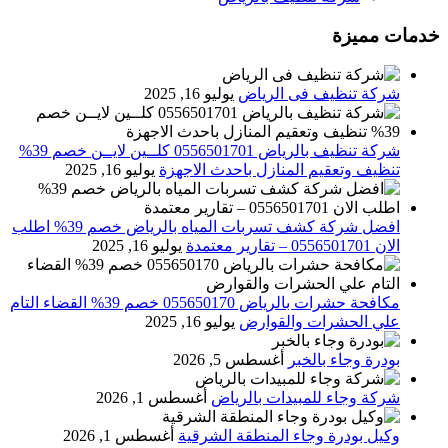
خدمات مميزة
شركة تنظيف فى الرياض
يوليو 16, 2025
شركة تنظيف بالرياض 0556501701 كلــين لايــن خصم 39%
تنظيف وتعقيم المنازل باحدث الاجهزة
يوليو 16, 2025
افضل شركة كشف تسربات المياه بالرياض خصم 39% اطلب
الان 0556501701‬‏ – تقارير معتمدة
يوليو 16, 2025
مكافحة حشرات بالرياض 055650170 خصم 39% القضاء التام
علي الحشرات والقوارض
يوليو 16, 2025
بودرة وجاء بالخبر
أغسطس 5, 2026
شركة وجاء للمبيدات بالرياض
أغسطس 1, 2026
وكيل بودرة وجاء المنطقة الشرقية
أغسطس 1, 2026