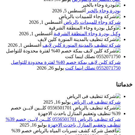
بودرة وجاء بالخبر
أغسطس 5, 2026
شركة وجاء للمبيدات بالرياض
أغسطس 1, 2026
وكيل بودرة وجاء المنطقة الشرقية
أغسطس 1, 2026
شركة تنظيف بالمدينة المنورة كلين لايف
أغسطس 1, 2026
شركة كلين لايف بمكة خصم 40% لفترة محدودة للتواصل
0552071750 نصلك اينما كنت
يوليو 26, 2026
خدماتنا
شركة تنظيف فى الرياض
يوليو 16, 2025
شركة تنظيف بالرياض 0556501701 كلــين لايــن خصم 39%
تنظيف وتعقيم المنازل باحدث الاجهزة
يوليو 16, 2025