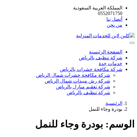
المملكة العربية السعودية
0552071750
أتصل بنا
من نحن
الصفحة الرئيسية
شركة تنظيف بالرياض
خدمات جدة
شركة مكافحة حشرات بالرياض
شركة مكافحة حشرات شمال الرياض
شركة رش مبيدات شمال الرياض
شركة تعقيم منازل بالرياض
شركة تنظيف بالرياض
الرئيسية
بودرة وجاء للنمل
الوسم:
بودرة وجاء للنمل