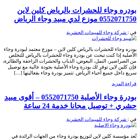
بودره وجاء للحشرات بالرياض كلين لاين
0552071750 موزع لدي مبيد وجاء الرياض
في :
شركة وجاء للمبيدات الحشرية
بودره وجاء للحشرات بالرياض كلين لاين – موزع معتمد لبودرة وجاء
الأصلية إذا كنت تبحث عن بودرة وجاء للحشرات بالرياض للتخلص
من الصراصير، النمل، البعوض، الذباب والحشرات الزاحفة والطائرة،
فإن كلين لاين توفر لك بودرة وجاء الأصلية بجودة عالية مع توصيل
سريع داخل جميع أحياء الرياض. تتميز بودرة وجاء بفعاليتها […]
قراءة المزيد
بودرة وجاء الأصلية 0552071750 – أقوى مبيد
حشري + توصيل مجانا خدمة 24 ساعة
في :
شركة وجاء للمبيدات الحشرية
تُعد مؤسسة كلين لاين لتوزيع بودرة وجاء من الجهات الرائدة في