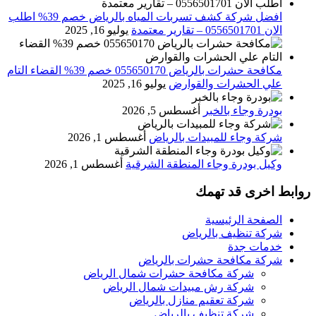
افضل شركة كشف تسربات المياه بالرياض خصم 39% اطلب
الان 0556501701‬‏ – تقارير معتمدة
يوليو 16, 2025
مكافحة حشرات بالرياض 055650170 خصم 39% القضاء التام
علي الحشرات والقوارض
يوليو 16, 2025
بودرة وجاء بالخبر
أغسطس 5, 2026
شركة وجاء للمبيدات بالرياض
أغسطس 1, 2026
وكيل بودرة وجاء المنطقة الشرقية
أغسطس 1, 2026
روابط اخرى قد تهمك
الصفحة الرئيسية
شركة تنظيف بالرياض
خدمات جدة
شركة مكافحة حشرات بالرياض
شركة مكافحة حشرات شمال الرياض
شركة رش مبيدات شمال الرياض
شركة تعقيم منازل بالرياض
شركة تنظيف بالرياض