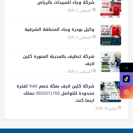
شركة وجاء للمبيدات بالرياض
أغسطس 1, 2026
وكيل بودرة وجاء المنطقة الشرقية
أغسطس 1, 2026
شركة تنظيف بالمدينة المنورة كلين
لايف
→
أغسطس 1, 2026
شركة كلين لايف بمكة خصم 40% لفترة
محدودة للتواصل 0552071750 نصلك
اينما كنت
يوليو 26, 2026