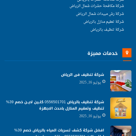
شركة مكافحة حشرات شمال الرياض
شركة رش مبيدات شمال الرياض
شركة تعقيم منازل بالرياض
شركة تنظيف بالرياض
خدمات مميزة
شركة تنظيف فى الرياض
يوليو 16, 2025
شركة تنظيف بالرياض 0556501701 كلــين لايــن خصم 39%
تنظيف وتعقيم المنازل باحدث الاجهزة
يوليو 16, 2025
افضل شركة كشف تسربات المياه بالرياض خصم 39%