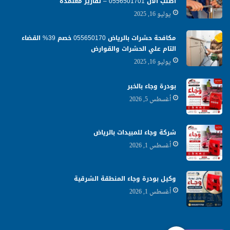
اطلب الان 0556501701‬‏ – تقارير معتمدة
يوليو 16, 2025
مكافحة حشرات بالرياض 055650170 خصم 39% القضاء
التام علي الحشرات والقوارض
يوليو 16, 2025
بودرة وجاء بالخبر
أغسطس 5, 2026
شركة وجاء للمبيدات بالرياض
أغسطس 1, 2026
وكيل بودرة وجاء المنطقة الشرقية
أغسطس 1, 2026