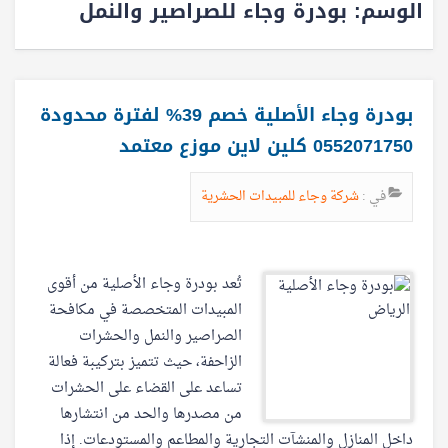
الوسم:
بودرة وجاء للصراصير والنمل
بودرة وجاء الأصلية خصم 39% لفترة محدودة
0552071750 كلين لاين موزع معتمد
في :
شركة وجاء للمبيدات الحشرية
تُعد بودرة وجاء الأصلية من أقوى
المبيدات المتخصصة في مكافحة
الصراصير والنمل والحشرات
الزاحفة، حيث تتميز بتركيبة فعالة
تساعد على القضاء على الحشرات
من مصدرها والحد من انتشارها
داخل المنازل والمنشآت التجارية والمطاعم والمستودعات. إذا