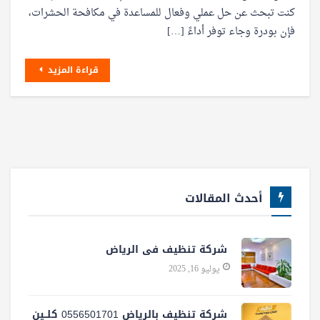
كنت تبحث عن حل عملي وفعال للمساعدة في مكافحة الحشرات،
فإن بودرة وجاء توفر أداءً […]
قراءة المزيد
أحدث المقالات
شركة تنظيف فى الرياض
يوليو 16, 2025
شركة تنظيف بالرياض 0556501701 كلــين