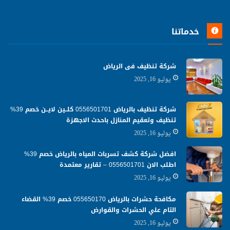
خدماتنا
شركة تنظيف فى الرياض
يوليو 16, 2025
شركة تنظيف بالرياض 0556501701 كلــين لايــن خصم 39%
تنظيف وتعقيم المنازل باحدث الاجهزة
يوليو 16, 2025
افضل شركة كشف تسربات المياه بالرياض خصم 39%
اطلب الان 0556501701‬‏ – تقارير معتمدة
يوليو 16, 2025
مكافحة حشرات بالرياض 055650170 خصم 39% القضاء
التام علي الحشرات والقوارض
يوليو 16, 2025