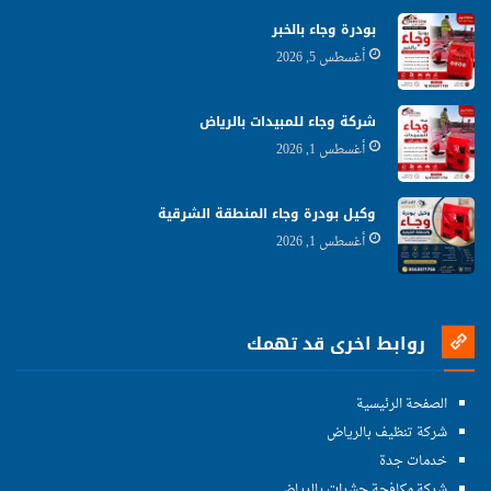
بودرة وجاء بالخبر
أغسطس 5, 2026
شركة وجاء للمبيدات بالرياض
أغسطس 1, 2026
وكيل بودرة وجاء المنطقة الشرقية
أغسطس 1, 2026
روابط اخرى قد تهمك
الصفحة الرئيسية
شركة تنظيف بالرياض
خدمات جدة
شركة مكافحة حشرات بالرياض