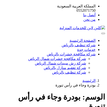
المملكة العربية السعودية
0552071750
أتصل بنا
من نحن
الصفحة الرئيسية
شركة تنظيف بالرياض
خدمات جدة
شركة مكافحة حشرات بالرياض
شركة مكافحة حشرات شمال الرياض
شركة رش مبيدات شمال الرياض
شركة تعقيم منازل بالرياض
شركة تنظيف بالرياض
الرئيسية
بودرة وجاء في رأس تنورة
الوسم:
بودرة وجاء في رأس
تنورة