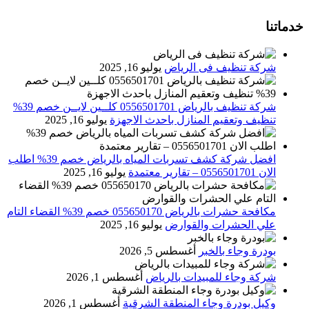
خدماتنا
شركة تنظيف فى الرياض
يوليو 16, 2025
شركة تنظيف بالرياض 0556501701 كلــين لايــن خصم 39%
تنظيف وتعقيم المنازل باحدث الاجهزة
يوليو 16, 2025
افضل شركة كشف تسربات المياه بالرياض خصم 39% اطلب
الان 0556501701‬‏ – تقارير معتمدة
يوليو 16, 2025
مكافحة حشرات بالرياض 055650170 خصم 39% القضاء التام
علي الحشرات والقوارض
يوليو 16, 2025
بودرة وجاء بالخبر
أغسطس 5, 2026
شركة وجاء للمبيدات بالرياض
أغسطس 1, 2026
وكيل بودرة وجاء المنطقة الشرقية
أغسطس 1, 2026