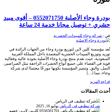
بودرة وجاء الأصلية 0552071750 – أقوى مبيد
حشري + توصيل مجانا خدمة 24 ساعة
في :
شركة وجاء للمبيدات الحشرية
تُعد مؤسسة كلين لاين لتوزيع بودرة وجاء من الجهات الرائدة في
توريد وتوزيع المبيدات الحشرية المعتمدة داخل المملكة العربية
السعودية، حيث تقدم منتج بودرة وجاء الأصلية بجودة عالية وفعالية
قوية في القضاء على جميع أنواع الحشرات الزاحفة مثل الصراصير،
النمل، والبق. وتتميز المؤسسة بكونها موزعًا معتمدًا لدى شركة
وجاء، مما […]
قراءة المزيد
أحدث المقالات
شركة تنظيف فى الرياض
يوليو 16, 2025