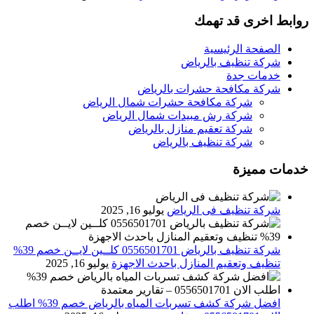
روابط اخرى قد تهمك
الصفحة الرئيسية
شركة تنظيف بالرياض
خدمات جدة
شركة مكافحة حشرات بالرياض
شركة مكافحة حشرات شمال الرياض
شركة رش مبيدات شمال الرياض
شركة تعقيم منازل بالرياض
شركة تنظيف بالرياض
خدمات مميزة
شركة تنظيف فى الرياض
يوليو 16, 2025
شركة تنظيف بالرياض 0556501701 كلــين لايــن خصم 39%
تنظيف وتعقيم المنازل باحدث الاجهزة
يوليو 16, 2025
افضل شركة كشف تسربات المياه بالرياض خصم 39% اطلب