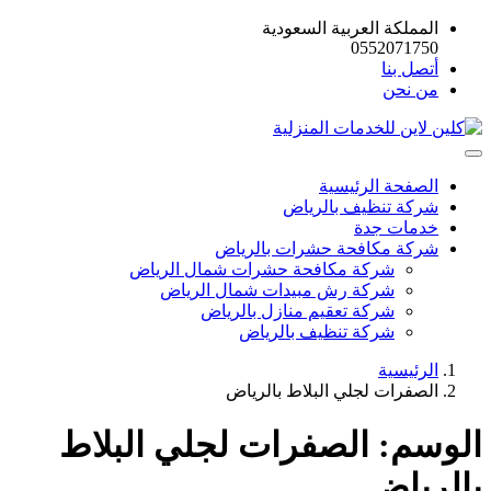
المملكة العربية السعودية
0552071750
أتصل بنا
من نحن
الصفحة الرئيسية
شركة تنظيف بالرياض
خدمات جدة
شركة مكافحة حشرات بالرياض
شركة مكافحة حشرات شمال الرياض
شركة رش مبيدات شمال الرياض
شركة تعقيم منازل بالرياض
شركة تنظيف بالرياض
الرئيسية
الصفرات لجلي البلاط بالرياض
الوسم:
الصفرات لجلي البلاط
بالرياض