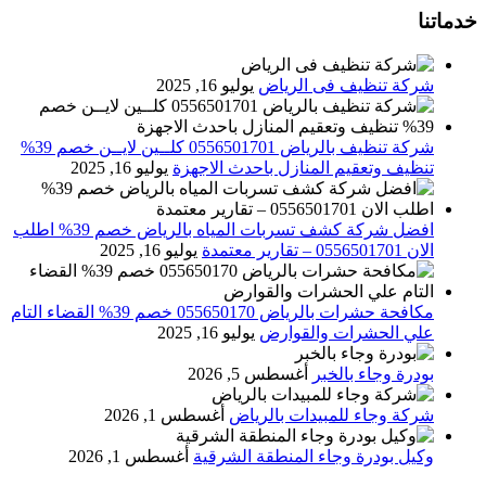
خدماتنا
شركة تنظيف فى الرياض
يوليو 16, 2025
شركة تنظيف بالرياض 0556501701 كلــين لايــن خصم 39%
تنظيف وتعقيم المنازل باحدث الاجهزة
يوليو 16, 2025
افضل شركة كشف تسربات المياه بالرياض خصم 39% اطلب
الان 0556501701‬‏ – تقارير معتمدة
يوليو 16, 2025
مكافحة حشرات بالرياض 055650170 خصم 39% القضاء التام
علي الحشرات والقوارض
يوليو 16, 2025
بودرة وجاء بالخبر
أغسطس 5, 2026
شركة وجاء للمبيدات بالرياض
أغسطس 1, 2026
وكيل بودرة وجاء المنطقة الشرقية
أغسطس 1, 2026