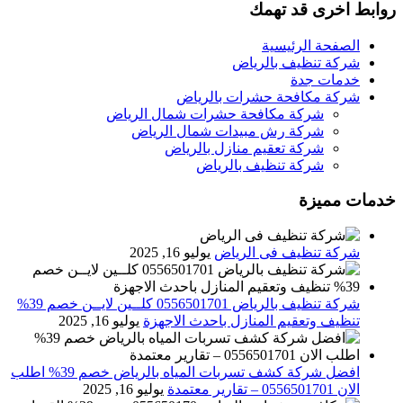
روابط اخرى قد تهمك
الصفحة الرئيسية
شركة تنظيف بالرياض
خدمات جدة
شركة مكافحة حشرات بالرياض
شركة مكافحة حشرات شمال الرياض
شركة رش مبيدات شمال الرياض
شركة تعقيم منازل بالرياض
شركة تنظيف بالرياض
خدمات مميزة
شركة تنظيف فى الرياض
يوليو 16, 2025
شركة تنظيف بالرياض 0556501701 كلــين لايــن خصم 39%
تنظيف وتعقيم المنازل باحدث الاجهزة
يوليو 16, 2025
افضل شركة كشف تسربات المياه بالرياض خصم 39% اطلب
الان 0556501701‬‏ – تقارير معتمدة
يوليو 16, 2025