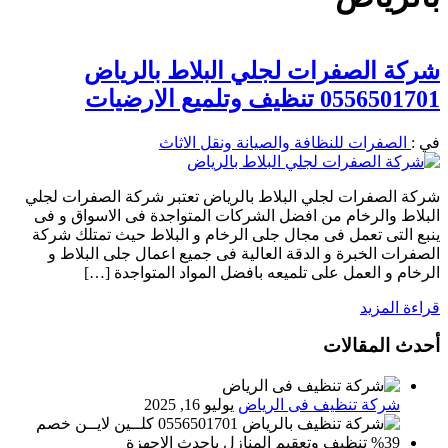
شركة الصفرات لجلي البلاط بالرياض
0556501701 تنظيف وتلميع الارضيات
في :
الصفرات للنظافة والصيانة ونقل الاثاث
شركة الصفرات لجلي البلاط بالرياض تعتبر شركة الصفرات لجلي
البلاط والرخام من افضل الشركات المتواجدة فى الاسواق و فى
ينبع التى تعمل فى مجال جلى الرخام و البلاط حيث تمتلك شركة
الصفرات الخبرة و الدقة العالية فى جميع اعمال جلى البلاط و
الرخام و العمل على تلميعه بافضل المواد المتواجدة […]
قراءة المزيد
أحدث المقالات
شركة تنظيف فى الرياض
يوليو 16, 2025