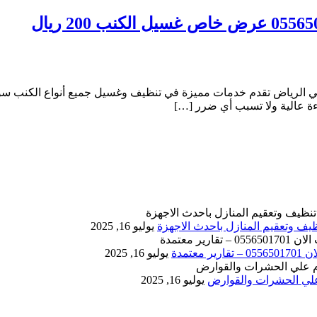
الرياض تقدم خدمات مميزة في تنظيف وغسيل جميع أنواع الكنب سواء 
ءة عالية ولا تسبب أي ضرر […]
يوليو 16, 2025
يوليو 16, 2025
يوليو 16, 2025