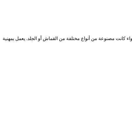
كانت مصنوعة من أنواع مختلفة من القماش أو الجلد. يعمل بمهنية