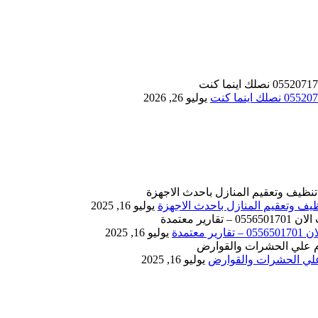
يوليو 26, 2026
يوليو 16, 2025
يوليو 16, 2025
يوليو 16, 2025