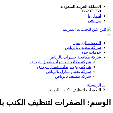
المملكة العربية السعودية
0552071750
أتصل بنا
من نحن
الصفحة الرئيسية
شركة تنظيف بالرياض
خدمات جدة
شركة مكافحة حشرات بالرياض
شركة مكافحة حشرات شمال الرياض
شركة رش مبيدات شمال الرياض
شركة تعقيم منازل بالرياض
شركة تنظيف بالرياض
الرئيسية
الصفرات لتنظيف الكنب بالرياض
الوسم:
الصفرات لتنظيف الكنب با