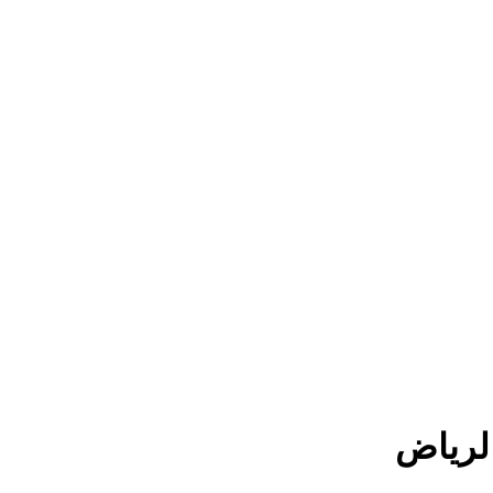
لرياض