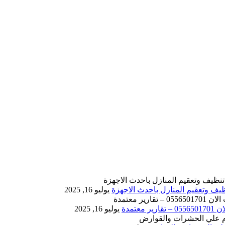
يوليو 16, 2025
يوليو 16, 2025