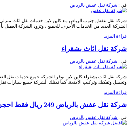
في :
شركة نقل عفش بالرياض
شركة نقل عفش جنوب الرياض مع كلين لاين خدمات نقل اثاث منزلى 
الشركة العديد من الخدمات الأخرى. للجميع ، وتزود الشركة العميل
قراءة المزيد
شركة نقل اثاث بشقراء
في :
شركة نقل عفش بالرياض
شركة نقل اثاث بشقراء كلين لاين توفر الشركة جميع خدمات نقل العفش ا
وتحميل وتفكيك وتركيب الأمتعة. كما تمتلك الشركة جميع سيارات نق
قراءة المزيد
شركة نقل عفش بالرياض 249 ريال فقط احجز الان 0556501701 فك وتركيب وتعليف الاثاث
في :
شركة نقل عفش بالرياض