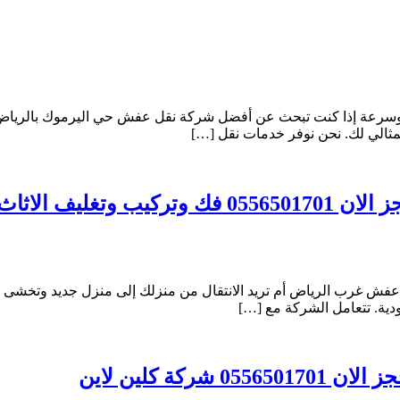
ن وسرعة إذا كنت تبحث عن أفضل شركة نقل عفش حي اليرموك بالرياض
لمثالي لك. نحن نوفر خدمات نقل […]
ش غرب الرياض أم تريد الانتقال من منزلك إلى منزل جديد وتخشى مش
ية. تتعامل الشركة مع […]