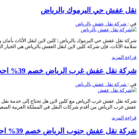
نقل عفش حي اليرموك بالرياض
في :
شركة نقل عفش بالرياض
شركة نقل عفش حي اليرموك بالرياض | كلين لاين لنقل الأثاث بأما
سلامة الأثاث، فإن شركة كلين لاين لنقل العفش بالرياض هي الخيار ا
قراءة المزيد
شركة نقل عفش غرب الرياض خصم 39% احجز الان 0556501701 فك وتركيب وتغليف الاثاث 35% خصم
في :
شركة نقل عفش بالرياض
شركة نقل عفش غرب الرياض مع كلين لاين هل تحتاج إلى خدمة نقل عف
عفش غرب الرياض من أقدم شركات النقل في المملكة العربية السعود
قراءة المزيد
شركة نقل عفش جنوب الرياض خصم 39% احجز الان 0556501701 شركة كلين لاين