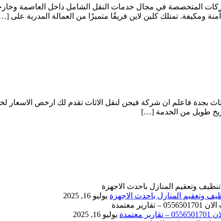
شركات المتخصصة في مجال خدمات النقل الشامل داخل العاصمة وخارجها،
ة ومكيفة. تمتلك كلين لاين فريقًا متميزًا من العمالة المدربة على […
 بجدة فاعلم ان شركة فيجن لنقل الاثاث تقدم لك ارخص الاسعار لخ
ريخ طويل من الخدمة […]
يوليو 16, 2025
يوليو 16, 2025