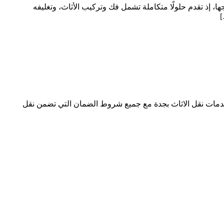
 إذ تقدم حلولًا متكاملة تشمل فك وتركيب الأثاث، وتغليفه
]
دمات نقل الاثاث بجدة مع جميع شروط الضمان التي تضمن نقل