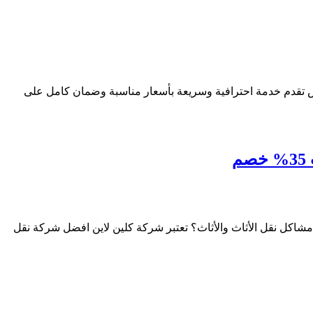
 تقدم خدمة احترافية وسريعة بأسعار مناسبة وضمان كامل على
اكل نقل الأثاث والأثاث؟ تعتبر شركة كلين لاين افضل شركة نقل