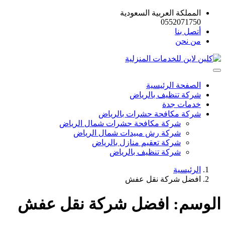
المملكة العربية السعودية
0552071750
أتصل بنا
من نحن
الصفحة الرئيسية
شركة تنظيف بالرياض
خدمات جدة
شركة مكافحة حشرات بالرياض
شركة مكافحة حشرات شمال الرياض
شركة رش مبيدات شمال الرياض
شركة تعقيم منازل بالرياض
شركة تنظيف بالرياض
الرئيسية
افضل شركة نقل عفش
الوسم:
افضل شركة نقل عفش