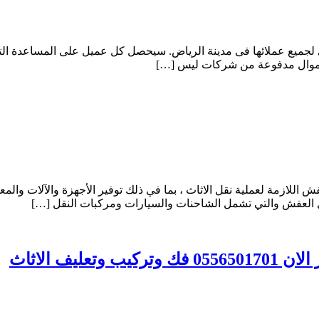
لجميع عملائها فى مدينة الرياض. سيحصل كل عميل على المساعدة ا
 بأموال مدفوعة من شركات ليس […]
للازمة لعملية نقل الاثاث ، بما في ذلك توفير الأجهزة والآلات والمع
ل العفش والتي تشمل الشاحنات والسيارات ومركبات النقل […]