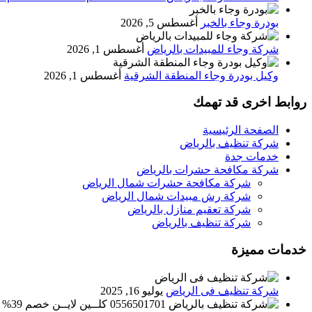
بودرة وجاء بالخبر
أغسطس 5, 2026
شركة وجاء للمبيدات بالرياض
أغسطس 1, 2026
وكيل بودرة وجاء المنطقة الشرقية
أغسطس 1, 2026
روابط اخرى قد تهمك
الصفحة الرئيسية
شركة تنظيف بالرياض
خدمات جدة
شركة مكافحة حشرات بالرياض
شركة مكافحة حشرات شمال الرياض
شركة رش مبيدات شمال الرياض
شركة تعقيم منازل بالرياض
شركة تنظيف بالرياض
خدمات مميزة
شركة تنظيف فى الرياض
يوليو 16, 2025