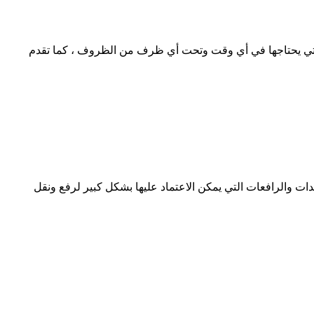
لتي يحتاجها في أي وقت وتحت أي ظرف من الظروف ، كما تقدم
دات والرافعات التي يمكن الاعتماد عليها بشكل كبير لرفع ونقل