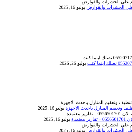
يوليو 16, 2025
يوليو 26, 2026
يوليو 16, 2025
يوليو 16, 2025
يوليو 16, 2025