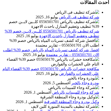
أحدث المقالات
شركة تنظيف فى الرياض
يوليو 16, 2025
شركة تنظيف بالرياض 0556501701 كلــين لايــن خصم 39%
تنظيف وتعقيم المنازل باحدث الاجهزة
يوليو 16, 2025
افضل شركة كشف تسربات المياه بالرياض خصم 39% اطلب
الان 0556501701‬‏ – تقارير معتمدة
يوليو 16, 2025
مكافحة حشرات بالرياض 055650170 خصم 39% القضاء التام
علي الحشرات والقوارض
يوليو 16, 2025
بودرة وجاء بالخبر
أغسطس 5, 2026
شركة وجاء للمبيدات بالرياض
أغسطس 1, 2026
وكيل بودرة وجاء المنطقة الشرقية
أغسطس 1, 2026