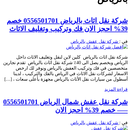
شركة نقل اثاث بالرياض 0556501701 خصم
39% احجز الان فك وتركيب وتغليف الاثاث
في :
شركة نقل عفش بالرياض
شركة نقل اثاث بالرياض كلين لاين لنقل وتغليف الاثاث داخل
الرياض وبخصم يصل الى 40٪ شركة نقل اثاث بالرياض تقدم نجارين
متخصصين في فك وتركيب العفش بالرياض ونوفر لك ارخص
الاسعار لشركات نقل الاثاث في الرياض بالفك والتركيب ، لدينا
أسطول من سيارات نقل الأثاث بالرياض مجهزة بأعلى سعات ، […]
قراءة المزيد
شركة نقل عفش شمال الرياض 0556501701
—– خصم 39% احجز الان
في :
شركة نقل عفش بالرياض