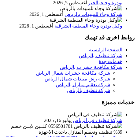
بودرة وجاء بالخبر
أغسطس 5, 2026
شركة وجاء للمبيدات بالرياض
أغسطس 1, 2026
وكيل بودرة وجاء المنطقة الشرقية
أغسطس 1, 2026
روابط اخرى قد تهمك
الصفحة الرئيسية
شركة تنظيف بالرياض
خدمات جدة
شركة مكافحة حشرات بالرياض
شركة مكافحة حشرات شمال الرياض
شركة رش مبيدات شمال الرياض
شركة تعقيم منازل بالرياض
شركة تنظيف بالرياض
خدمات مميزة
شركة تنظيف فى الرياض
يوليو 16, 2025