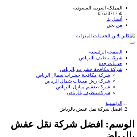
المملكة العربية السعودية
0552071750
أتصل بنا
من نحن
الصفحة الرئيسية
شركة تنظيف بالرياض
خدمات جدة
شركة مكافحة حشرات بالرياض
شركة مكافحة حشرات شمال الرياض
شركة رش مبيدات شمال الرياض
شركة تعقيم منازل بالرياض
شركة تنظيف بالرياض
الرئيسية
افضل شركة نقل عفش بالرياض
الوسم:
افضل شركة نقل عفش
بالرياض