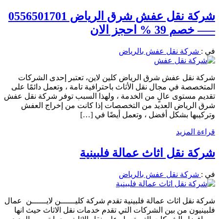
شركة نقل عفش شرق الرياض 0556501701
—– خصم 39 % احجز الان
في :
شركة نقل عفش بالرياض
شركة نقل عفش شرق الرياض كلين لاين، تعتبر إحدى الشركات
المتخصصة في مجال نقل الأثاث باحترافية تامة ، وتعمل دائمًا على
تقديم مستوى عالٍ من الخدمة ، ولهذا السبب توفر شركة نقل عفش
شرق الرياض العديد من التخصصات إذا كانت من إخراج العفش
وتركيبها بشكل أفضل ، وتعمل أيضًا في […]
قراءة المزيد
شركة نقل اثاث عمالة فلبينية
في :
شركة نقل عفش بالرياض
شركة نقل اثاث عمالة فلبينية تقدم شركة كليــــــن لايــــــن عمال
فلبينيون من بين الشركات التي تقدم خدمات نقل الاثاث حيث انها