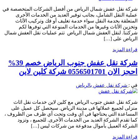
شركة نقل عفش شمال الرياض من أفضل الشركات المتخصصة في
عملية النقل الشامل، بجانب توفير العديد من الخدمات الأخرى
المتعلقة بخدمة النقل سواء خدمة تغليف أو فك وتركيب الأثاث
وتخزين الأثاث وغيرها من الخدمات المنوعة التي توفرها لكم
شركتنا. لنقل العفش شمال الرياض تتم عمليات نقل العفش شمال
الرياض على […]
قراءة المزيد
شركة نقل عفش جنوب الرياض خصم 39%
احجز الان 0556501701 شركة كلين لاين
في :
شركة نقل عفش بالرياض
شركة نقل عفش جنوب الرياض مع كلين لاين خدمات نقل اثاث
منزلى لجميع عملائها فى مدينة الرياض. سيحصل كل عميل على
المساعدة التي يحتاجها في أي وقت وتحت أي ظرف من الظروف ،
كما تقدم الشركة العديد من الخدمات الأخرى. للجميع ، وتزود
الشركة العميل بأموال مدفوعة من شركات ليس […]
قراءة المزيد