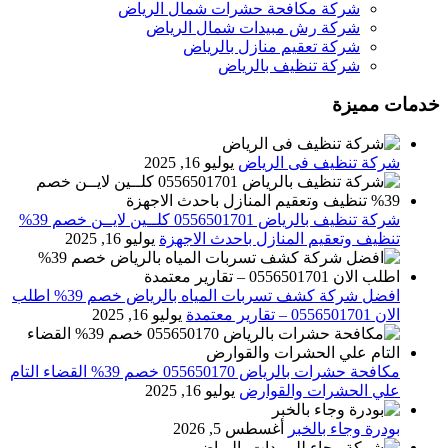
شركة مكافحة حشرات شمال الرياض
شركة رش مبيدات شمال الرياض
شركة تعقيم منازل بالرياض
شركة تنظيف بالرياض
خدمات مميزة
شركة تنظيف فى الرياض
يوليو 16, 2025
شركة تنظيف بالرياض 0556501701 كلــين لايــن خصم 39%
تنظيف وتعقيم المنازل باحدث الاجهزة
يوليو 16, 2025
افضل شركة كشف تسربات المياه بالرياض خصم 39% اطلب
الان 0556501701‬‏ – تقارير معتمدة
يوليو 16, 2025
مكافحة حشرات بالرياض 055650170 خصم 39% القضاء التام
علي الحشرات والقوارض
يوليو 16, 2025
بودرة وجاء بالخبر
أغسطس 5, 2026