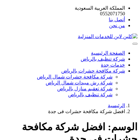
المملكة العربية السعودية
0552071750
أتصل بنا
من نحن
الصفحة الرئيسية
شركة تنظيف بالرياض
خدمات جدة
شركة مكافحة حشرات بالرياض
شركة مكافحة حشرات شمال الرياض
شركة رش مبيدات شمال الرياض
شركة تعقيم منازل بالرياض
شركة تنظيف بالرياض
الرئيسية
افضل شركة مكافحة حشرات فى جدة
الوسم:
افضل شركة مكافحة
حشرات فى جدة