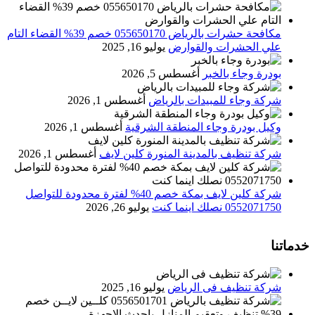
مكافحة حشرات بالرياض 055650170 خصم 39% القضاء التام
علي الحشرات والقوارض
يوليو 16, 2025
بودرة وجاء بالخبر
أغسطس 5, 2026
شركة وجاء للمبيدات بالرياض
أغسطس 1, 2026
وكيل بودرة وجاء المنطقة الشرقية
أغسطس 1, 2026
شركة تنظيف بالمدينة المنورة كلين لايف
أغسطس 1, 2026
شركة كلين لايف بمكة خصم 40% لفترة محدودة للتواصل
0552071750 نصلك اينما كنت
يوليو 26, 2026
خدماتنا
شركة تنظيف فى الرياض
يوليو 16, 2025