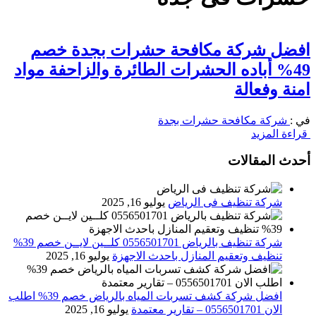
افضل شركة مكافحة حشرات بجدة خصم
49% أباده الحشرات الطائرة والزاحفة مواد
امنة وفعالة
في :
شركة مكافحة حشرات بجدة
قراءة المزيد
أحدث المقالات
شركة تنظيف فى الرياض
يوليو 16, 2025
شركة تنظيف بالرياض 0556501701 كلــين لايــن خصم 39%
تنظيف وتعقيم المنازل باحدث الاجهزة
يوليو 16, 2025
افضل شركة كشف تسربات المياه بالرياض خصم 39% اطلب
الان 0556501701‬‏ – تقارير معتمدة
يوليو 16, 2025