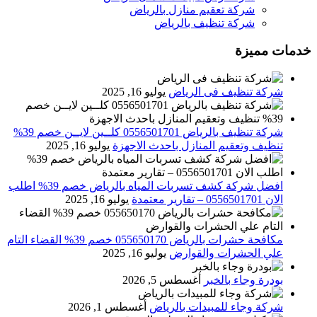
شركة تعقيم منازل بالرياض
شركة تنظيف بالرياض
خدمات مميزة
شركة تنظيف فى الرياض
يوليو 16, 2025
شركة تنظيف بالرياض 0556501701 كلــين لايــن خصم 39%
تنظيف وتعقيم المنازل باحدث الاجهزة
يوليو 16, 2025
افضل شركة كشف تسربات المياه بالرياض خصم 39% اطلب
الان 0556501701‬‏ – تقارير معتمدة
يوليو 16, 2025
مكافحة حشرات بالرياض 055650170 خصم 39% القضاء التام
علي الحشرات والقوارض
يوليو 16, 2025
بودرة وجاء بالخبر
أغسطس 5, 2026
شركة وجاء للمبيدات بالرياض
أغسطس 1, 2026