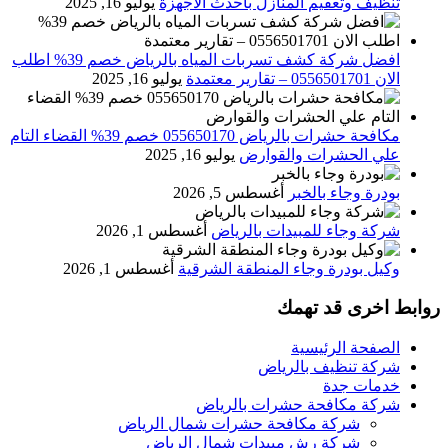
تنظيف وتعقيم المنازل باحدث الاجهزة
يوليو 16, 2025
افضل شركة كشف تسربات المياه بالرياض خصم 39% اطلب
الان 0556501701‬‏ – تقارير معتمدة
يوليو 16, 2025
مكافحة حشرات بالرياض 055650170 خصم 39% القضاء التام
علي الحشرات والقوارض
يوليو 16, 2025
بودرة وجاء بالخبر
أغسطس 5, 2026
شركة وجاء للمبيدات بالرياض
أغسطس 1, 2026
وكيل بودرة وجاء المنطقة الشرقية
أغسطس 1, 2026
روابط اخرى قد تهمك
الصفحة الرئيسية
شركة تنظيف بالرياض
خدمات جدة
شركة مكافحة حشرات بالرياض
شركة مكافحة حشرات شمال الرياض
شركة رش مبيدات شمال الرياض