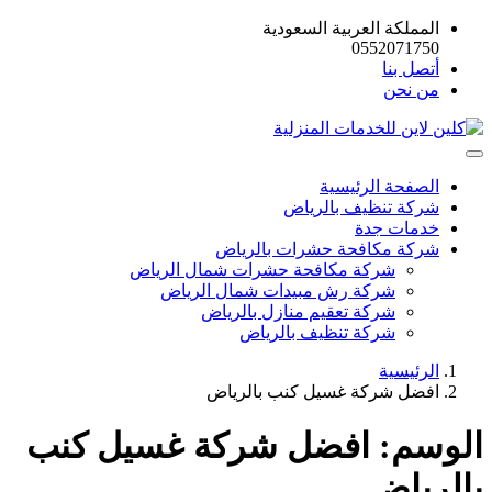
المملكة العربية السعودية
0552071750
أتصل بنا
من نحن
الصفحة الرئيسية
شركة تنظيف بالرياض
خدمات جدة
شركة مكافحة حشرات بالرياض
شركة مكافحة حشرات شمال الرياض
شركة رش مبيدات شمال الرياض
شركة تعقيم منازل بالرياض
شركة تنظيف بالرياض
الرئيسية
افضل شركة غسيل كنب بالرياض
الوسم:
افضل شركة غسيل كنب
بالرياض