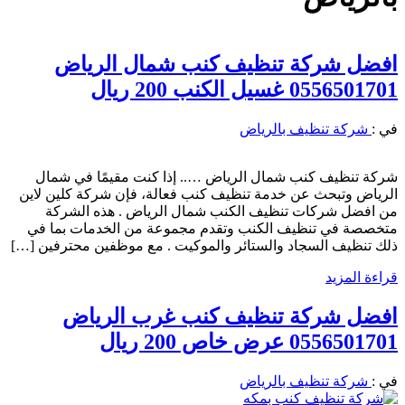
افضل شركة تنظيف كنب شمال الرياض
0556501701 غسيل الكنب 200 ريال
في :
شركة تنظيف بالرياض
شركة تنظيف كنب شمال الرياض ….. إذا كنت مقيمًا في شمال
الرياض وتبحث عن خدمة تنظيف كنب فعالة، فإن شركة كلين لاين
من افضل شركات تنظيف الكنب شمال الرياض . هذه الشركة
متخصصة في تنظيف الكنب وتقدم مجموعة من الخدمات بما في
ذلك تنظيف السجاد والستائر والموكيت . مع موظفين محترفين […]
قراءة المزيد
افضل شركة تنظيف كنب غرب الرياض
0556501701 عرض خاص 200 ريال
في :
شركة تنظيف بالرياض