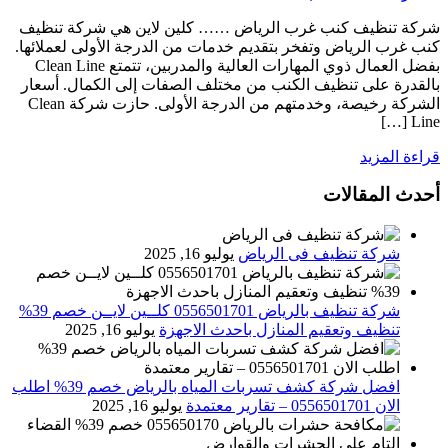
شركة تنظيف كنب غرب الرياض …… كلين لاين هي شركة تنظيف
كنب غرب الرياض وتفخر بتقديم خدمات من الدرجة الأولى لعملائها.
بفضل العمال ذوي المهارات العالية والمدربين، تتمتع Clean Line
بالقدرة على تنظيف الكنب من مختلف الصفات إلى الكمال. أسعار
الشركة رخيصة، وخدمتهم من الدرجة الأولى. حازت شركة Clean
Line […]
قراءة المزيد
أحدث المقالات
شركة تنظيف فى الرياض
يوليو 16, 2025
شركة تنظيف بالرياض 0556501701 كلــين لايــن خصم 39%
تنظيف وتعقيم المنازل باحدث الاجهزة
يوليو 16, 2025
افضل شركة كشف تسربات المياه بالرياض خصم 39% اطلب
الان 0556501701‬‏ – تقارير معتمدة
يوليو 16, 2025