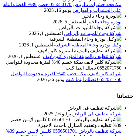
مكافحة حشرات بالرياض 055650170 خصم 39% القضاء التام
علي الحشرات والقوارض
يوليو 16, 2025
بودرة وجاء بالخبر
أغسطس 5, 2026
شركة وجاء للمبيدات بالرياض
أغسطس 1, 2026
وكيل بودرة وجاء المنطقة الشرقية
أغسطس 1, 2026
شركة تنظيف بالمدينة المنورة كلين لايف
أغسطس 1, 2026
شركة كلين لايف بمكة خصم 40% لفترة محدودة للتواصل
0552071750 نصلك اينما كنت
يوليو 26, 2026
خدماتنا
شركة تنظيف فى الرياض
يوليو 16, 2025
شركة تنظيف بالرياض 0556501701 كلــين لايــن خصم 39%