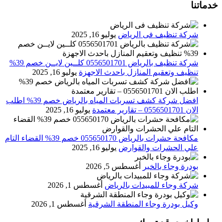
خدماتنا
شركة تنظيف فى الرياض
يوليو 16, 2025
شركة تنظيف بالرياض 0556501701 كلــين لايــن خصم 39%
تنظيف وتعقيم المنازل باحدث الاجهزة
يوليو 16, 2025
افضل شركة كشف تسربات المياه بالرياض خصم 39% اطلب
الان 0556501701‬‏ – تقارير معتمدة
يوليو 16, 2025
مكافحة حشرات بالرياض 055650170 خصم 39% القضاء التام
علي الحشرات والقوارض
يوليو 16, 2025
بودرة وجاء بالخبر
أغسطس 5, 2026
شركة وجاء للمبيدات بالرياض
أغسطس 1, 2026
وكيل بودرة وجاء المنطقة الشرقية
أغسطس 1, 2026