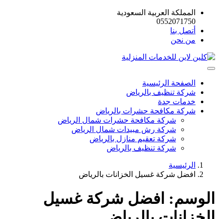
المملكة العربية السعودية
0552071750
أتصل بنا
من نحن
الصفحة الرئيسية
شركة تنظيف بالرياض
خدمات جدة
شركة مكافحة حشرات بالرياض
شركة مكافحة حشرات شمال الرياض
شركة رش مبيدات شمال الرياض
شركة تعقيم منازل بالرياض
شركة تنظيف بالرياض
الرئيسية
افضل شركة غسيل الخزانات بالرياض
الوسم:
افضل شركة غسيل
الخزانات بالرياض