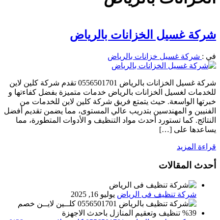
شركة غسيل الخزانات بالرياض
في :
شركة غسيل خزانات بالرياض
شركة غسيل الخزانات بالرياض 0556501701 تقدم شركة كلين لاين
للخدمات لغسيل الخزانات بالرياض خدمات متميزة بفضل كفاءتها و
خبرتها الواسعة. حيث يتمتع فريق شركة كلين لاين للخدمات من
الفنيين و المهندسين بتدريب عالي المستوى، مما يضمن تقديم أفضل
النتائج. كما تستورد أحدث مواد التنظيف و الأدوات المتطورة، مما
يساعدها على […]
قراءة المزيد
أحدث المقالات
شركة تنظيف فى الرياض
يوليو 16, 2025