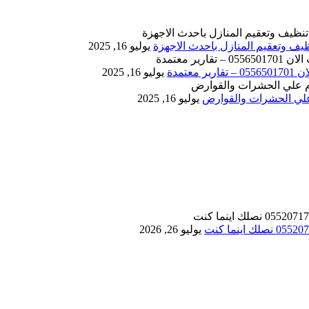
يوليو 16, 2025
يوليو 16, 2025
يوليو 16, 2025
يوليو 26, 2026