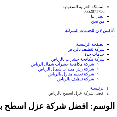
المملكة العربية السعودية
0552071750
أتصل بنا
من نحن
الصفحة الرئيسية
شركة تنظيف بالرياض
خدمات جدة
شركة مكافحة حشرات بالرياض
شركة مكافحة حشرات شمال الرياض
شركة رش مبيدات شمال الرياض
شركة تعقيم منازل بالرياض
شركة تنظيف بالرياض
الرئيسية
افضل شركة عزل اسطح بالرياض
الوسم:
افضل شركة عزل اسطح با