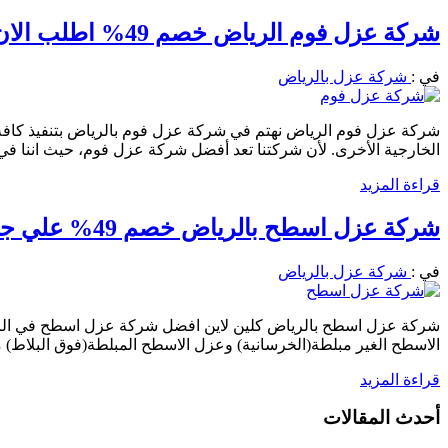
شركة عزل فوم الرياض خصم 49% اطلب الان 0556501701 يوجد لدينا جميع العوازل مع الضمان
في :
شركة عزل بالرياض
شركة عزل فوم الرياض نهتم في شركة عزل فوم بالرياض بتنفيذ كافة أ
الخارجية الأخرى. لأن شركتنا تعد أفضل شركة عزل فوم، حيث اننا ف
قراءة المزيد
شركة عزل اسطح بالرياض خصم 49% علي جميع انواع العوازل 0556501701 اطلب الان
في :
شركة عزل بالرياض
الاسطح الغير مبلطة(الخرسانية) وعزل الاسطح المبلطة(فوق البلاط) 
قراءة المزيد
أحدث المقالات