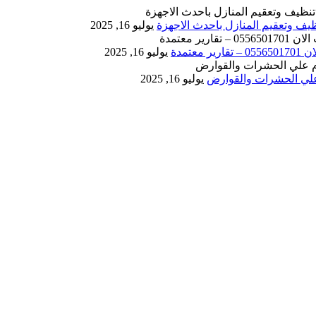
يوليو 16, 2025
يوليو 16, 2025
يوليو 16, 2025