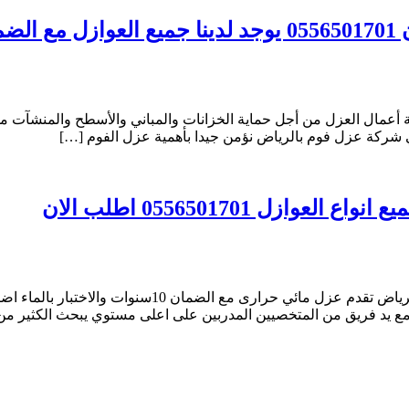
عمال العزل من أجل حماية الخزانات والمباني والأسطح والمنشآت من ال
ي شركة عزل فوم بالرياض نؤمن جيدا بأهمية عزل الفوم […]
شركة عزل اسطح بالرياض كلين لاين افضل شركة عزل اسطح ف
مع يد فريق من المتخصيين المدربين على اعلى مستوي يبحث الكثير من 