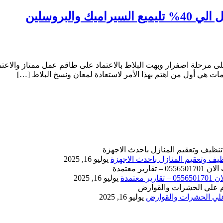
ى مرحلة اصفرار وبهت البلاط بالاعتماد على طاقم عمل ممتاز والاعتم
ات هي أول من اهتم بهذا الأمر لاستعادة لمعان ونسخ البلاط […]
يوليو 16, 2025
يوليو 16, 2025
يوليو 16, 2025