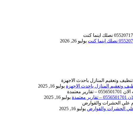
يوليو 26, 2026
يوليو 16, 2025
يوليو 16, 2025
يوليو 16, 2025