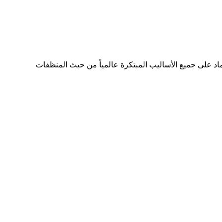
اد على جميع الأساليب المبتكرة عالمياً من حيث المنظفات