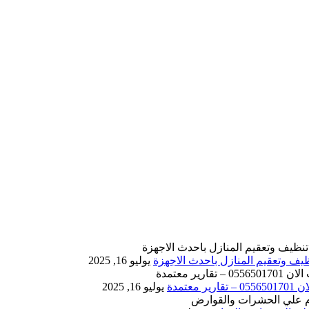
يوليو 16, 2025
يوليو 16, 2025