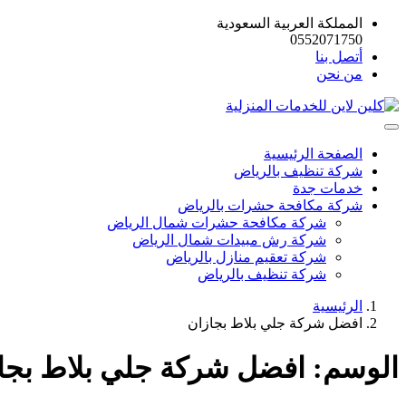
المملكة العربية السعودية
0552071750
أتصل بنا
من نحن
الصفحة الرئيسية
شركة تنظيف بالرياض
خدمات جدة
شركة مكافحة حشرات بالرياض
شركة مكافحة حشرات شمال الرياض
شركة رش مبيدات شمال الرياض
شركة تعقيم منازل بالرياض
شركة تنظيف بالرياض
الرئيسية
افضل شركة جلي بلاط بجازان
الوسم:
افضل شركة جلي بلاط بجا