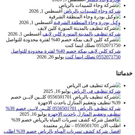
شركة وجاء للمبيدات بالرياض
أغسطس 1, 2026
وكيل بودرة وجاء المنطقة الشرقية
أغسطس 1, 2026
شركة تنظيف بالمدينة المنورة كلين لايف
أغسطس 1, 2026
شركة كلين لايف بمكة خصم 40% لفترة محدودة للتواصل
0552071750 نصلك اينما كنت
يوليو 26, 2026
خدماتنا
شركة تنظيف فى الرياض
يوليو 16, 2025
شركة تنظيف بالرياض 0556501701 كلــين لايــن خصم 39%
تنظيف وتعقيم المنازل باحدث الاجهزة
يوليو 16, 2025
افضل شركة كشف تسربات المياه بالرياض خصم 39% اطلب