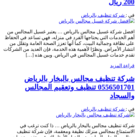
200 ريال
في :
شركة تنظيف بالرياض
افضل شركة غسيل مجالس بالرياض … يعتبر غسيل المجالس من
أهم الخدمات التي يحتاجها الفرد في منزله، فهي تساعد في الحفاظ
على نظافة وجمالية البيت، كما أنها تعزز الصحة العامة وتقلل من
انتشار الأمراض. ونظرًا لأهمية هذه الخدمة، فإن العديد من الشركات
تقدم خدمات غسيل المجالس في الرياض. وبين هذه […]
قراءة المزيد
شركة تنظيف مجالس بالبخار بالرياض
0556501701 تنظيف وتعقيم المجالس
والسجاد
في :
شركة تنظيف بالرياض
شركة تنظيف مجالس بالبخار بالرياض … ذا كنت ترغب في
الاستمتاع بمجالس منزلك نظيفة ومعقمة، فإن شركة تنظيف