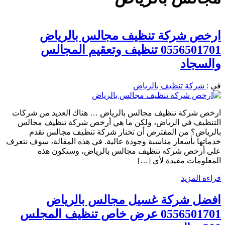
ارخص شركة تنظيف مجالس بالرياض
0556501701 تنظيف وتعقيم المجالس
والسجاد
في :
شركة تنظيف بالرياض
ارخص شركة تنظيف مجالس بالرياض … هناك العديد من شركات
التنظيف في الرياض، ولكن ما هي أرخص شركة تنظيف مجالس
بالرياض؟ من المفترض أن تختار شركة تنظيف مجالس تقدم
خدماتها بأسعار مناسبة وجودة عالية. في هذه المقالة، سوف نتعرف
على أرخص شركة تنظيف مجالس بالرياض، وستكون هذه
المعلومات مفيدة لأي […]
قراءة المزيد
افضل شركة غسيل مجالس بالرياض
0556501701 عرض خاص تنظيف المجلس