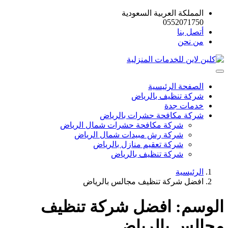
المملكة العربية السعودية
0552071750
أتصل بنا
من نحن
الصفحة الرئيسية
شركة تنظيف بالرياض
خدمات جدة
شركة مكافحة حشرات بالرياض
شركة مكافحة حشرات شمال الرياض
شركة رش مبيدات شمال الرياض
شركة تعقيم منازل بالرياض
شركة تنظيف بالرياض
الرئيسية
افضل شركة تنظيف مجالس بالرياض
الوسم:
افضل شركة تنظيف
مجالس بالرياض