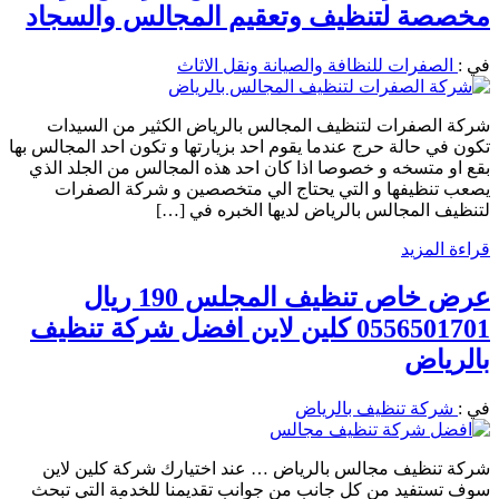
مخصصة لتنظيف وتعقيم المجالس والسجاد
في :
الصفرات للنظافة والصيانة ونقل الاثاث
شركة الصفرات لتنظيف المجالس بالرياض الكثير من السيدات
تكون في حالة حرج عندما يقوم احد بزيارتها و تكون احد المجالس بها
بقع او متسخه و خصوصا اذا كان احد هذه المجالس من الجلد الذي
يصعب تنظيفها و التي يحتاج الي متخصصين و شركة الصفرات
لتنظيف المجالس بالرياض لديها الخبره في […]
قراءة المزيد
عرض خاص تنظيف المجلس 190 ريال
0556501701 كلين لاين افضل شركة تنظيف
بالرياض
في :
شركة تنظيف بالرياض
شركة تنظيف مجالس بالرياض … عند اختيارك شركة كلين لاين
سوف تستفيد من كل جانب من جوانب تقديمنا للخدمة التي تبحث