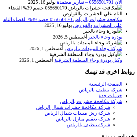
الان 0556501701‬‏ – تقارير معتمدة
يوليو 16, 2025
مكافحة حشرات بالرياض 055650170 خصم 39% القضاء التام
علي الحشرات والقوارض
يوليو 16, 2025
بودرة وجاء بالخبر
أغسطس 5, 2026
شركة وجاء للمبيدات بالرياض
أغسطس 1, 2026
وكيل بودرة وجاء المنطقة الشرقية
أغسطس 1, 2026
روابط اخرى قد تهمك
الصفحة الرئيسية
شركة تنظيف بالرياض
خدمات جدة
شركة مكافحة حشرات بالرياض
شركة مكافحة حشرات شمال الرياض
شركة رش مبيدات شمال الرياض
شركة تعقيم منازل بالرياض
شركة تنظيف بالرياض
خدمات مميزة