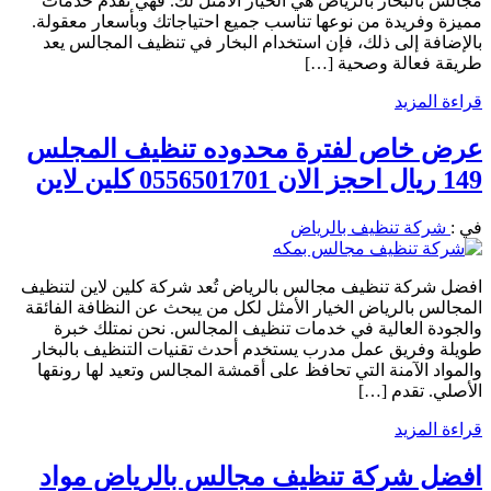
مجالس بالبخار بالرياض هي الخيار الأمثل لك. فهي تقدم خدمات
مميزة وفريدة من نوعها تناسب جميع احتياجاتك وبأسعار معقولة.
بالإضافة إلى ذلك، فإن استخدام البخار في تنظيف المجالس يعد
طريقة فعالة وصحية […]
قراءة المزيد
عرض خاص لفترة محدوده تنظيف المجلس
149 ريال احجز الان 0556501701 كلين لاين
في :
شركة تنظيف بالرياض
افضل شركة تنظيف مجالس بالرياض تُعد شركة كلين لاين لتنظيف
المجالس بالرياض الخيار الأمثل لكل من يبحث عن النظافة الفائقة
والجودة العالية في خدمات تنظيف المجالس. نحن نمتلك خبرة
طويلة وفريق عمل مدرب يستخدم أحدث تقنيات التنظيف بالبخار
والمواد الآمنة التي تحافظ على أقمشة المجالس وتعيد لها رونقها
الأصلي. تقدم […]
قراءة المزيد
افضل شركة تنظيف مجالس بالرياض مواد