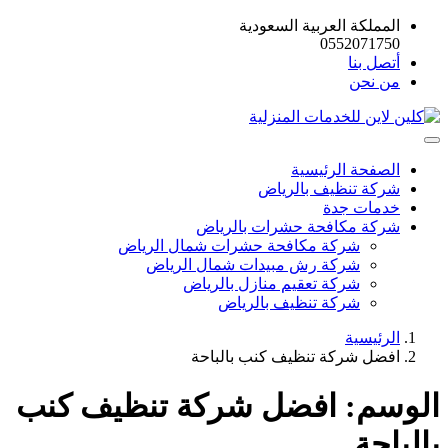
المملكة العربية السعودية
0552071750
أتصل بنا
من نحن
الصفحة الرئيسية
شركة تنظيف بالرياض
خدمات جدة
شركة مكافحة حشرات بالرياض
شركة مكافحة حشرات شمال الرياض
شركة رش مبيدات شمال الرياض
شركة تعقيم منازل بالرياض
شركة تنظيف بالرياض
الرئيسية
افضل شركة تنظيف كنب بالباحة
الوسم:
افضل شركة تنظيف كنب
بالباحة