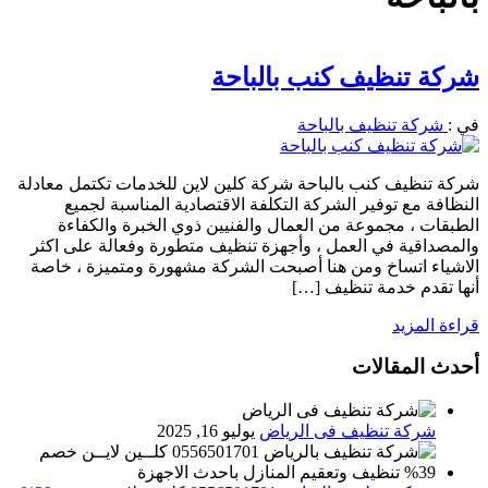
شركة تنظيف كنب بالباحة
في :
شركة تنظيف بالباحة
شركة تنظيف كنب بالباحة شركة كلين لاين للخدمات تكتمل معادلة
النظافة مع توفير الشركة التكلفة الاقتصادية المناسبة لجميع
الطبقات ، مجموعة من العمال والفنيين ذوي الخبرة والكفاءة
والمصداقية في العمل ، وأجهزة تنظيف متطورة وفعالة على اكثر
الاشياء اتساخ ومن هنا أصبحت الشركة مشهورة ومتميزة ، خاصة
أنها تقدم خدمة تنظيف […]
قراءة المزيد
أحدث المقالات
شركة تنظيف فى الرياض
يوليو 16, 2025