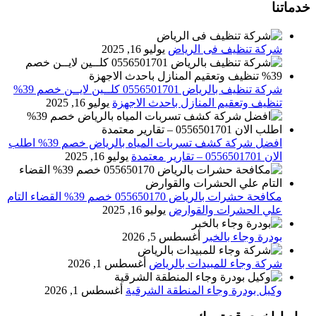
خدماتنا
شركة تنظيف فى الرياض
يوليو 16, 2025
شركة تنظيف بالرياض 0556501701 كلــين لايــن خصم 39%
تنظيف وتعقيم المنازل باحدث الاجهزة
يوليو 16, 2025
افضل شركة كشف تسربات المياه بالرياض خصم 39% اطلب
الان 0556501701‬‏ – تقارير معتمدة
يوليو 16, 2025
مكافحة حشرات بالرياض 055650170 خصم 39% القضاء التام
علي الحشرات والقوارض
يوليو 16, 2025
بودرة وجاء بالخبر
أغسطس 5, 2026
شركة وجاء للمبيدات بالرياض
أغسطس 1, 2026
وكيل بودرة وجاء المنطقة الشرقية
أغسطس 1, 2026