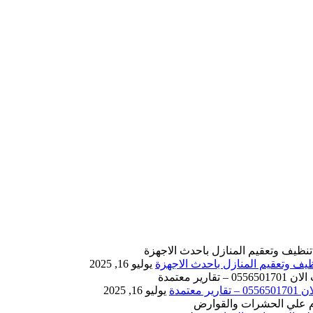
يوليو 16, 2025
يوليو 16, 2025