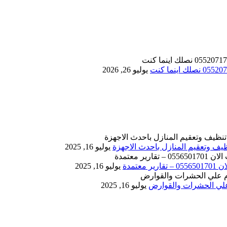
يوليو 26, 2026
يوليو 16, 2025
يوليو 16, 2025
يوليو 16, 2025