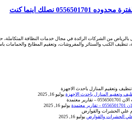
بالرياض من الشركات الرائدة في مجال خدمات النظافة المتكاملة، حيث
 تنظيف الكنب والستائر والمفروشات، وتعقيم المطابخ والحمامات باست
يوليو 16, 2025
يوليو 16, 2025
يوليو 16, 2025