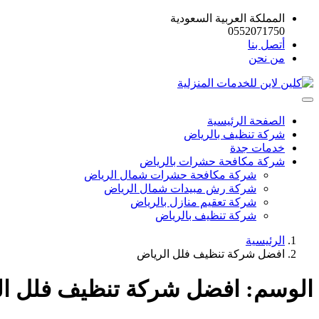
المملكة العربية السعودية
0552071750
أتصل بنا
من نحن
الصفحة الرئيسية
شركة تنظيف بالرياض
خدمات جدة
شركة مكافحة حشرات بالرياض
شركة مكافحة حشرات شمال الرياض
شركة رش مبيدات شمال الرياض
شركة تعقيم منازل بالرياض
شركة تنظيف بالرياض
الرئيسية
افضل شركة تنظيف فلل الرياض
الوسم:
افضل شركة تنظيف فلل ا