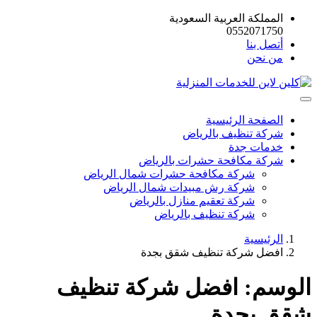
المملكة العربية السعودية
0552071750
أتصل بنا
من نحن
الصفحة الرئيسية
شركة تنظيف بالرياض
خدمات جدة
شركة مكافحة حشرات بالرياض
شركة مكافحة حشرات شمال الرياض
شركة رش مبيدات شمال الرياض
شركة تعقيم منازل بالرياض
شركة تنظيف بالرياض
الرئيسية
افضل شركة تنظيف شقق بجدة
الوسم:
افضل شركة تنظيف
شقق بجدة