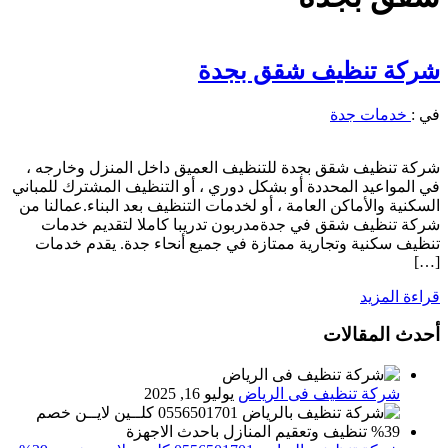
شركة تنظيف شقق بجدة
في :
خدمات جدة
شركة تنظيف شقق بجدة للتنظيف العميق داخل المنزل وخارجه ،
في المواعيد المحددة أو بشكل دوري ، أو التنظيف المشترك للمباني
السكنية والأماكن العامة ، أو لخدمات التنظيف بعد البناء.عمالنا من
شركة تنظيف شقق في جدةمدربون تدريبا كاملا لتقديم خدمات
تنظيف سكنية وتجارية ممتازة في جميع أنحاء جدة. يقدم خدمات
[…]
قراءة المزيد
أحدث المقالات
شركة تنظيف فى الرياض
يوليو 16, 2025