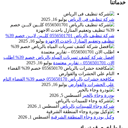
خدماتنا
شركة تنظيف فى الرياض
يوليو 16, 2025
شركة تنظيف بالرياض 0556501701 كلــين لايــن خصم 39%
تنظيف وتعقيم المنازل باحدث الاجهزة
يوليو 16, 2025
افضل شركة كشف تسربات المياه بالرياض خصم 39% اطلب
الان 0556501701‬‏ – تقارير معتمدة
يوليو 16, 2025
مكافحة حشرات بالرياض 055650170 خصم 39% القضاء التام
علي الحشرات والقوارض
يوليو 16, 2025
بودرة وجاء بالخبر
أغسطس 5, 2026
شركة وجاء للمبيدات بالرياض
أغسطس 1, 2026
وكيل بودرة وجاء المنطقة الشرقية
أغسطس 1, 2026
روابط اخرى قد تهمك