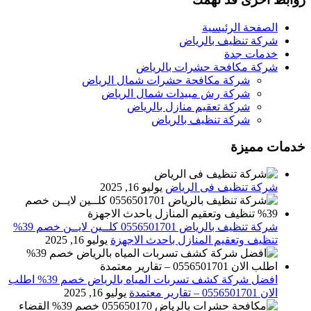
الصفحة الرئيسية
شركة تنظيف بالرياض
خدمات جدة
شركة مكافحة حشرات بالرياض
شركة مكافحة حشرات شمال الرياض
شركة رش مبيدات شمال الرياض
شركة تعقيم منازل بالرياض
شركة تنظيف بالرياض
خدمات مميزة
شركة تنظيف فى الرياض
يوليو 16, 2025
شركة تنظيف بالرياض 0556501701 كلــين لايــن خصم 39%
تنظيف وتعقيم المنازل باحدث الاجهزة
يوليو 16, 2025
افضل شركة كشف تسربات المياه بالرياض خصم 39% اطلب
الان 0556501701‬‏ – تقارير معتمدة
يوليو 16, 2025