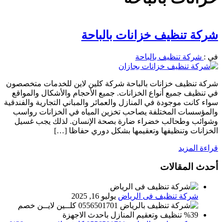
شركة تنظيف خزانات بالباحة
في :
شركة تنظيف بالباحة
شركة تنظيف خزانات بالباحة شركة كلين لاين للخدمات متخصصون
في تنظيف جميع أنواع الخزانات. جميع الأحجام والأشكال والمواقع
سواء كانت موجودة في المنازل والعمائر والمباني التجارية والفندقية
والمؤسسات المختلفة يصاحب تخزين المياه في الخزانات رواسب
وشوائب وطحالب خضراء ضارة بصحة الإنسان. لذلك يجب غسيل
الخزانات وتنظيفها وتعقيمها بشكل دوري حفاظا […]
قراءة المزيد
أحدث المقالات
شركة تنظيف فى الرياض
يوليو 16, 2025