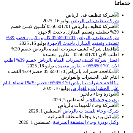
خدماتنا
شركة تنظيف فى الرياض
يوليو 16, 2025
شركة تنظيف بالرياض 0556501701 كلــين لايــن خصم 39%
تنظيف وتعقيم المنازل باحدث الاجهزة
يوليو 16, 2025
افضل شركة كشف تسربات المياه بالرياض خصم 39% اطلب
الان 0556501701‬‏ – تقارير معتمدة
يوليو 16, 2025
مكافحة حشرات بالرياض 055650170 خصم 39% القضاء التام
علي الحشرات والقوارض
يوليو 16, 2025
بودرة وجاء بالخبر
أغسطس 5, 2026
شركة وجاء للمبيدات بالرياض
أغسطس 1, 2026
وكيل بودرة وجاء المنطقة الشرقية
أغسطس 1, 2026