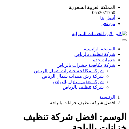
المملكة العربية السعودية
0552071750
أتصل بنا
من نحن
الصفحة الرئيسية
شركة تنظيف بالرياض
خدمات جدة
شركة مكافحة حشرات بالرياض
شركة مكافحة حشرات شمال الرياض
شركة رش مبيدات شمال الرياض
شركة تعقيم منازل بالرياض
شركة تنظيف بالرياض
الرئيسية
افضل شركة تنظيف خزانات بالباحة
الوسم:
افضل شركة تنظيف
خزانات بالباحة