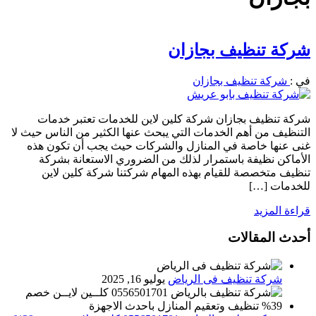
شركة تنظيف بجازان
في :
شركة تنظيف بجازان
شركة تنظيف بجازان شركة كلين لاين للخدمات تعتبر خدمات
التنظيف من أهم الخدمات التي يبحث عنها الكثير من الناس حيث لا
غنى عنها خاصة في المنازل والشركات حيث يجب أن تكون هذه
الأماكن نظيفة باستمرار لذلك من الضروري الاستعانة بشركة
تنظيف متخصصة للقيام بهذه المهام شركتنا شركة كلين لاين
للخدمات […]
قراءة المزيد
أحدث المقالات
شركة تنظيف فى الرياض
يوليو 16, 2025