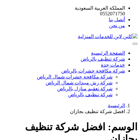
المملكة العربية السعودية
0552071750
أتصل بنا
من نحن
الصفحة الرئيسية
شركة تنظيف بالرياض
خدمات جدة
شركة مكافحة حشرات بالرياض
شركة مكافحة حشرات شمال الرياض
شركة رش مبيدات شمال الرياض
شركة تعقيم منازل بالرياض
شركة تنظيف بالرياض
الرئيسية
افضل شركة تنظيف بجازان
الوسم:
افضل شركة تنظيف
بجازان