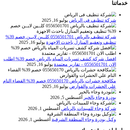
خدماتنا
شركة تنظيف فى الرياض
يوليو 16, 2025
شركة تنظيف بالرياض 0556501701 كلــين لايــن خصم 39%
تنظيف وتعقيم المنازل باحدث الاجهزة
يوليو 16, 2025
افضل شركة كشف تسربات المياه بالرياض خصم 39% اطلب
الان 0556501701‬‏ – تقارير معتمدة
يوليو 16, 2025
مكافحة حشرات بالرياض 055650170 خصم 39% القضاء التام
علي الحشرات والقوارض
يوليو 16, 2025
بودرة وجاء بالخبر
أغسطس 5, 2026
شركة وجاء للمبيدات بالرياض
أغسطس 1, 2026
وكيل بودرة وجاء المنطقة الشرقية
أغسطس 1, 2026