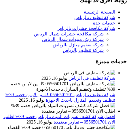
روابط اخرى قد تهمك
الصفحة الرئيسية
شركة تنظيف بالرياض
خدمات جدة
شركة مكافحة حشرات بالرياض
شركة مكافحة حشرات شمال الرياض
شركة رش مبيدات شمال الرياض
شركة تعقيم منازل بالرياض
شركة تنظيف بالرياض
خدمات مميزة
شركة تنظيف فى الرياض
يوليو 16, 2025
شركة تنظيف بالرياض 0556501701 كلــين لايــن خصم 39%
تنظيف وتعقيم المنازل باحدث الاجهزة
يوليو 16, 2025
افضل شركة كشف تسربات المياه بالرياض خصم 39% اطلب
الان 0556501701‬‏ – تقارير معتمدة
يوليو 16, 2025