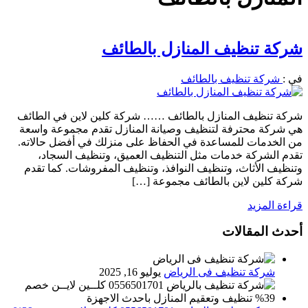
شركة تنظيف المنازل بالطائف
في :
شركة تنظيف بالطائف
شركة تنظيف المنازل بالطائف …… شركة كلين لاين في الطائف
هي شركة محترفة لتنظيف وصيانة المنازل تقدم مجموعة واسعة
من الخدمات للمساعدة في الحفاظ على منزلك في أفضل حالاته.
تقدم الشركة خدمات مثل التنظيف العميق، وتنظيف السجاد،
وتنظيف الأثاث، وتنظيف النوافذ، وتنظيف المفروشات. كما تقدم
شركة كلين لاين بالطائف مجموعة […]
قراءة المزيد
أحدث المقالات
شركة تنظيف فى الرياض
يوليو 16, 2025