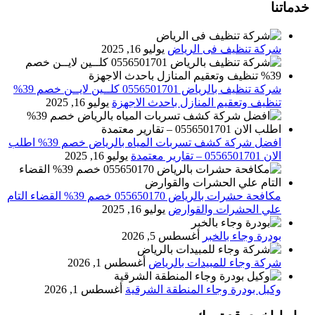
خدماتنا
شركة تنظيف فى الرياض
يوليو 16, 2025
شركة تنظيف بالرياض 0556501701 كلــين لايــن خصم 39%
تنظيف وتعقيم المنازل باحدث الاجهزة
يوليو 16, 2025
افضل شركة كشف تسربات المياه بالرياض خصم 39% اطلب
الان 0556501701‬‏ – تقارير معتمدة
يوليو 16, 2025
مكافحة حشرات بالرياض 055650170 خصم 39% القضاء التام
علي الحشرات والقوارض
يوليو 16, 2025
بودرة وجاء بالخبر
أغسطس 5, 2026
شركة وجاء للمبيدات بالرياض
أغسطس 1, 2026
وكيل بودرة وجاء المنطقة الشرقية
أغسطس 1, 2026