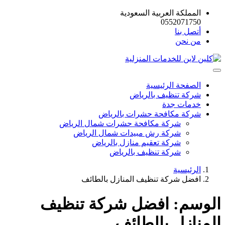
المملكة العربية السعودية
0552071750
أتصل بنا
من نحن
الصفحة الرئيسية
شركة تنظيف بالرياض
خدمات جدة
شركة مكافحة حشرات بالرياض
شركة مكافحة حشرات شمال الرياض
شركة رش مبيدات شمال الرياض
شركة تعقيم منازل بالرياض
شركة تنظيف بالرياض
الرئيسية
افضل شركة تنظيف المنازل بالطائف
الوسم:
افضل شركة تنظيف
المنازل بالطائف