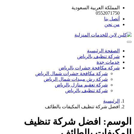
المملكة العربية السعودية
0552071750
أتصل بنا
من نحن
الصفحة الرئيسية
شركة تنظيف بالرياض
خدمات جدة
شركة مكافحة حشرات بالرياض
شركة مكافحة حشرات شمال الرياض
شركة رش مبيدات شمال الرياض
شركة تعقيم منازل بالرياض
شركة تنظيف بالرياض
الرئيسية
افضل شركة تنظيف المكيفات بالطائف
الوسم:
افضل شركة تنظيف
المكيفات بالطائف