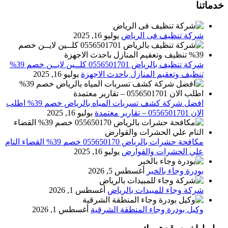
خدماتنا
شركة تنظيف فى الرياض
يوليو 16, 2025
شركة تنظيف بالرياض 0556501701 كلــين لايــن خصم 39%
تنظيف وتعقيم المنازل باحدث الاجهزة
يوليو 16, 2025
افضل شركة كشف تسربات المياه بالرياض خصم 39% اطلب
الان 0556501701‬‏ – تقارير معتمدة
يوليو 16, 2025
مكافحة حشرات بالرياض 055650170 خصم 39% القضاء التام
علي الحشرات والقوارض
يوليو 16, 2025
بودرة وجاء بالخبر
أغسطس 5, 2026
شركة وجاء للمبيدات بالرياض
أغسطس 1, 2026
وكيل بودرة وجاء المنطقة الشرقية
أغسطس 1, 2026