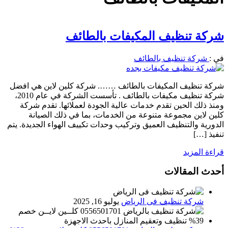
شركة تنظيف المكيفات بالطائف
في :
شركة تنظيف بالطائف
شركة تنظيف المكيفات بالطائف ……. شركة كلين لاين هي افضل
شركة تنظيف مكيفات بالطائف . تأسست الشركة في عام 2010،
ومنذ ذلك الحين تقدم خدمات عالية الجودة لعملائها. تقدم شركة
كلين لاين مجموعة متنوعة من الخدمات، بما في ذلك الصيانة
الدورية والتنظيف العميق وتركيب وحدات تكييف الهواء الجديدة. يتم
تنفيذ […]
قراءة المزيد
أحدث المقالات
شركة تنظيف فى الرياض
يوليو 16, 2025